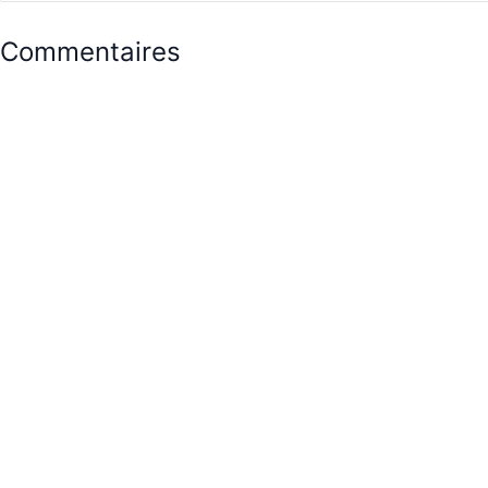
Commentaires