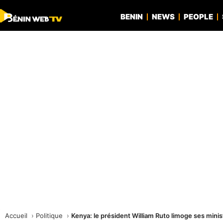
BENIN
NEWS
PEOPLE
Accueil
Politique
Kenya: le président William Ruto limoge ses minis