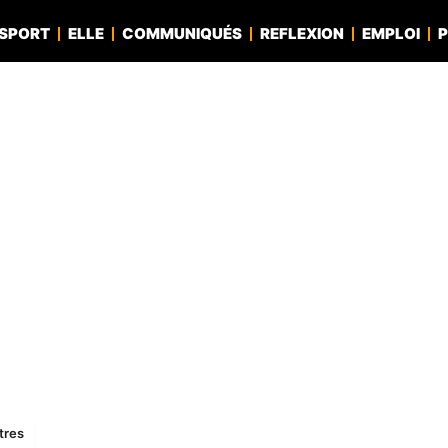
SPORT
ELLE
COMMUNIQUÉS
REFLEXION
EMPLOI
P
tres