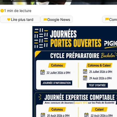
1 min de lecture
Lire plus tard
Google News
Com