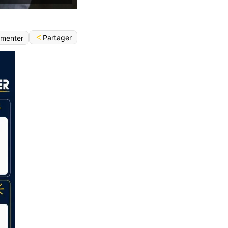
Partager
menter