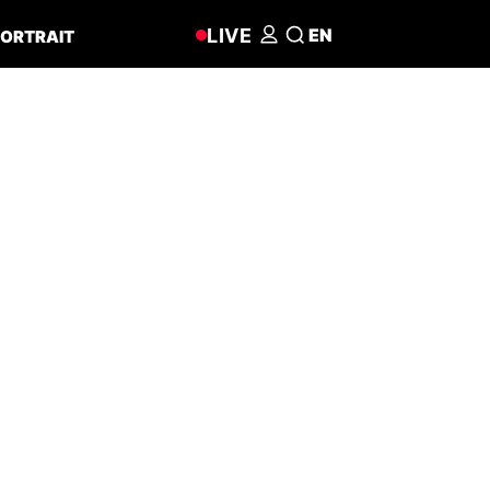
LIVE
EN
ORTRAIT