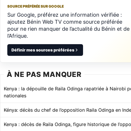
SOURCE PRÉFÉRÉE SUR GOOGLE
Sur Google, préférez une information vérifiée :
ajoutez Bénin Web TV comme source préférée
pour ne rien manquer de l’actualité du Bénin et de
l’Afrique.
Définir mes sources préférées
À NE PAS MANQUER
Kenya : la dépouille de Raila Odinga rapatriée à Nairobi p
nationales
Kénya: décès du chef de l’opposition Raila Odinga en Ind
Kenya : décès de Raila Odinga, figure historique de l’oppo