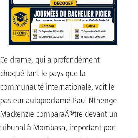
Ce drame, qui a profondément
choqué tant le pays que la
communauté internationale, voit le
pasteur autoproclamé Paul Nthenge
Mackenzie comparaÃ®tre devant un
tribunal à Mombasa, important port