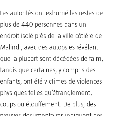
Les autorités ont exhumé les restes de
plus de 440 personnes dans un
endroit isolé près de la ville côtière de
Malindi, avec des autopsies révélant
que la plupart sont décédées de faim,
tandis que certaines, y compris des
enfants, ont été victimes de violences
physiques telles qu’étranglement,
coups ou étouffement. De plus, des
preuves documentaires indiquent des