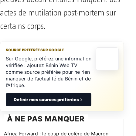
actes de mutilation post-mortem sur
certains corps.
SOURCE PRÉFÉRÉE SUR GOOGLE
Sur Google, préférez une information
vérifiée : ajoutez Bénin Web TV
comme source préférée pour ne rien
manquer de l’actualité du Bénin et de
l’Afrique.
Définir mes sources préférées
À NE PAS MANQUER
Africa Forward : le coup de colère de Macron