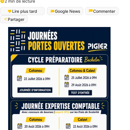
2 min de lecture
Lire plus tard
Google News
Commenter
Partager