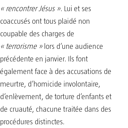
« rencontrer Jésus »
. Lui et ses
coaccusés ont tous plaidé non
coupable des charges de
« terrorisme »
lors d’une audience
précédente en janvier. Ils font
également face à des accusations de
meurtre, d’homicide involontaire,
d’enlèvement, de torture d’enfants et
de cruauté, chacune traitée dans des
procédures distinctes.