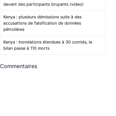
devant des participants bruyants (video)
Kenya : plusieurs démissions suite à des
accusations de falsification de données
pétrolières
Kenya : Inondations étendues à 30 comtés, le
bilan passe à 110 morts
Commentaires