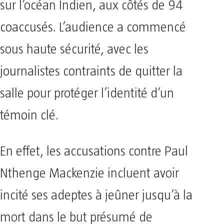
sur l’océan Indien, aux côtés de 94
coaccusés. L’audience a commencé
sous haute sécurité, avec les
journalistes contraints de quitter la
salle pour protéger l’identité d’un
témoin clé.
En effet, les accusations contre Paul
Nthenge Mackenzie incluent avoir
incité ses adeptes à jeûner jusqu’à la
mort dans le but présumé de