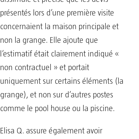
présentés lors d’une première visite
concernaient la maison principale et
non la grange. Elle ajoute que
l’estimatif était clairement indiqué «
non contractuel » et portait
uniquement sur certains éléments (la
grange), et non sur d’autres postes
comme le pool house ou la piscine.
Elisa Q. assure également avoir