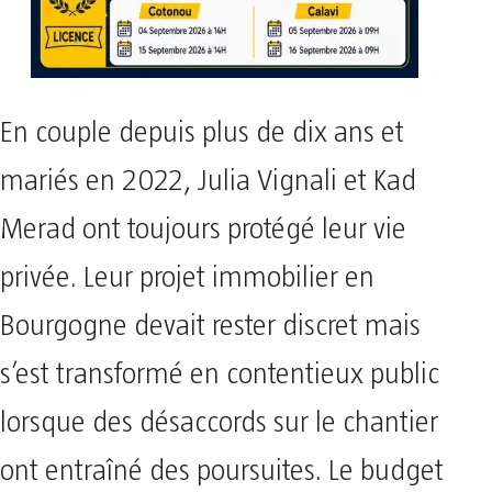
En couple depuis plus de dix ans et
mariés en 2022, Julia Vignali et Kad
Merad ont toujours protégé leur vie
privée. Leur projet immobilier en
Bourgogne devait rester discret mais
s’est transformé en contentieux public
lorsque des désaccords sur le chantier
ont entraîné des poursuites. Le budget