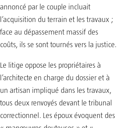
annoncé par le couple incluait
l’acquisition du terrain et les travaux ;
face au dépassement massif des
coûts, ils se sont tournés vers la justice.
Le litige oppose les propriétaires à
l’architecte en charge du dossier et à
un artisan impliqué dans les travaux,
tous deux renvoyés devant le tribunal
correctionnel. Les époux évoquent des