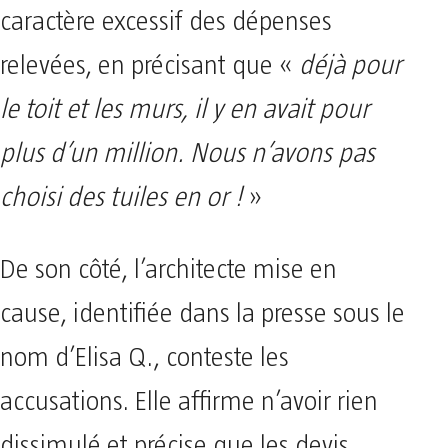
caractère excessif des dépenses
relevées, en précisant que «
déjà pour
le toit et les murs, il y en avait pour
plus d’un million. Nous n’avons pas
choisi des tuiles en or !
»
De son côté, l’architecte mise en
cause, identifiée dans la presse sous le
nom d’Elisa Q., conteste les
accusations. Elle affirme n’avoir rien
dissimulé et précise que les devis