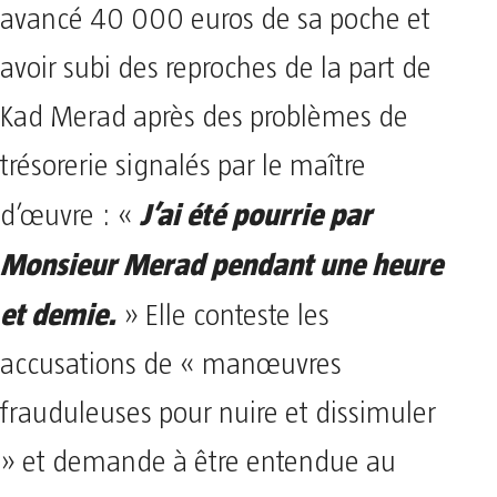
avancé 40 000 euros de sa poche et
avoir subi des reproches de la part de
Kad Merad après des problèmes de
trésorerie signalés par le maître
J’ai été pourrie par
d’œuvre : «
Monsieur Merad pendant une heure
et demie.
» Elle conteste les
accusations de « manœuvres
frauduleuses pour nuire et dissimuler
» et demande à être entendue au