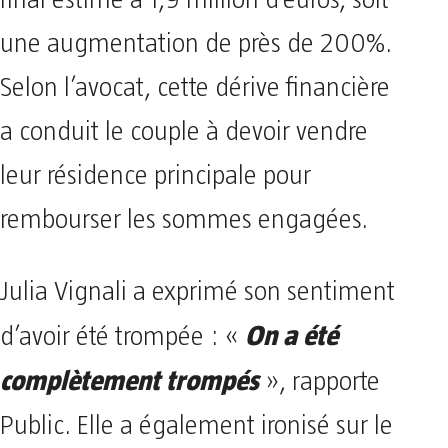
final estimé à 1,9 million d’euros, soit
une augmentation de près de 200%.
Selon l’avocat, cette dérive financière
a conduit le couple à devoir vendre
leur résidence principale pour
rembourser les sommes engagées.
Julia Vignali a exprimé son sentiment
On a été
d’avoir été trompée : «
complètement trompés
», rapporte
Public. Elle a également ironisé sur le