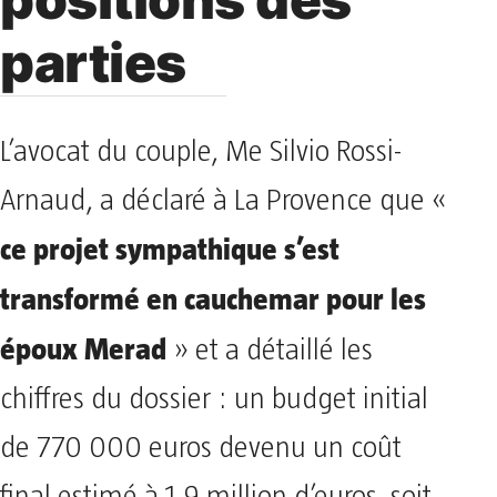
parties
L’avocat du couple, Me Silvio Rossi-
Arnaud, a déclaré à La Provence que «
ce projet sympathique s’est
transformé en cauchemar pour les
époux Merad
» et a détaillé les
chiffres du dossier : un budget initial
de 770 000 euros devenu un coût