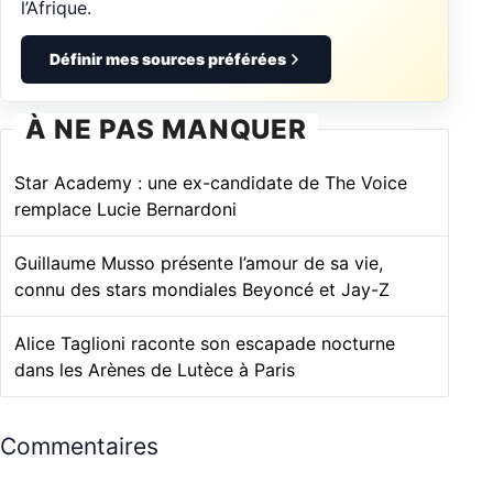
l’Afrique.
Définir mes sources préférées
À NE PAS MANQUER
Star Academy : une ex-candidate de The Voice
remplace Lucie Bernardoni
Guillaume Musso présente l’amour de sa vie,
connu des stars mondiales Beyoncé et Jay-Z
Alice Taglioni raconte son escapade nocturne
dans les Arènes de Lutèce à Paris
Commentaires