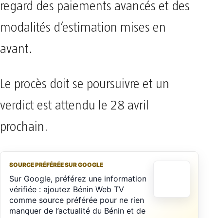
regard des paiements avancés et des
modalités d’estimation mises en
avant.
Le procès doit se poursuivre et un
verdict est attendu le 28 avril
prochain.
SOURCE PRÉFÉRÉE SUR GOOGLE
Sur Google, préférez une information
vérifiée : ajoutez Bénin Web TV
comme source préférée pour ne rien
manquer de l’actualité du Bénin et de