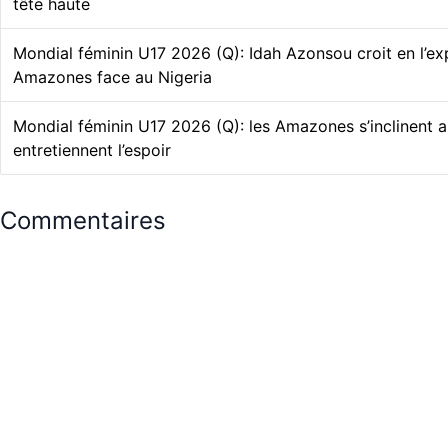
tête haute
Mondial féminin U17 2026 (Q): Idah Azonsou croit en l’ex
Amazones face au Nigeria
Mondial féminin U17 2026 (Q): les Amazones s’inclinent a
entretiennent l’espoir
Commentaires