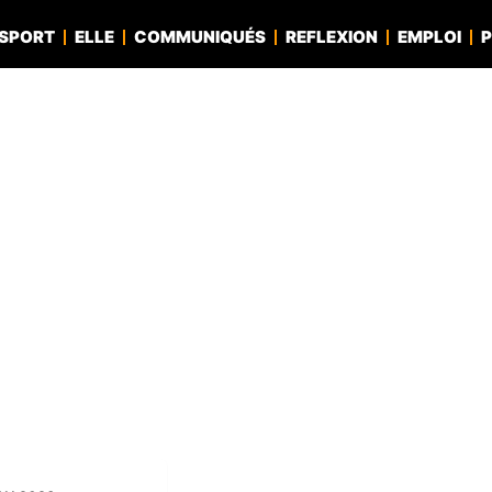
SPORT
ELLE
COMMUNIQUÉS
REFLEXION
EMPLOI
P