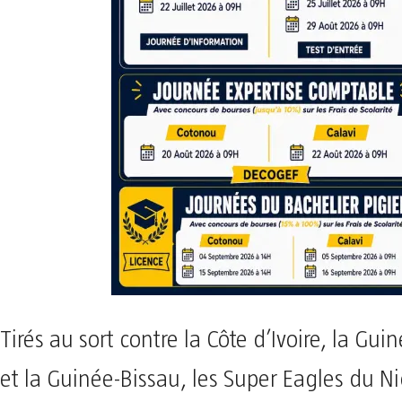
Tirés au sort contre la Côte d’Ivoire, la Gui
et la Guinée-Bissau, les Super Eagles du Ni