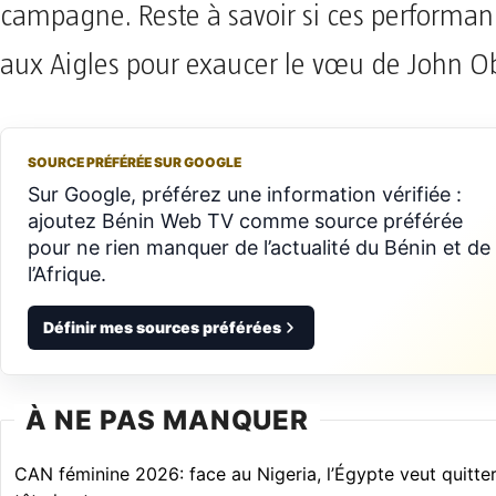
campagne. Reste à savoir si ces performanc
aux Aigles pour exaucer le vœu de John Ob
SOURCE PRÉFÉRÉE SUR GOOGLE
Sur Google, préférez une information vérifiée :
ajoutez Bénin Web TV comme source préférée
pour ne rien manquer de l’actualité du Bénin et de
l’Afrique.
Définir mes sources préférées
À NE PAS MANQUER
CAN féminine 2026: face au Nigeria, l’Égypte veut quitter