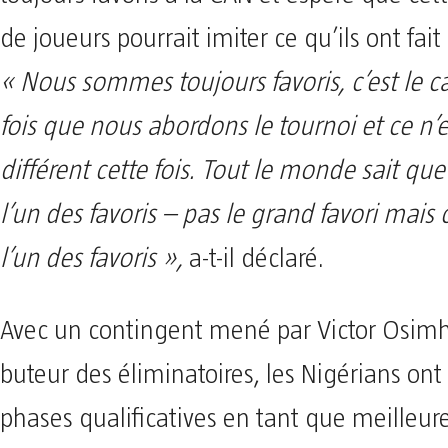
de joueurs pourrait imiter ce qu’ils ont fait 
« Nous sommes toujours favoris, c’est le 
fois que nous abordons le tournoi et ce n’e
différent cette fois. Tout le monde sait 
l’un des favoris – pas le grand favori mais
l’un des favoris »,
a-t-il déclaré.
Avec un contingent mené par Victor Osimh
buteur des éliminatoires, les Nigérians ont
phases qualificatives en tant que meilleur