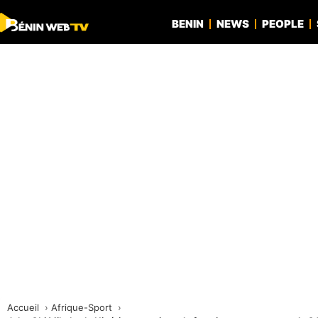
BENIN
NEWS
PEOPLE
Accueil
Afrique-Sport