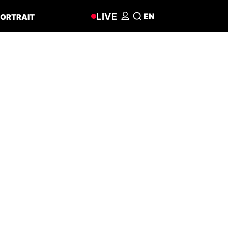
LIVE
EN
ORTRAIT