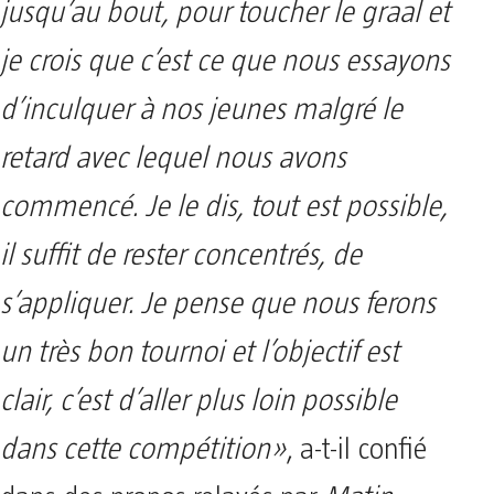
jusqu’au bout, pour toucher le graal et
je crois que c’est ce que nous essayons
d’inculquer à nos jeunes malgré le
retard avec lequel nous avons
commencé. Je le dis, tout est possible,
il suffit de rester concentrés, de
s’appliquer. Je pense que nous ferons
un très bon tournoi et l’objectif est
clair, c’est d’aller plus loin possible
dans cette compétition»
, a-t-il confié