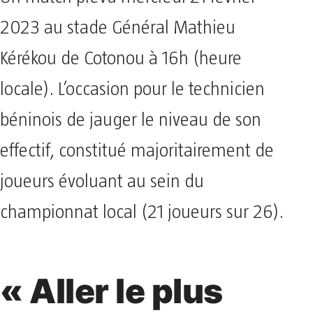
2023 au stade Général Mathieu
Kérékou de Cotonou à 16h (heure
locale). L’occasion pour le technicien
béninois de jauger le niveau de son
effectif, constitué majoritairement de
joueurs évoluant au sein du
championnat local (21 joueurs sur 26).
« Aller le plus