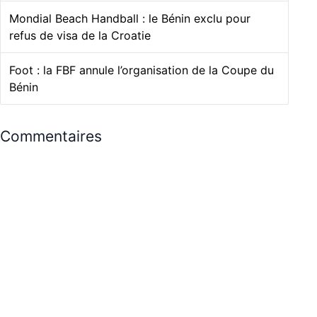
Mondial Beach Handball : le Bénin exclu pour
refus de visa de la Croatie
Foot : la FBF annule l’organisation de la Coupe du
Bénin
Commentaires