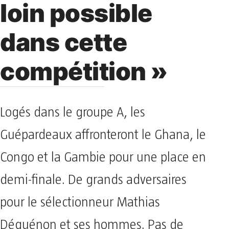
loin possible
dans cette
compétition »
Logés dans le groupe A, les
Guépardeaux affronteront le Ghana, le
Congo et la Gambie pour une place en
demi-finale. De grands adversaires
pour le sélectionneur Mathias
Déguénon et ses hommes. Pas de