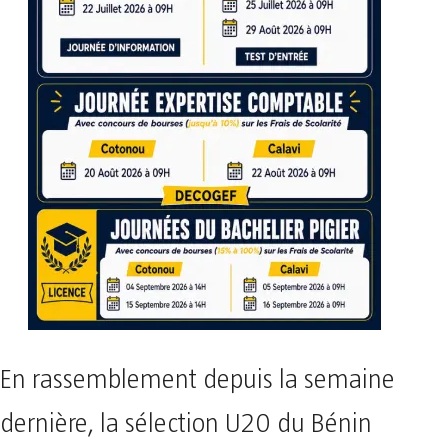
En rassemblement depuis la semaine
dernière, la sélection U20 du Bénin