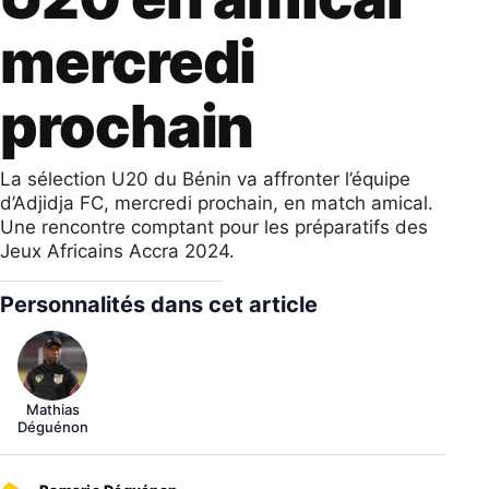
mercredi
prochain
La sélection U20 du Bénin va affronter l’équipe
d’Adjidja FC, mercredi prochain, en match amical.
Une rencontre comptant pour les préparatifs des
Jeux Africains Accra 2024.
Personnalités dans cet article
Mathias
Déguénon