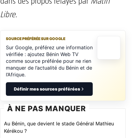
dans des propos relayés par
Matin
Libre.
SOURCE PRÉFÉRÉE SUR GOOGLE
Sur Google, préférez une information
vérifiée : ajoutez Bénin Web TV
comme source préférée pour ne rien
manquer de l’actualité du Bénin et de
l’Afrique.
Définir mes sources préférées
À NE PAS MANQUER
Au Bénin, que devient le stade Général Mathieu
Kérékou ?