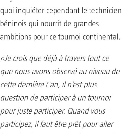
quoi inquiéter cependant le technicien
béninois qui nourrit de grandes
ambitions pour ce tournoi continental.
«Je crois que déjà à travers tout ce
que nous avons observé au niveau de
cette dernière Can, il n’est plus
question de participer à un tournoi
pour juste participer. Quand vous
participez, il faut être prêt pour aller