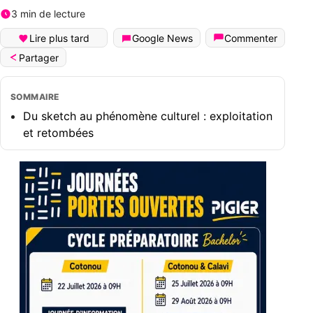
3 min de lecture
Lire plus tard
Google News
Commenter
Partager
SOMMAIRE
Du sketch au phénomène culturel : exploitation
et retombées