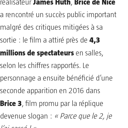
James Huth
Brice de Nice
réalisateur
,
a rencontré un succès public important
malgré des critiques mitigées à sa
4,3
sortie : le film a attiré près de
millions de spectateurs
en salles,
selon les chiffres rapportés. Le
personnage a ensuite bénéficié d’une
seconde apparition en 2016 dans
Brice 3
, film promu par la réplique
devenue slogan :
« Parce que le 2, je