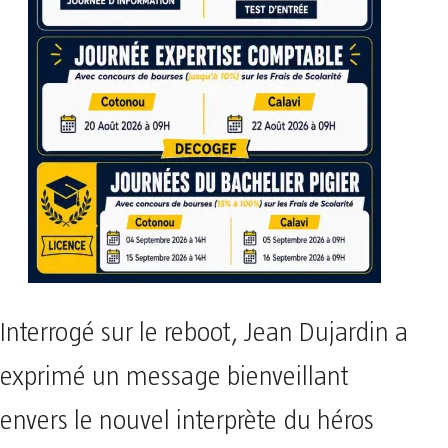
Interrogé sur le reboot, Jean Dujardin a
exprimé un message bienveillant
envers le nouvel interprète du héros