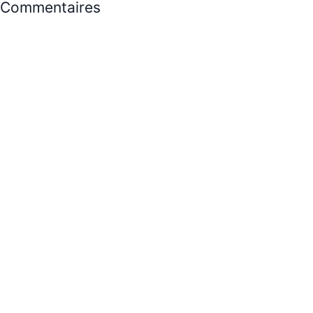
Commentaires