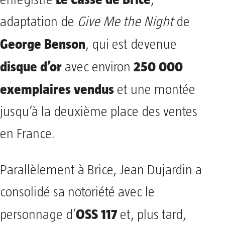
adaptation de
Give Me the Night
de
George Benson
, qui est devenue
disque d’or
250 000
avec environ
exemplaires vendus
et une montée
jusqu’à la deuxième place des ventes
en France.
Parallèlement à Brice, Jean Dujardin a
consolidé sa notoriété avec le
OSS 117
personnage d’
et, plus tard,