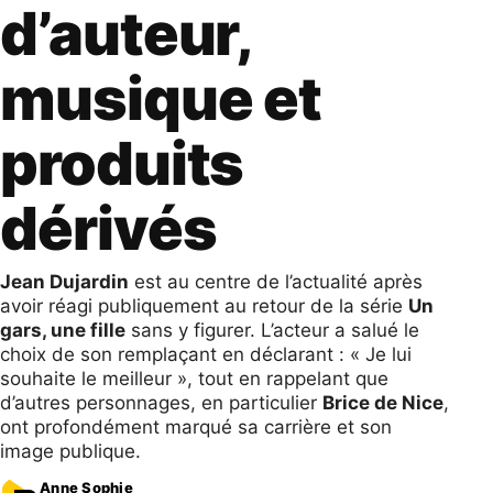
d’auteur,
musique et
produits
dérivés
Jean Dujardin
est au centre de l’actualité après
avoir réagi publiquement au retour de la série
Un
gars, une fille
sans y figurer. L’acteur a salué le
choix de son remplaçant en déclarant : « Je lui
souhaite le meilleur », tout en rappelant que
d’autres personnages, en particulier
Brice de Nice
,
ont profondément marqué sa carrière et son
image publique.
Anne Sophie