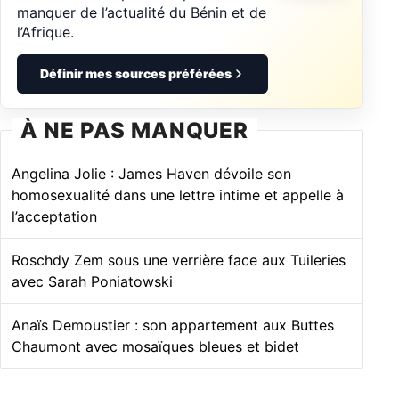
manquer de l’actualité du Bénin et de
l’Afrique.
Définir mes sources préférées
À NE PAS MANQUER
Angelina Jolie : James Haven dévoile son
homosexualité dans une lettre intime et appelle à
l’acceptation
Roschdy Zem sous une verrière face aux Tuileries
avec Sarah Poniatowski
Anaïs Demoustier : son appartement aux Buttes
Chaumont avec mosaïques bleues et bidet