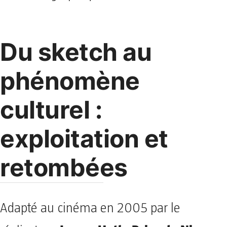
Du sketch au
phénomène
culturel :
exploitation et
retombées
Adapté au cinéma en 2005 par le