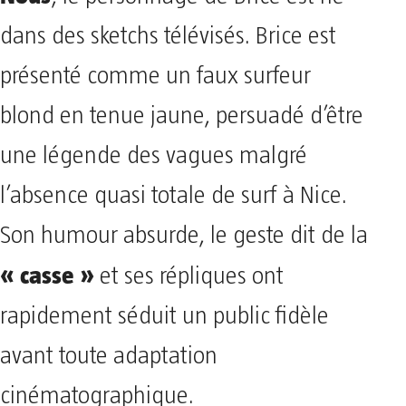
dans des sketchs télévisés. Brice est
présenté comme un faux surfeur
blond en tenue jaune, persuadé d’être
une légende des vagues malgré
l’absence quasi totale de surf à Nice.
Son humour absurde, le geste dit de la
« casse »
et ses répliques ont
rapidement séduit un public fidèle
avant toute adaptation
cinématographique.