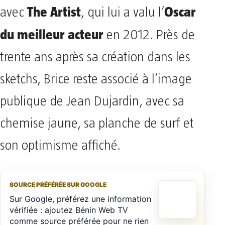
The Artist
Oscar
avec
, qui lui a valu l’
du meilleur acteur
en 2012. Près de
trente ans après sa création dans les
sketchs, Brice reste associé à l’image
publique de Jean Dujardin, avec sa
chemise jaune, sa planche de surf et
son optimisme affiché.
SOURCE PRÉFÉRÉE SUR GOOGLE
Sur Google, préférez une information
vérifiée : ajoutez Bénin Web TV
comme source préférée pour ne rien