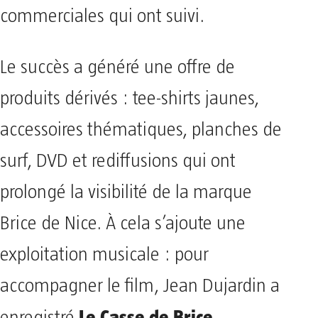
commerciales qui ont suivi.
Le succès a généré une offre de
produits dérivés : tee-shirts jaunes,
accessoires thématiques, planches de
surf, DVD et rediffusions qui ont
prolongé la visibilité de la marque
Brice de Nice. À cela s’ajoute une
exploitation musicale : pour
accompagner le film, Jean Dujardin a
Le Casse de Brice
enregistré
,