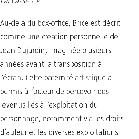
l’ai cassé ! »
Au-delà du box-office, Brice est décrit
comme une création personnelle de
Jean Dujardin, imaginée plusieurs
années avant la transposition à
l’écran. Cette paternité artistique a
permis à l’acteur de percevoir des
revenus liés à l’exploitation du
personnage, notamment via les droits
d’auteur et les diverses exploitations