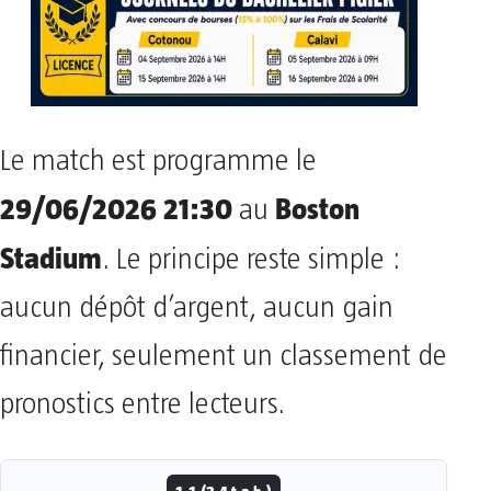
Le match est programme le
29/06/2026 21:30
Boston
au
Stadium
. Le principe reste simple :
aucun dépôt d’argent, aucun gain
financier, seulement un classement de
pronostics entre lecteurs.