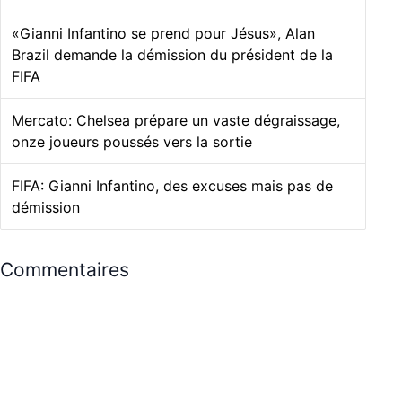
«Gianni Infantino se prend pour Jésus», Alan
Brazil demande la démission du président de la
FIFA
Mercato: Chelsea prépare un vaste dégraissage,
onze joueurs poussés vers la sortie
FIFA: Gianni Infantino, des excuses mais pas de
démission
Commentaires