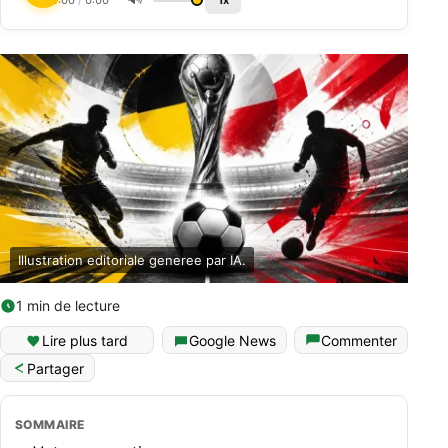
0:00
/
0:00
1x
Illustration editoriale generee par IA.
1 min de lecture
Lire plus tard
Google News
Commenter
Partager
SOMMAIRE