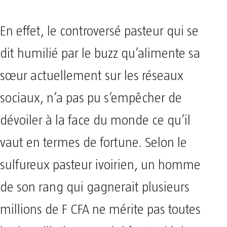
En effet, le controversé pasteur qui se
dit humilié par le buzz qu’alimente sa
sœur actuellement sur les réseaux
sociaux, n’a pas pu s’empêcher de
dévoiler à la face du monde ce qu’il
vaut en termes de fortune. Selon le
sulfureux pasteur ivoirien, un homme
de son rang qui gagnerait plusieurs
millions de F CFA ne mérite pas toutes