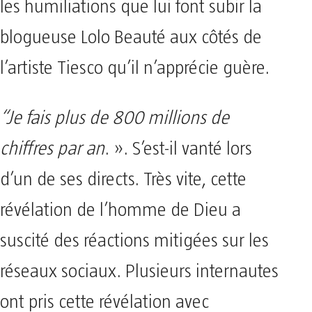
les humiliations que lui font subir la
blogueuse Lolo Beauté aux côtés de
l’artiste Tiesco qu’il n’apprécie guère.
“Je fais plus de 800 millions de
chiffres par an
. ». S’est-il vanté lors
d’un de ses directs. Très vite, cette
révélation de l’homme de Dieu a
suscité des réactions mitigées sur les
réseaux sociaux. Plusieurs internautes
ont pris cette révélation avec