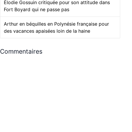
Élodie Gossuin critiquée pour son attitude dans
Fort Boyard qui ne passe pas
Arthur en béquilles en Polynésie française pour
des vacances apaisées loin de la haine
Commentaires