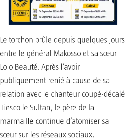
Le torchon brûle depuis quelques jours
entre le général Makosso et sa sœur
Lolo Beauté. Après l’avoir
publiquement renié à cause de sa
relation avec le chanteur coupé-décalé
Tiesco le Sultan, le père de la
marmaille continue d’atomiser sa
sœur sur les réseaux sociaux.