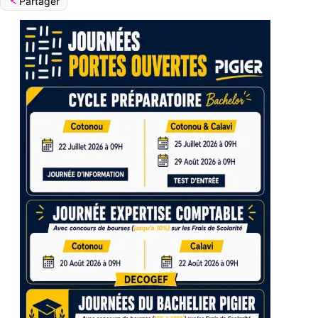
Partager