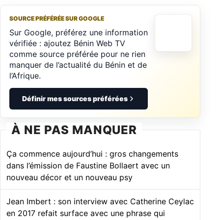
SOURCE PRÉFÉRÉE SUR GOOGLE
Sur Google, préférez une information
vérifiée : ajoutez Bénin Web TV
comme source préférée pour ne rien
manquer de l’actualité du Bénin et de
l’Afrique.
Définir mes sources préférées
À NE PAS MANQUER
Ça commence aujourd’hui : gros changements
dans l’émission de Faustine Bollaert avec un
nouveau décor et un nouveau psy
Jean Imbert : son interview avec Catherine Ceylac
en 2017 refait surface avec une phrase qui