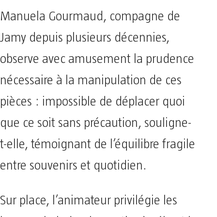
Manuela Gourmaud, compagne de
Jamy depuis plusieurs décennies,
observe avec amusement la prudence
nécessaire à la manipulation de ces
pièces : impossible de déplacer quoi
que ce soit sans précaution, souligne-
t-elle, témoignant de l’équilibre fragile
entre souvenirs et quotidien.
Sur place, l’animateur privilégie les