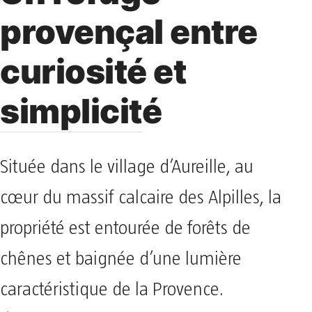
provençal entre
curiosité et
simplicité
Située dans le village d’Aureille, au
cœur du massif calcaire des Alpilles, la
propriété est entourée de forêts de
chênes et baignée d’une lumière
caractéristique de la Provence.