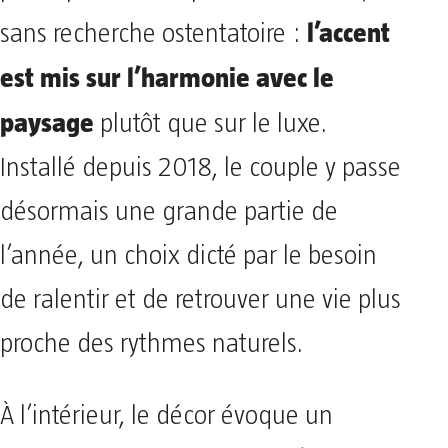
l’accent
sans recherche ostentatoire :
est mis sur l’harmonie avec le
paysage
plutôt que sur le luxe.
Installé depuis 2018, le couple y passe
désormais une grande partie de
l’année, un choix dicté par le besoin
de ralentir et de retrouver une vie plus
proche des rythmes naturels.
À l’intérieur, le décor évoque un