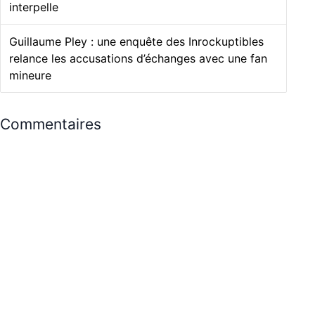
interpelle
Guillaume Pley : une enquête des Inrockuptibles
relance les accusations d’échanges avec une fan
mineure
Commentaires