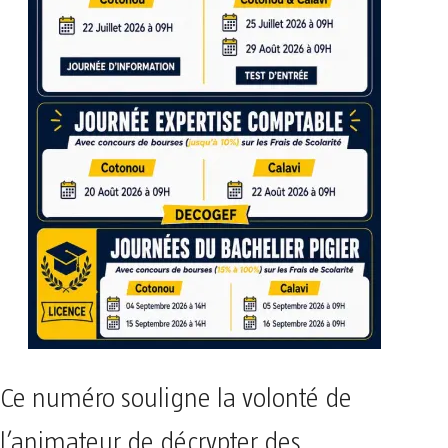
Ce numéro souligne la volonté de
l’animateur de décrypter des