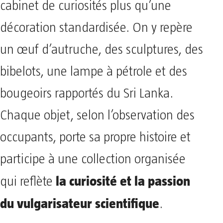
cabinet de curiosités plus qu’une
décoration standardisée. On y repère
un œuf d’autruche, des sculptures, des
bibelots, une lampe à pétrole et des
bougeoirs rapportés du Sri Lanka.
Chaque objet, selon l’observation des
occupants, porte sa propre histoire et
participe à une collection organisée
la curiosité et la passion
qui reflète
du vulgarisateur scientifique
.