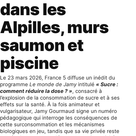
dans les
Alpilles, murs
saumon et
piscine
Le 23 mars 2026, France 5 diffuse un inédit du
programme
Le monde de Jamy
intitulé
« Sucre :
comment réduire la dose ? »
, consacré à
l’explosion de la consommation de sucre et à ses
effets sur la santé. À la fois animateur et
vulgarisateur, Jamy Gourmaud signe un numéro
pédagogique qui interroge les conséquences de
cette surconsommation et les mécanismes
biologiques en jeu, tandis que sa vie privée reste