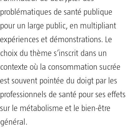
problématiques de santé publique
pour un large public, en multipliant
expériences et démonstrations. Le
choix du thème s’inscrit dans un
contexte où la consommation sucrée
est souvent pointée du doigt par les
professionnels de santé pour ses effets
sur le métabolisme et le bien-être
général.