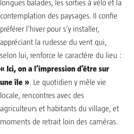
longues balades, les sorties à vélo et la
contemplation des paysages. Il confie
préférer l’hiver pour s’y installer,
appréciant la rudesse du vent qui,
selon lui, renforce le caractère du lieu :
« Ici, on a l’impression d’être sur
une île »
. Le quotidien y mêle vie
locale, rencontres avec des
agriculteurs et habitants du village, et
moments de retrait loin des caméras.