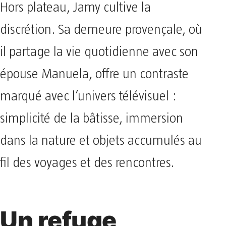
Hors plateau, Jamy cultive la
discrétion. Sa demeure provençale, où
il partage la vie quotidienne avec son
épouse Manuela, offre un contraste
marqué avec l’univers télévisuel :
simplicité de la bâtisse, immersion
dans la nature et objets accumulés au
fil des voyages et des rencontres.
Un refuge