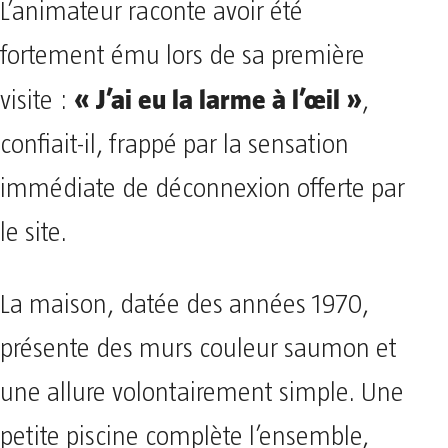
L’animateur raconte avoir été
fortement ému lors de sa première
« J’ai eu la larme à l’œil »
visite :
,
confiait-il, frappé par la sensation
immédiate de déconnexion offerte par
le site.
La maison, datée des années 1970,
présente des murs couleur saumon et
une allure volontairement simple. Une
petite piscine complète l’ensemble,