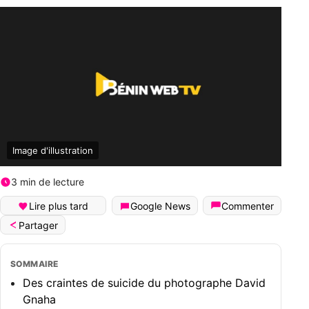
Image d'illustration
3 min de lecture
Lire plus tard
Google News
Commenter
Partager
SOMMAIRE
Des craintes de suicide du photographe David
Gnaha