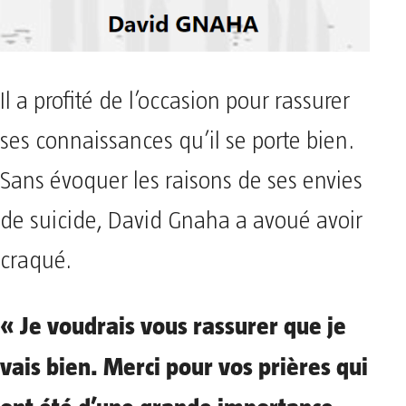
Il a profité de l’occasion pour rassurer
ses connaissances qu’il se porte bien.
Sans évoquer les raisons de ses envies
de suicide, David Gnaha a avoué avoir
craqué.
« Je voudrais vous rassurer que je
vais bien. Merci pour vos prières qui