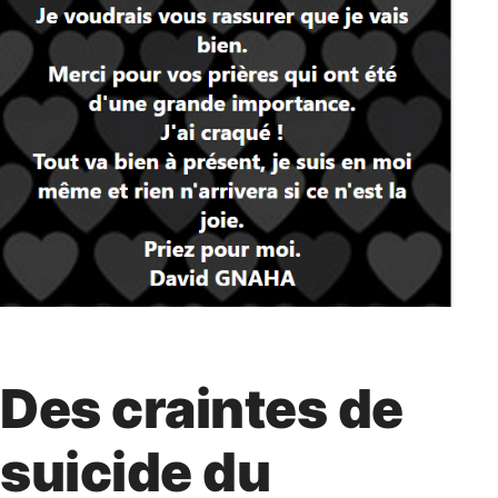
Des craintes de
suicide du