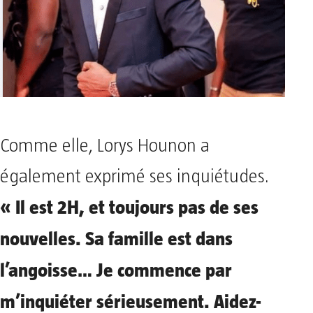
Comme elle, Lorys Hounon a
également exprimé ses inquiétudes.
« Il est 2H, et toujours pas de ses
nouvelles. Sa famille est dans
l’angoisse… Je commence par
m’inquiéter sérieusement. Aidez-