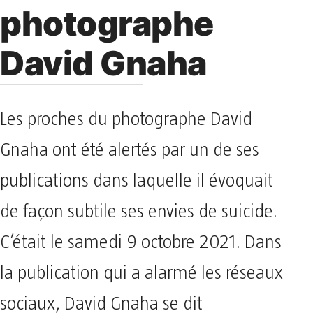
photographe
David Gnaha
Les proches du photographe David
Gnaha ont été alertés par un de ses
publications dans laquelle il évoquait
de façon subtile ses envies de suicide.
C’était le samedi 9 octobre 2021. Dans
la publication qui a alarmé les réseaux
sociaux, David Gnaha se dit