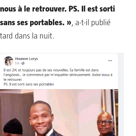
nous à le retrouver. PS. Il est sorti
sans ses portables. »
, a-t-il publié
tard dans la nuit.