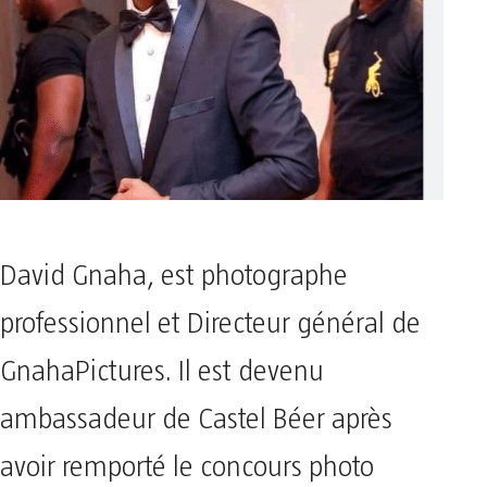
David Gnaha, est photographe
professionnel et Directeur général de
GnahaPictures. Il est devenu
ambassadeur de Castel Béer après
avoir remporté le concours photo