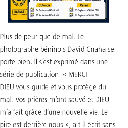
Plus de peur que de mal. Le
photographe béninois David Gnaha se
porte bien. Il s’est exprimé dans une
série de publication. « MERCI
DIEU vous guide et vous protège du
mal. Vos prières m’ont sauvé et DIEU
m’a fait grâce d’une nouvelle vie. Le
pire est derrière nous », a-t-il écrit sans