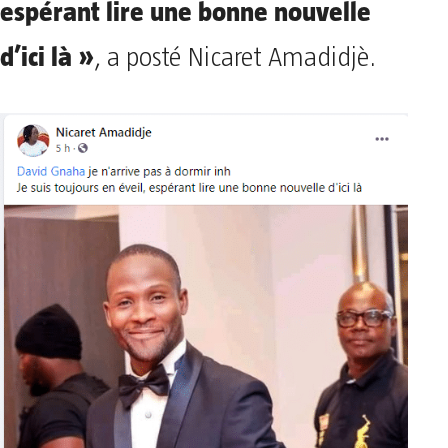
espérant lire une bonne nouvelle
d’ici là »
, a posté Nicaret Amadidjè.