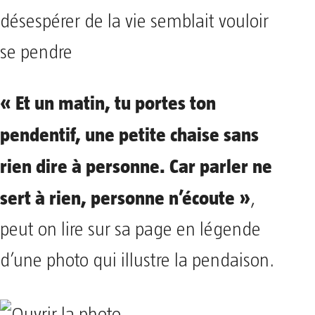
désespérer de la vie semblait vouloir
se pendre
« Et un matin, tu portes ton
pendentif, une petite chaise sans
rien dire à personne. Car parler ne
sert à rien, personne n’écoute »
,
peut on lire sur sa page en légende
d’une photo qui illustre la pendaison.