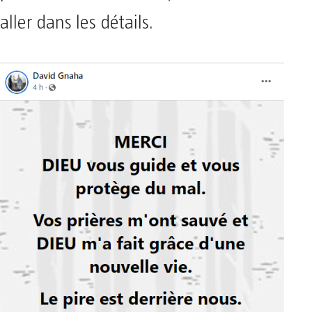
aller dans les détails.