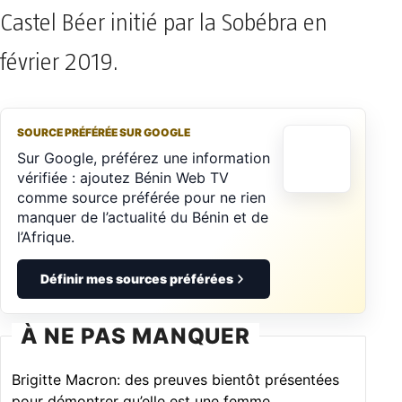
Castel Béer initié par la Sobébra en
février 2019.
SOURCE PRÉFÉRÉE SUR GOOGLE
Sur Google, préférez une information
vérifiée : ajoutez Bénin Web TV
comme source préférée pour ne rien
manquer de l’actualité du Bénin et de
l’Afrique.
Définir mes sources préférées
À NE PAS MANQUER
Brigitte Macron: des preuves bientôt présentées
pour démontrer qu’elle est une femme