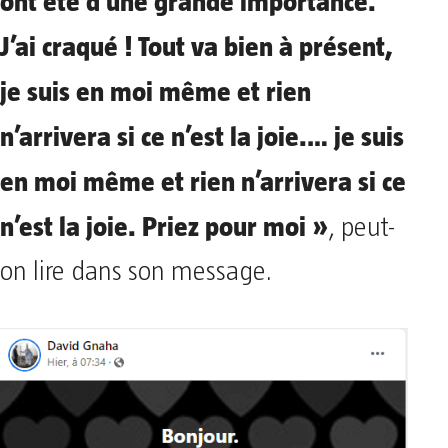
ont été d’une grande importance.
J’ai craqué ! Tout va bien à présent,
je suis en moi même et rien
n’arrivera si ce n’est la joie.… je suis
en moi même et rien n’arrivera si ce
n’est la joie. Priez pour moi »
, peut-
on lire dans son message.