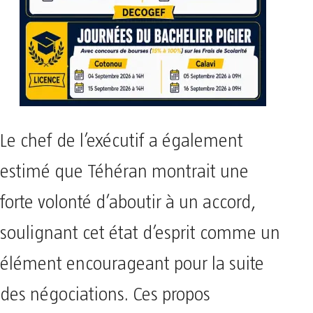
Le chef de l’exécutif a également
estimé que Téhéran montrait une
forte volonté d’aboutir à un accord,
soulignant cet état d’esprit comme un
élément encourageant pour la suite
des négociations. Ces propos