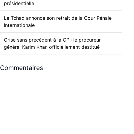
présidentielle
Le Tchad annonce son retrait de la Cour Pénale
Internationale
Crise sans précédent à la CPI: le procureur
général Karim Khan officiellement destitué
Commentaires