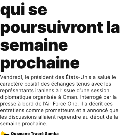
qui se
poursuivront la
semaine
prochaine
Vendredi, le président des États-Unis a salué le
caractère positif des échanges tenus avec les
représentants iraniens à l’issue d’une session
diplomatique organisée à Oman. Interrogé par la
presse à bord de l’Air Force One, il a décrit ces
entretiens comme prometteurs et a annoncé que
les discussions allaient reprendre au début de la
semaine prochaine.
Ousmane Traoré Samba