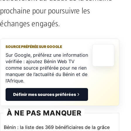
prochaine pour poursuivre les
échanges engagés.
SOURCE PRÉFÉRÉE SUR GOOGLE
Sur Google, préférez une information
vérifiée : ajoutez Bénin Web TV
comme source préférée pour ne rien
manquer de l’actualité du Bénin et de
l’Afrique.
Définir mes sources préférées
À NE PAS MANQUER
Bénin : la liste des 369 bénéficiaires de la grâce