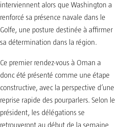
interviennent alors que Washington a
renforcé sa présence navale dans le
Golfe, une posture destinée à affirmer
sa détermination dans la région.
Ce premier rendez-vous à Oman a
donc été présenté comme une étape
constructive, avec la perspective d’une
reprise rapide des pourparlers. Selon le
président, les délégations se
retrouveront au début de la semaine