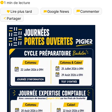
1 min de lecture
Lire plus tard
Google News
Commenter
Partager