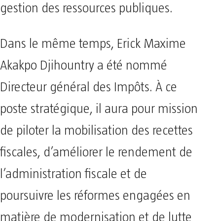
gestion des ressources publiques.
Dans le même temps, Erick Maxime
Akakpo Djihountry a été nommé
Directeur général des Impôts. À ce
poste stratégique, il aura pour mission
de piloter la mobilisation des recettes
fiscales, d’améliorer le rendement de
l’administration fiscale et de
poursuivre les réformes engagées en
matière de modernisation et de lutte