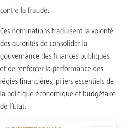
contre la fraude.
Ces nominations traduisent la volonté
des autorités de consolider la
gouvernance des finances publiques
et de renforcer la performance des
régies financières, piliers essentiels de
la politique économique et budgétaire
de l’État.