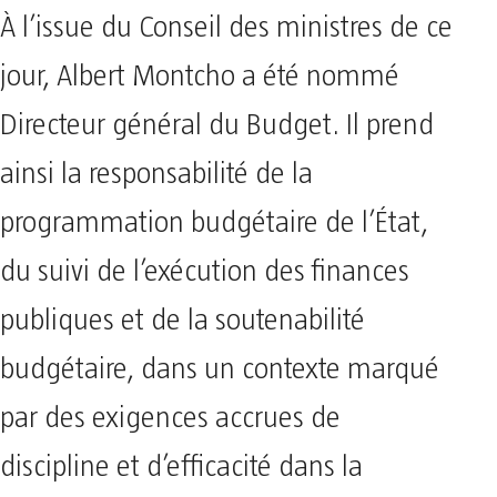
À l’issue du Conseil des ministres de ce
jour, Albert Montcho a été nommé
Directeur général du Budget. Il prend
ainsi la responsabilité de la
programmation budgétaire de l’État,
du suivi de l’exécution des finances
publiques et de la soutenabilité
budgétaire, dans un contexte marqué
par des exigences accrues de
discipline et d’efficacité dans la