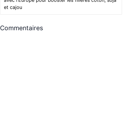
et cajou
Commentaires