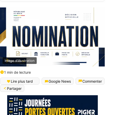
Image d'illustration
1 min de lecture
Lire plus tard
Google News
Commenter
Partager