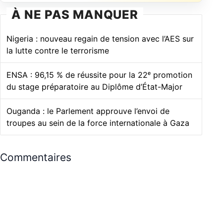
À NE PAS MANQUER
Nigeria : nouveau regain de tension avec l’AES sur
la lutte contre le terrorisme
ENSA : 96,15 % de réussite pour la 22ᵉ promotion
du stage préparatoire au Diplôme d’État-Major
Ouganda : le Parlement approuve l’envoi de
troupes au sein de la force internationale à Gaza
Commentaires