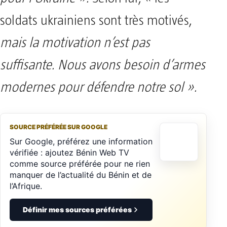
soldats ukrainiens sont très motivés,
mais la motivation n’est pas
suffisante. Nous avons besoin d’armes
modernes pour défendre notre sol ».
SOURCE PRÉFÉRÉE SUR GOOGLE
Sur Google, préférez une information
vérifiée : ajoutez Bénin Web TV
comme source préférée pour ne rien
manquer de l’actualité du Bénin et de
l’Afrique.
Définir mes sources préférées