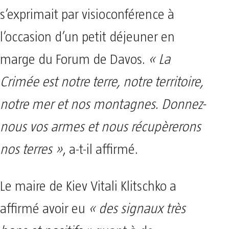
s’exprimait par visioconférence à
l’occasion d’un petit déjeuner en
marge du Forum de Davos.
« La
Crimée est notre terre, notre territoire,
notre mer et nos montagnes. Donnez-
nous vos armes et nous récupèrerons
nos terres »
, a-t-il affirmé.
Le maire de Kiev Vitali Klitschko a
affirmé avoir eu
« des signaux très