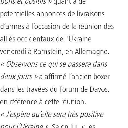
bons et positifs »
quant à de
potentielles annonces de livraisons
d’armes à l’occasion de la réunion des
alliés occidentaux de l’Ukraine
vendredi à Ramstein, en Allemagne.
« Observons ce qui se passera dans
deux jours »
a affirmé l’ancien boxer
dans les travées du Forum de Davos,
en référence à cette réunion.
« J’espère qu’elle sera très positive
pour l’Ukraine ».
Selon lui, « les