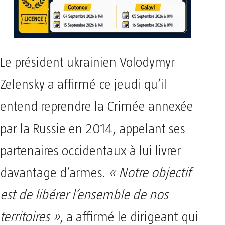
Le président ukrainien Volodymyr
Zelensky a affirmé ce jeudi qu’il
entend reprendre la Crimée annexée
par la Russie en 2014, appelant ses
partenaires occidentaux à lui livrer
davantage d’armes.
« Notre objectif
est de libérer l’ensemble de nos
territoires »
, a affirmé le dirigeant qui