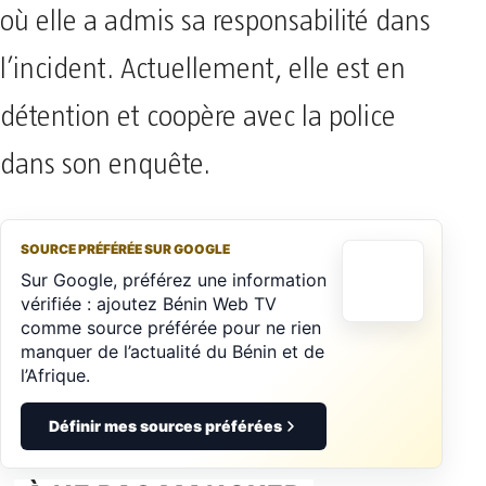
où elle a admis sa responsabilité dans
l’incident. Actuellement, elle est en
détention et coopère avec la police
dans son enquête.
SOURCE PRÉFÉRÉE SUR GOOGLE
Sur Google, préférez une information
vérifiée : ajoutez Bénin Web TV
comme source préférée pour ne rien
manquer de l’actualité du Bénin et de
l’Afrique.
Définir mes sources préférées