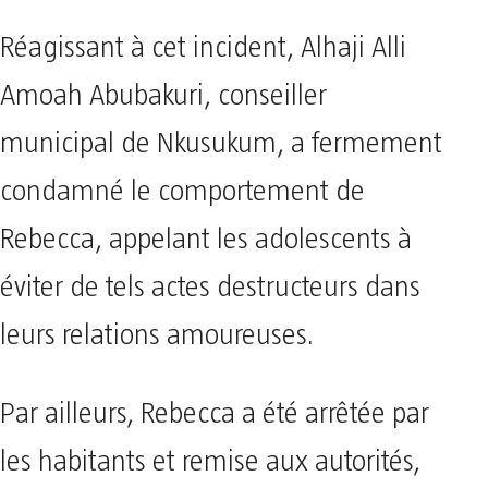
Réagissant à cet incident, Alhaji Alli
Amoah Abubakuri, conseiller
municipal de Nkusukum, a fermement
condamné le comportement de
Rebecca, appelant les adolescents à
éviter de tels actes destructeurs dans
leurs relations amoureuses.
Par ailleurs, Rebecca a été arrêtée par
les habitants et remise aux autorités,