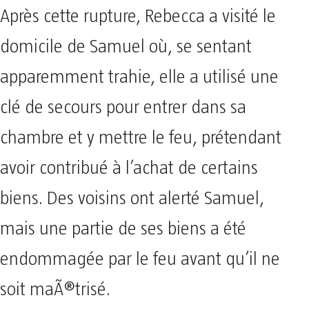
Après cette rupture, Rebecca a visité le
domicile de Samuel où, se sentant
apparemment trahie, elle a utilisé une
clé de secours pour entrer dans sa
chambre et y mettre le feu, prétendant
avoir contribué à l’achat de certains
biens. Des voisins ont alerté Samuel,
mais une partie de ses biens a été
endommagée par le feu avant qu’il ne
soit maÃ®trisé.