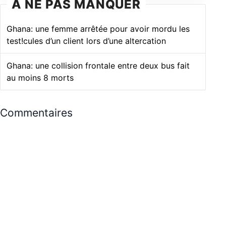
À NE PAS MANQUER
Ghana: une femme arrêtée pour avoir mordu les
test!cules d’un client lors d’une altercation
Ghana: une collision frontale entre deux bus fait
au moins 8 morts
Commentaires