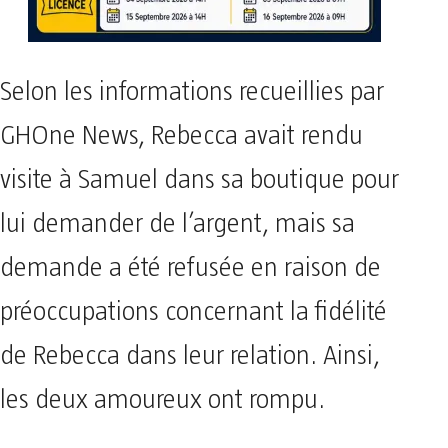
Selon les informations recueillies par
GHOne News, Rebecca avait rendu
visite à Samuel dans sa boutique pour
lui demander de l’argent, mais sa
demande a été refusée en raison de
préoccupations concernant la fidélité
de Rebecca dans leur relation. Ainsi,
les deux amoureux ont rompu.