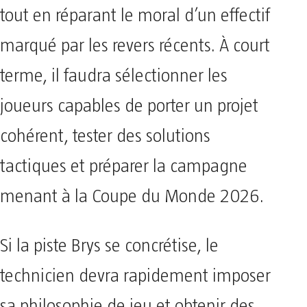
tout en réparant le moral d’un effectif
marqué par les revers récents. À court
terme, il faudra sélectionner les
joueurs capables de porter un projet
cohérent, tester des solutions
tactiques et préparer la campagne
menant à la Coupe du Monde 2026.
Si la piste Brys se concrétise, le
technicien devra rapidement imposer
sa philosophie de jeu et obtenir des