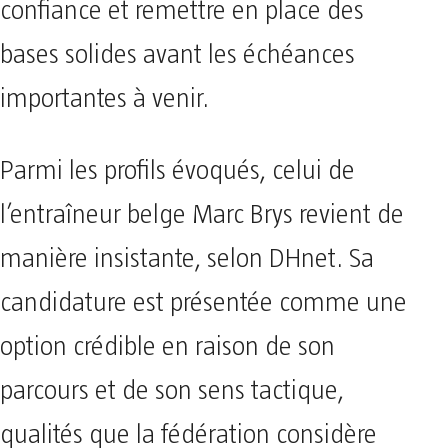
confiance et remettre en place des
bases solides avant les échéances
importantes à venir.
Parmi les profils évoqués, celui de
l’entraîneur belge Marc Brys revient de
manière insistante, selon DHnet. Sa
candidature est présentée comme une
option crédible en raison de son
parcours et de son sens tactique,
qualités que la fédération considère