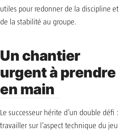
utiles pour redonner de la discipline et
de la stabilité au groupe.
Un chantier
urgent à prendre
en main
Le successeur hérite d’un double défi :
travailler sur l’aspect technique du jeu