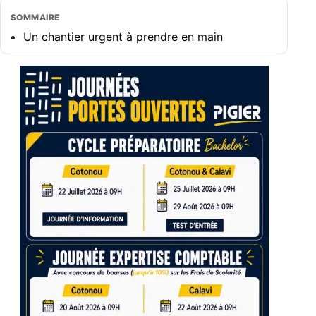
SOMMAIRE
Un chantier urgent à prendre en main