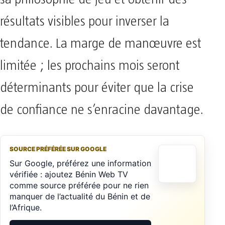
résultats visibles pour inverser la
tendance. La marge de manœuvre est
limitée ; les prochains mois seront
déterminants pour éviter que la crise
de confiance ne s’enracine davantage.
SOURCE PRÉFÉRÉE SUR GOOGLE
Sur Google, préférez une information
vérifiée : ajoutez Bénin Web TV
comme source préférée pour ne rien
manquer de l’actualité du Bénin et de
l’Afrique.