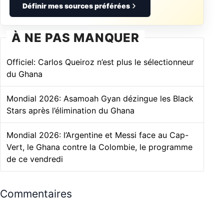
Définir mes sources préférées
À NE PAS MANQUER
Officiel: Carlos Queiroz n’est plus le sélectionneur
du Ghana
Mondial 2026: Asamoah Gyan dézingue les Black
Stars après l’élimination du Ghana
Mondial 2026: l’Argentine et Messi face au Cap-
Vert, le Ghana contre la Colombie, le programme
de ce vendredi
Commentaires