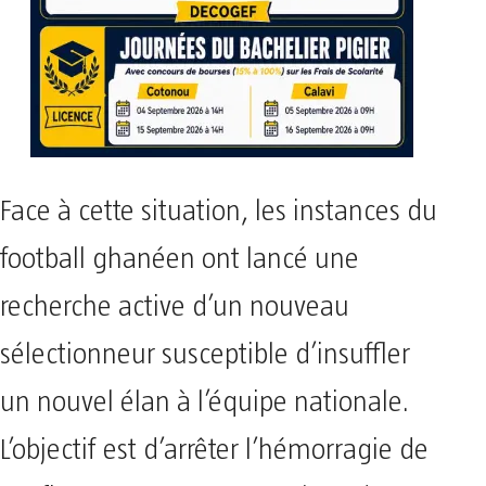
Face à cette situation, les instances du
football ghanéen ont lancé une
recherche active d’un nouveau
sélectionneur susceptible d’insuffler
un nouvel élan à l’équipe nationale.
L’objectif est d’arrêter l’hémorragie de