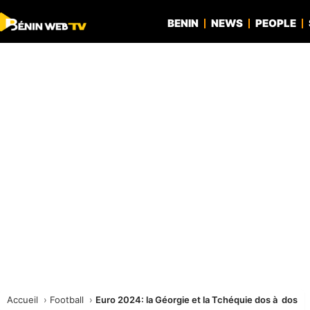
BENIN
NEWS
PEOPLE
Accueil
Football
Euro 2024: la Géorgie et la Tchéquie dos à dos