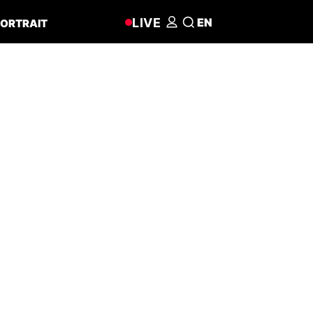
LIVE
EN
ORTRAIT