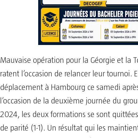
Mauvaise opération pour la Géorgie et la 
ratent l’occasion de relancer leur tournoi. 
déplacement à Hambourg ce samedi après
l’occasion de la deuxième journée du grou
2024, les deux formations se sont quittées
de parité (1-1). Un résultat qui les maintie