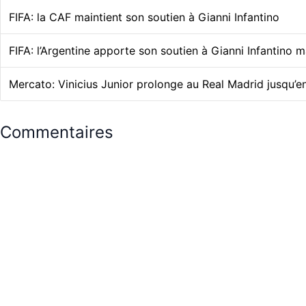
FIFA: la CAF maintient son soutien à Gianni Infantino
FIFA: l’Argentine apporte son soutien à Gianni Infantino 
Mercato: Vinicius Junior prolonge au Real Madrid jusqu’
Commentaires