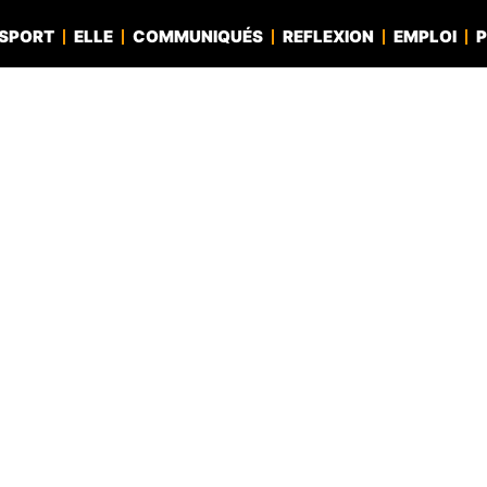
SPORT
ELLE
COMMUNIQUÉS
REFLEXION
EMPLOI
P