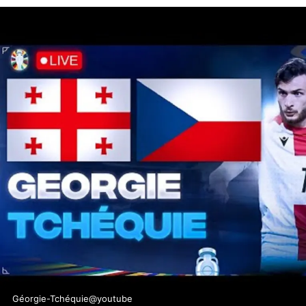
Géorgie-Tchéquie@youtube