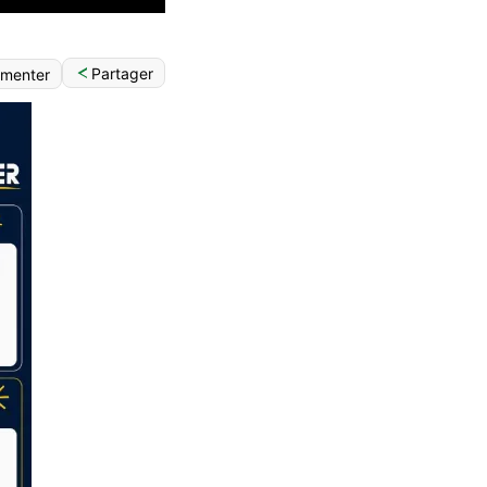
Partager
menter