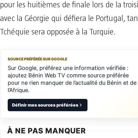
pour les huitièmes de finale lors de la tro
avec la Géorgie qui défiera le Portugal, ta
Tchéquie sera opposée à la Turquie.
SOURCE PRÉFÉRÉE SUR GOOGLE
Sur Google, préférez une information vérifiée :
ajoutez Bénin Web TV comme source préférée
pour ne rien manquer de l’actualité du Bénin et de
l’Afrique.
Définir mes sources préférées
À NE PAS MANQUER