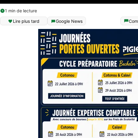
1 min de lecture
Lire plus tard
Google News
Com