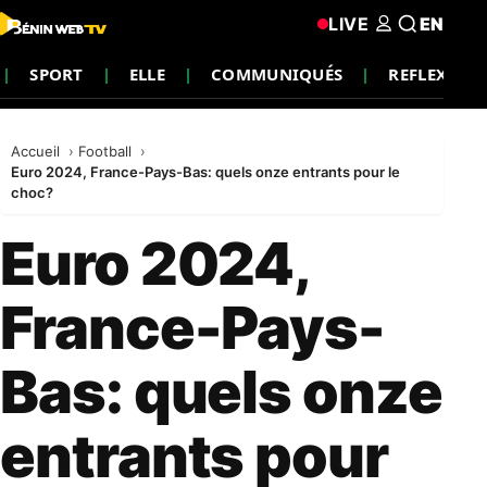
LIVE
EN
SPORT
ELLE
COMMUNIQUÉS
REFLEXION
Accueil
Football
Euro 2024, France-Pays-Bas: quels onze entrants pour le
choc?
Euro 2024,
France-Pays-
Bas: quels onze
entrants pour