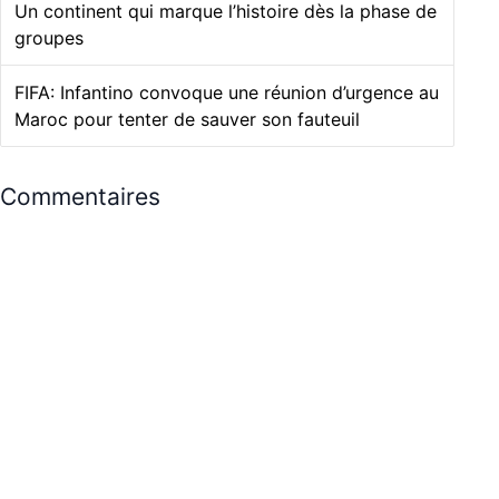
Un continent qui marque l’histoire dès la phase de
groupes
FIFA: Infantino convoque une réunion d’urgence au
Maroc pour tenter de sauver son fauteuil
Commentaires