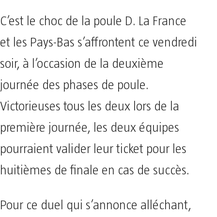
C’est le choc de la poule D. La France
et les Pays-Bas s’affrontent ce vendredi
soir, à l’occasion de la deuxième
journée des phases de poule.
Victorieuses tous les deux lors de la
première journée, les deux équipes
pourraient valider leur ticket pour les
huitièmes de finale en cas de succès.
Pour ce duel qui s’annonce alléchant,