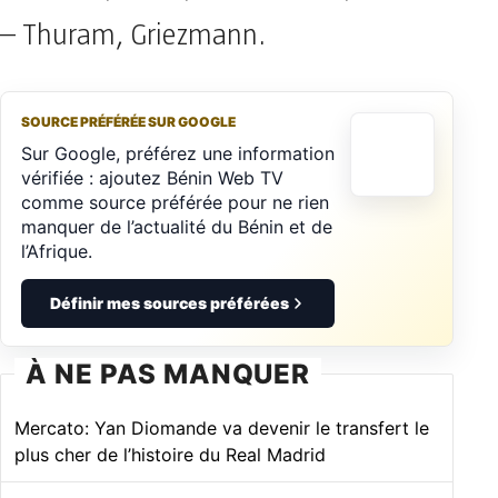
– Thuram, Griezmann.
SOURCE PRÉFÉRÉE SUR GOOGLE
Sur Google, préférez une information
vérifiée : ajoutez Bénin Web TV
comme source préférée pour ne rien
manquer de l’actualité du Bénin et de
l’Afrique.
Définir mes sources préférées
À NE PAS MANQUER
Mercato: Yan Diomande va devenir le transfert le
plus cher de l’histoire du Real Madrid