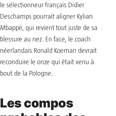
le sélectionneur français Didier
Deschamps pourrait aligner Kylian
Mbappé, qui revient tout juste de sa
blessure au nez. En face, le coach
néerlandais Ronald Koeman devrait
reconduire le onze qui était venu à
bout de la Pologne.
Les compos