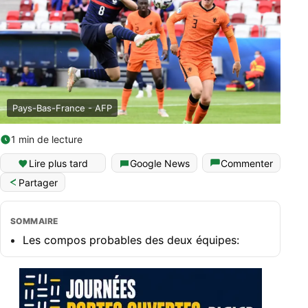
Pays-Bas-France - AFP
1 min de lecture
Lire plus tard
Google News
Commenter
Partager
SOMMAIRE
Les compos probables des deux équipes: