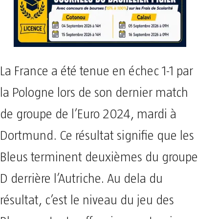
La France a été tenue en échec 1-1 par
la Pologne lors de son dernier match
de groupe de l’Euro 2024, mardi à
Dortmund. Ce résultat signifie que les
Bleus terminent deuxièmes du groupe
D derrière l’Autriche. Au dela du
résultat, c’est le niveau du jeu des