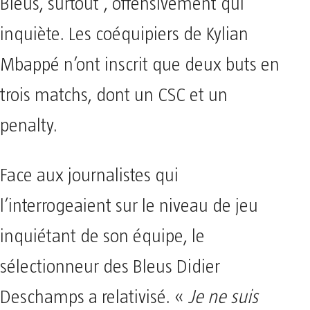
Bleus, surtout , offensivement qui
inquiète. Les coéquipiers de Kylian
Mbappé n’ont inscrit que deux buts en
trois matchs, dont un CSC et un
penalty.
Face aux journalistes qui
l’interrogeaient sur le niveau de jeu
inquiétant de son équipe, le
sélectionneur des Bleus Didier
Deschamps a relativisé. «
Je ne suis