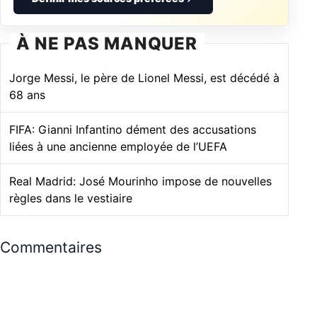
À NE PAS MANQUER
Jorge Messi, le père de Lionel Messi, est décédé à
68 ans
FIFA: Gianni Infantino dément des accusations
liées à une ancienne employée de l’UEFA
Real Madrid: José Mourinho impose de nouvelles
règles dans le vestiaire
Commentaires