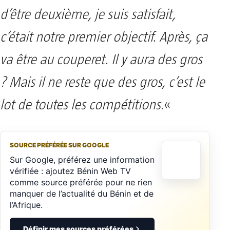
d’être deuxième, je suis satisfait,
c’était notre premier objectif. Après, ça
va être au couperet. Il y aura des gros
? Mais il ne reste que des gros, c’est le
lot de toutes les compétitions.
«
SOURCE PRÉFÉRÉE SUR GOOGLE
Sur Google, préférez une information
vérifiée : ajoutez Bénin Web TV
comme source préférée pour ne rien
manquer de l’actualité du Bénin et de
l’Afrique.
Définir mes sources préférées