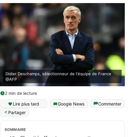
Didier Deschamps, sélectionneur de l'équipe de France
@AFP
2 min de lecture
Lire plus tard
Google News
Commenter
Partager
SOMMAIRE