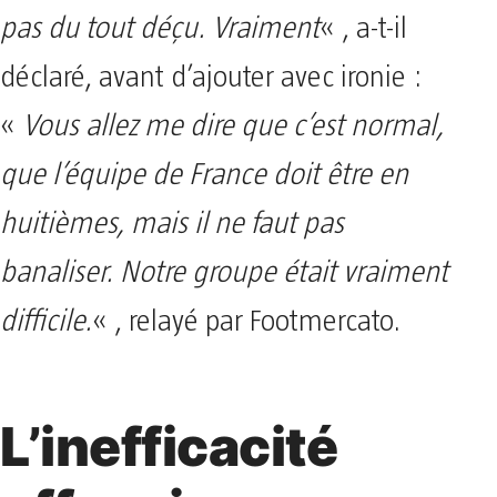
pas du tout déçu. Vraiment
« , a-t-il
déclaré, avant d’ajouter avec ironie :
«
Vous allez me dire que c’est normal,
que l’équipe de France doit être en
huitièmes, mais il ne faut pas
banaliser. Notre groupe était vraiment
difficile.
« , relayé par Footmercato.
L’inefficacité