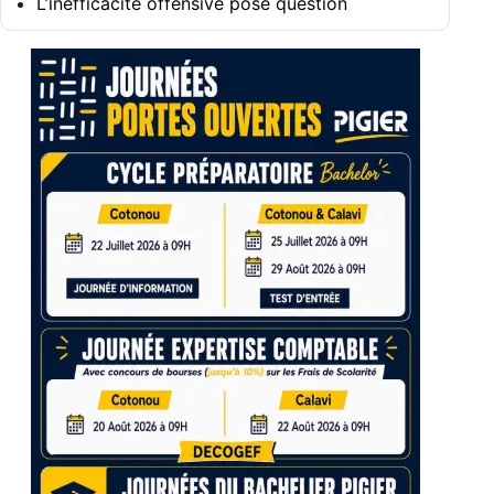
L’inefficacité offensive pose question