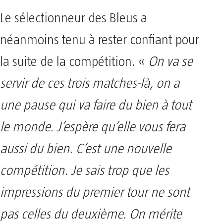
Le sélectionneur des Bleus a
néanmoins tenu à rester confiant pour
la suite de la compétition. «
On va se
servir de ces trois matches-là, on a
une pause qui va faire du bien à tout
le monde. J’espère qu’elle vous fera
aussi du bien. C’est une nouvelle
compétition. Je sais trop que les
impressions du premier tour ne sont
pas celles du deuxième. On mérite