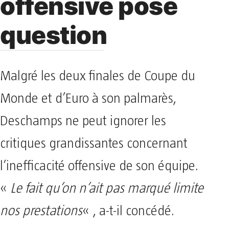
offensive pose
question
Malgré les deux finales de Coupe du
Monde et d’Euro à son palmarès,
Deschamps ne peut ignorer les
critiques grandissantes concernant
l’inefficacité offensive de son équipe.
«
Le fait qu’on n’ait pas marqué limite
nos prestations
« , a-t-il concédé.