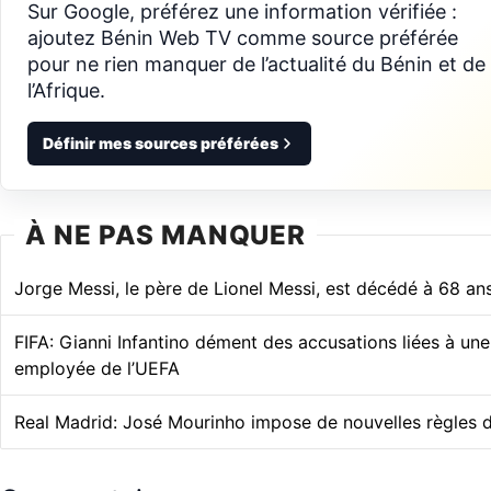
Sur Google, préférez une information vérifiée :
ajoutez Bénin Web TV comme source préférée
pour ne rien manquer de l’actualité du Bénin et de
l’Afrique.
Définir mes sources préférées
À NE PAS MANQUER
Jorge Messi, le père de Lionel Messi, est décédé à 68 an
FIFA: Gianni Infantino dément des accusations liées à un
employée de l’UEFA
Real Madrid: José Mourinho impose de nouvelles règles da