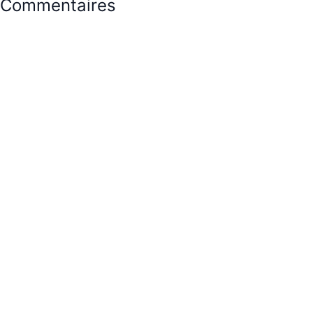
Commentaires