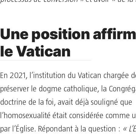
Une position affir
le Vatican
En 2021, l’institution du Vatican chargée d
préserver le dogme catholique, la Congrég
doctrine de la foi, avait déjà souligné que
l’homosexualité était considérée comme 
par l’Église. Répondant à la question :
« L’