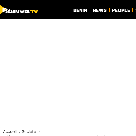
BENIN
NEWS
PEOPLE
Accueil
Société