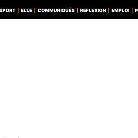
SPORT
ELLE
COMMUNIQUÉS
REFLEXION
EMPLOI
P