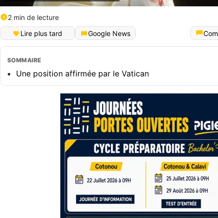
2 min de lecture
Lire plus tard
Google News
Com
SOMMAIRE
Une position affirmée par le Vatican