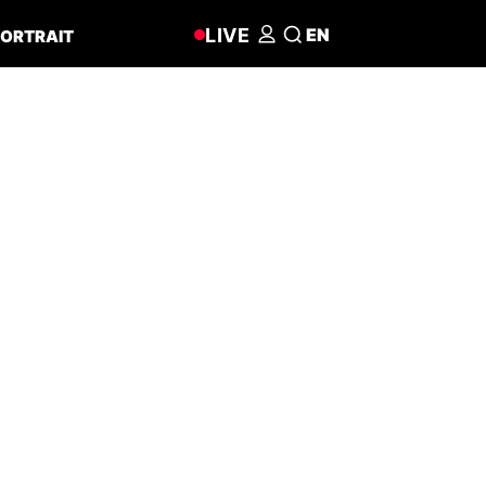
LIVE
EN
ORTRAIT