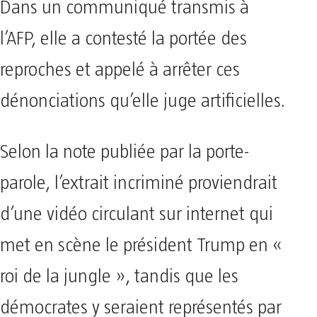
Dans un communiqué transmis à
l’AFP, elle a contesté la portée des
reproches et appelé à arrêter ces
dénonciations qu’elle juge artificielles.
Selon la note publiée par la porte-
parole, l’extrait incriminé proviendrait
d’une vidéo circulant sur internet qui
met en scène le président Trump en «
roi de la jungle », tandis que les
démocrates y seraient représentés par