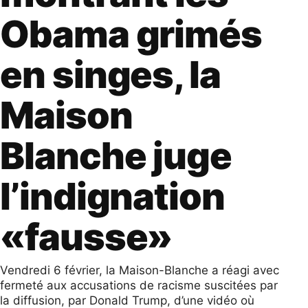
Obama grimés
en singes, la
Maison
Blanche juge
l’indignation
«fausse»
Vendredi 6 février, la Maison-Blanche a réagi avec
fermeté aux accusations de racisme suscitées par
la diffusion, par Donald Trump, d’une vidéo où