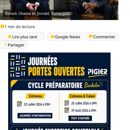
Barack Obama et Donald Trump@BBC
1 min de lecture
Lire plus tard
Google News
Commenter
Partager