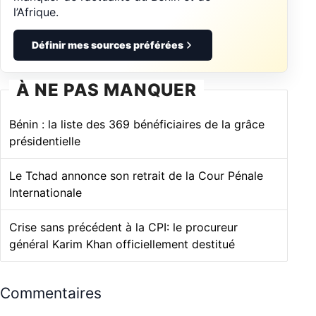
l’Afrique.
Définir mes sources préférées
À NE PAS MANQUER
Bénin : la liste des 369 bénéficiaires de la grâce
présidentielle
Le Tchad annonce son retrait de la Cour Pénale
Internationale
Crise sans précédent à la CPI: le procureur
général Karim Khan officiellement destitué
Commentaires