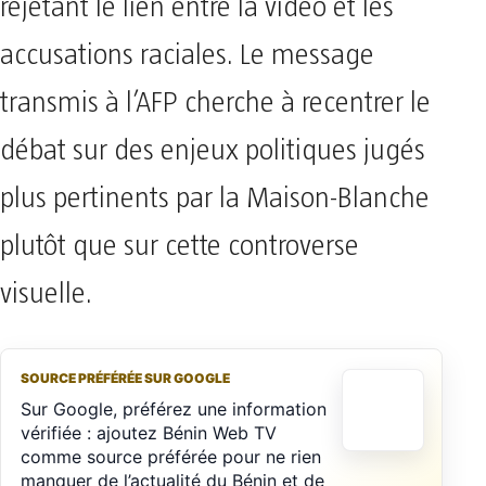
rejetant le lien entre la vidéo et les
accusations raciales. Le message
transmis à l’AFP cherche à recentrer le
débat sur des enjeux politiques jugés
plus pertinents par la Maison-Blanche
plutôt que sur cette controverse
visuelle.
SOURCE PRÉFÉRÉE SUR GOOGLE
Sur Google, préférez une information
vérifiée : ajoutez Bénin Web TV
comme source préférée pour ne rien
manquer de l’actualité du Bénin et de