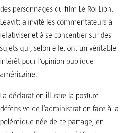
des personnages du film Le Roi Lion.
Leavitt a invité les commentateurs à
relativiser et à se concentrer sur des
sujets qui, selon elle, ont un véritable
intérêt pour l’opinion publique
américaine.
La déclaration illustre la posture
défensive de l’administration face à la
polémique née de ce partage, en