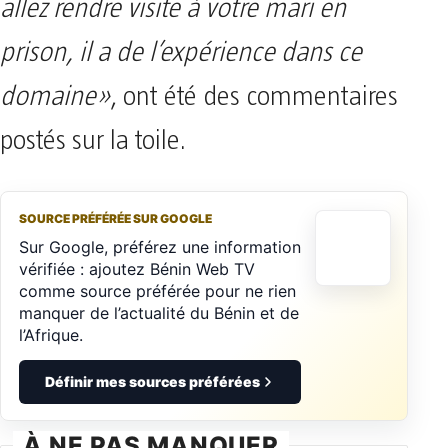
allez rendre visite à votre mari en
prison, il a de l’expérience dans ce
domaine»
, ont été des commentaires
postés sur la toile.
SOURCE PRÉFÉRÉE SUR GOOGLE
Sur Google, préférez une information
vérifiée : ajoutez Bénin Web TV
comme source préférée pour ne rien
manquer de l’actualité du Bénin et de
l’Afrique.
Définir mes sources préférées
À NE PAS MANQUER