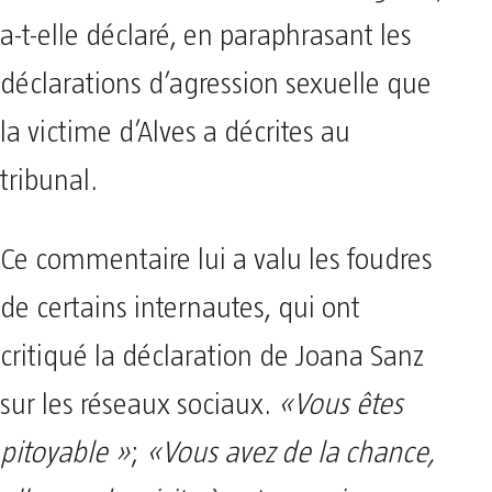
a-t-elle déclaré, en paraphrasant les
déclarations d’agression sexuelle que
la victime d’Alves a décrites au
tribunal.
Ce commentaire lui a valu les foudres
de certains internautes, qui ont
critiqué la déclaration de Joana Sanz
sur les réseaux sociaux.
«Vous êtes
pitoyable »
;
«Vous avez de la chance,