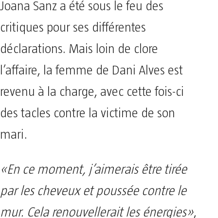
Joana Sanz a été sous le feu des
critiques pour ses différentes
déclarations. Mais loin de clore
l’affaire, la femme de Dani Alves est
revenu à la charge, avec cette fois-ci
des tacles contre la victime de son
mari.
«En ce moment, j’aimerais être tirée
par les cheveux et poussée contre le
mur. Cela renouvellerait les énergies»
,