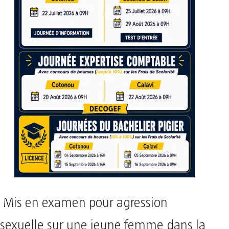
Mis en examen pour agression
sexuelle sur une jeune femme dans la