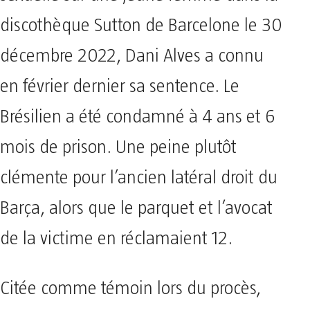
discothèque Sutton de Barcelone le 30
décembre 2022, Dani Alves a connu
en février dernier sa sentence. Le
Brésilien a été condamné à 4 ans et 6
mois de prison. Une peine plutôt
clémente pour l’ancien latéral droit du
Barça, alors que le parquet et l’avocat
de la victime en réclamaient 12.
Citée comme témoin lors du procès,