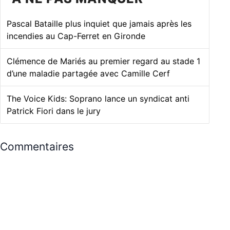
Pascal Bataille plus inquiet que jamais après les
incendies au Cap-Ferret en Gironde
Clémence de Mariés au premier regard au stade 1
d’une maladie partagée avec Camille Cerf
The Voice Kids: Soprano lance un syndicat anti
Patrick Fiori dans le jury
Commentaires