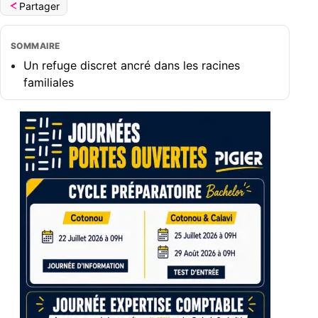
Partager
SOMMAIRE
Un refuge discret ancré dans les racines
familiales