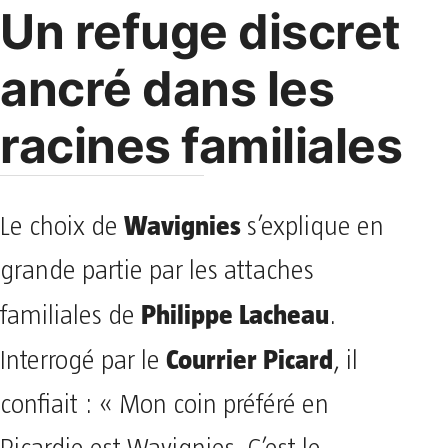
Un refuge discret
ancré dans les
racines familiales
Wavignies
Le choix de
s’explique en
grande partie par les attaches
Philippe Lacheau
familiales de
.
Courrier Picard
Interrogé par le
, il
confiait : « Mon coin préféré en