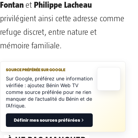
Fontan
Philippe Lacheau
et
privilégient ainsi cette adresse comme
refuge discret, entre nature et
mémoire familiale.
SOURCE PRÉFÉRÉE SUR GOOGLE
Sur Google, préférez une information
vérifiée : ajoutez Bénin Web TV
comme source préférée pour ne rien
manquer de l’actualité du Bénin et de
l’Afrique.
Définir mes sources préférées