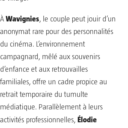
Wavignies
À
, le couple peut jouir d’un
anonymat rare pour des personnalités
du cinéma. L’environnement
campagnard, mêlé aux souvenirs
d’enfance et aux retrouvailles
familiales, offre un cadre propice au
retrait temporaire du tumulte
médiatique. Parallèlement à leurs
Élodie
activités professionnelles,