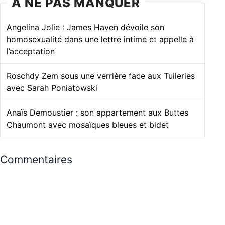
À NE PAS MANQUER
Angelina Jolie : James Haven dévoile son
homosexualité dans une lettre intime et appelle à
l’acceptation
Roschdy Zem sous une verrière face aux Tuileries
avec Sarah Poniatowski
Anaïs Demoustier : son appartement aux Buttes
Chaumont avec mosaïques bleues et bidet
Commentaires