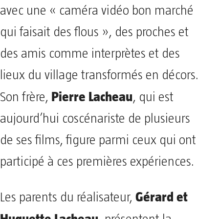
avec une « caméra vidéo bon marché
qui faisait des flous », des proches et
des amis comme interprètes et des
lieux du village transformés en décors.
Pierre Lacheau
Son frère,
, qui est
aujourd’hui coscénariste de plusieurs
de ses films, figure parmi ceux qui ont
participé à ces premières expériences.
Gérard et
Les parents du réalisateur,
Huguette Lacheau