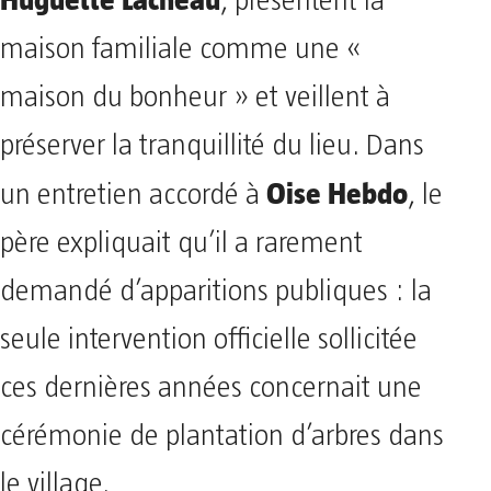
, présentent la
maison familiale comme une «
maison du bonheur » et veillent à
préserver la tranquillité du lieu. Dans
Oise Hebdo
un entretien accordé à
, le
père expliquait qu’il a rarement
demandé d’apparitions publiques : la
seule intervention officielle sollicitée
ces dernières années concernait une
cérémonie de plantation d’arbres dans
le village.