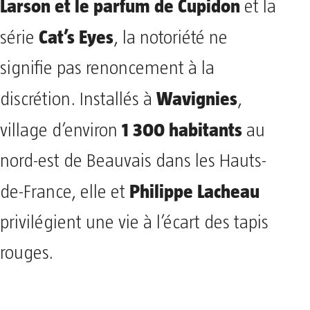
Larson et le parfum de Cupidon
et la
Cat’s Eyes
série
, la notoriété ne
signifie pas renoncement à la
Wavignies
discrétion. Installés à
,
1 300 habitants
village d’environ
au
nord-est de Beauvais dans les Hauts-
Philippe Lacheau
de-France, elle et
privilégient une vie à l’écart des tapis
rouges.