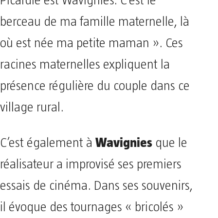
Picardie est Wavignies. C’est le
berceau de ma famille maternelle, là
où est née ma petite maman ». Ces
racines maternelles expliquent la
présence régulière du couple dans ce
village rural.
Wavignies
C’est également à
que le
réalisateur a improvisé ses premiers
essais de cinéma. Dans ses souvenirs,
il évoque des tournages « bricolés »