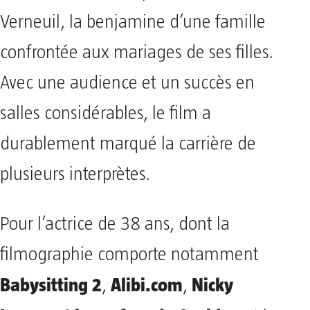
Verneuil, la benjamine d’une famille
confrontée aux mariages de ses filles.
Avec une audience et un succès en
salles considérables, le film a
durablement marqué la carrière de
plusieurs interprètes.
Pour l’actrice de 38 ans, dont la
filmographie comporte notamment
Babysitting 2
Alibi.com
Nicky
,
,