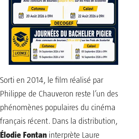
Sorti en 2014, le film réalisé par
Philippe de Chauveron reste l’un des
phénomènes populaires du cinéma
français récent. Dans la distribution,
Élodie Fontan
interprète Laure