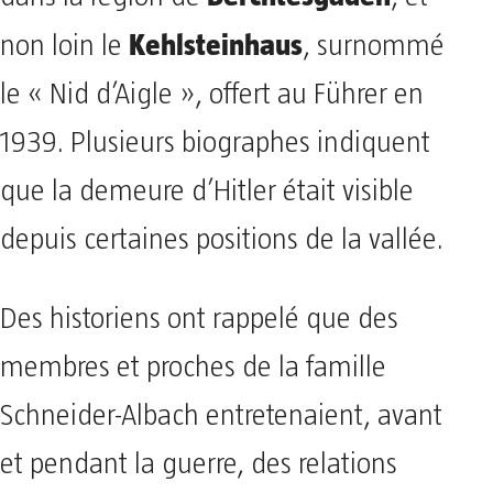
Kehlsteinhaus
non loin le
, surnommé
le « Nid d’Aigle », offert au Führer en
1939. Plusieurs biographes indiquent
que la demeure d’Hitler était visible
depuis certaines positions de la vallée.
Des historiens ont rappelé que des
membres et proches de la famille
Schneider-Albach entretenaient, avant
et pendant la guerre, des relations