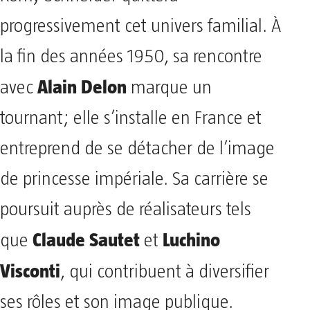
progressivement cet univers familial. À
la fin des années 1950, sa rencontre
Alain Delon
avec
marque un
tournant; elle s’installe en France et
entreprend de se détacher de l’image
de princesse impériale. Sa carrière se
poursuit auprès de réalisateurs tels
Claude Sautet
Luchino
que
et
Visconti
, qui contribuent à diversifier
ses rôles et son image publique.