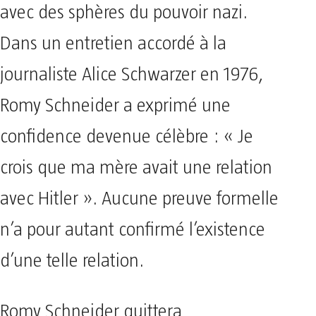
avec des sphères du pouvoir nazi.
Dans un entretien accordé à la
journaliste Alice Schwarzer en 1976,
Romy Schneider a exprimé une
confidence devenue célèbre : « Je
crois que ma mère avait une relation
avec Hitler ». Aucune preuve formelle
n’a pour autant confirmé l’existence
d’une telle relation.
Romy Schneider quittera