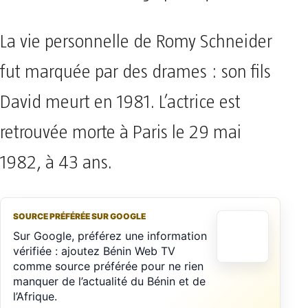
La vie personnelle de Romy Schneider
fut marquée par des drames : son fils
David meurt en 1981. L’actrice est
retrouvée morte à Paris le 29 mai
1982, à 43 ans.
SOURCE PRÉFÉRÉE SUR GOOGLE
Sur Google, préférez une information
vérifiée : ajoutez Bénin Web TV
comme source préférée pour ne rien
manquer de l’actualité du Bénin et de
l’Afrique.