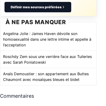
Définir mes sources préférées
À NE PAS MANQUER
Angelina Jolie : James Haven dévoile son
homosexualité dans une lettre intime et appelle à
l’acceptation
Roschdy Zem sous une verrière face aux Tuileries
avec Sarah Poniatowski
Anaïs Demoustier : son appartement aux Buttes
Chaumont avec mosaïques bleues et bidet
Commentaires