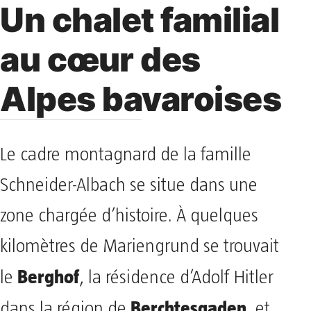
Un chalet familial
au cœur des
Alpes bavaroises
Le cadre montagnard de la famille
Schneider-Albach se situe dans une
zone chargée d’histoire. À quelques
kilomètres de Mariengrund se trouvait
Berghof
le
, la résidence d’Adolf Hitler
Berchtesgaden
dans la région de
, et