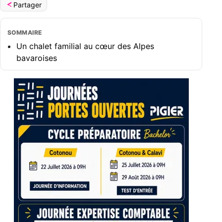
Partager
SOMMAIRE
Un chalet familial au cœur des Alpes
bavaroises