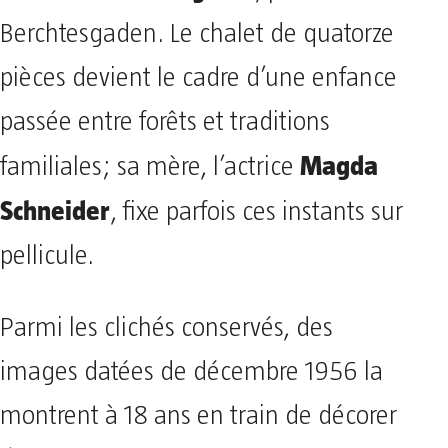
Berchtesgaden. Le chalet de quatorze
pièces devient le cadre d’une enfance
passée entre forêts et traditions
Magda
familiales; sa mère, l’actrice
Schneider
, fixe parfois ces instants sur
pellicule.
Parmi les clichés conservés, des
images datées de décembre 1956 la
montrent à 18 ans en train de décorer