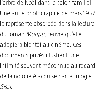
l’arbre de Noël dans le salon familial.
Une autre photographie de mars 1957
la représente absorbée dans la lecture
du roman
Monpti
, œuvre qu’elle
adaptera bientôt au cinéma. Ces
documents privés illustrent une
intimité souvent méconnue au regard
de la notoriété acquise par la trilogie
Sissi
.