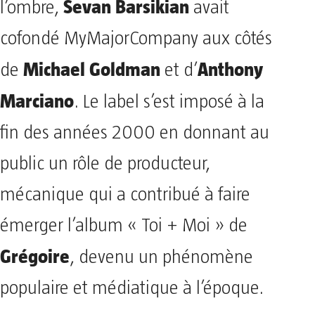
Sevan Barsikian
l’ombre,
avait
cofondé MyMajorCompany aux côtés
Michael Goldman
Anthony
de
et d’
Marciano
. Le label s’est imposé à la
fin des années 2000 en donnant au
public un rôle de producteur,
mécanique qui a contribué à faire
émerger l’album « Toi + Moi » de
Grégoire
, devenu un phénomène
populaire et médiatique à l’époque.