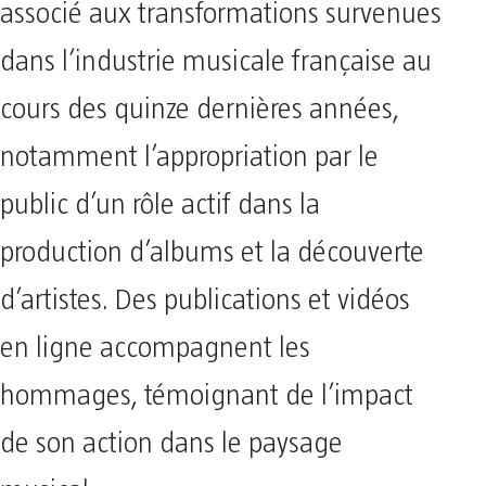
associé aux transformations survenues
dans l’industrie musicale française au
cours des quinze dernières années,
notamment l’appropriation par le
public d’un rôle actif dans la
production d’albums et la découverte
d’artistes. Des publications et vidéos
en ligne accompagnent les
hommages, témoignant de l’impact
de son action dans le paysage