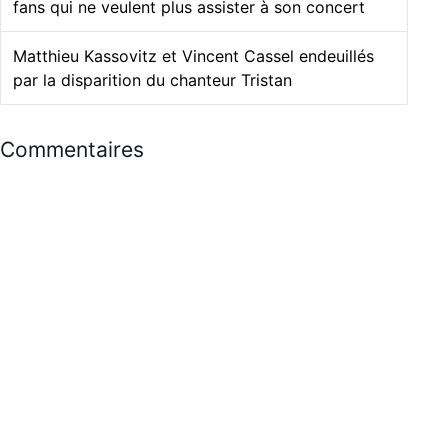
fans qui ne veulent plus assister à son concert
Matthieu Kassovitz et Vincent Cassel endeuillés
par la disparition du chanteur Tristan
Commentaires