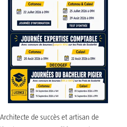
Architecte de succès et artisan de