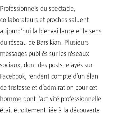
Professionnels du spectacle,
collaborateurs et proches saluent
aujourd’hui la bienveillance et le sens
du réseau de Barsikian. Plusieurs
messages publiés sur les réseaux
sociaux, dont des posts relayés sur
Facebook, rendent compte d’un élan
de tristesse et d’admiration pour cet
homme dont l’activité professionnelle
était étroitement liée à la découverte