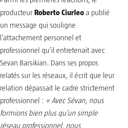
Roberto Ciurleo
producteur
a publié
un message qui souligne
l’attachement personnel et
professionnel qu’il entretenait avec
Sevan Barsikian. Dans ses propos
relatés sur les réseaux, il écrit que leur
relation dépassait le cadre strictement
professionnel :
« Avec Sévan, nous
formions bien plus qu’un simple
réseau professionnel, nous