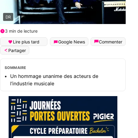
DR
3 min de lecture
Lire plus tard
Google News
Commenter
Partager
SOMMAIRE
Un hommage unanime des acteurs de
l’industrie musicale