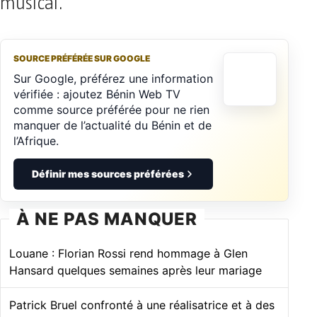
musical.
SOURCE PRÉFÉRÉE SUR GOOGLE
Sur Google, préférez une information
vérifiée : ajoutez Bénin Web TV
comme source préférée pour ne rien
manquer de l’actualité du Bénin et de
l’Afrique.
Définir mes sources préférées
À NE PAS MANQUER
Louane : Florian Rossi rend hommage à Glen
Hansard quelques semaines après leur mariage
Patrick Bruel confronté à une réalisatrice et à des