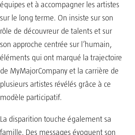
équipes et à accompagner les artistes
sur le long terme. On insiste sur son
rôle de découvreur de talents et sur
son approche centrée sur l’humain,
éléments qui ont marqué la trajectoire
de MyMajorCompany et la carrière de
plusieurs artistes révélés grâce à ce
modèle participatif.
La disparition touche également sa
famille. Des messages évoquent son