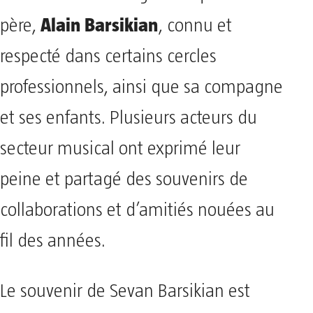
Alain Barsikian
père,
, connu et
respecté dans certains cercles
professionnels, ainsi que sa compagne
et ses enfants. Plusieurs acteurs du
secteur musical ont exprimé leur
peine et partagé des souvenirs de
collaborations et d’amitiés nouées au
fil des années.
Le souvenir de Sevan Barsikian est