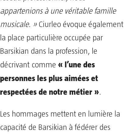
appartenions à une véritable famille
musicale. »
Ciurleo évoque également
la place particulière occupée par
Barsikian dans la profession, le
« l’une des
décrivant comme
personnes les plus aimées et
respectées de notre métier »
.
Les hommages mettent en lumière la
capacité de Barsikian à fédérer des