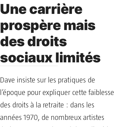
Une carrière
prospère mais
des droits
sociaux limités
Dave insiste sur les pratiques de
l’époque pour expliquer cette faiblesse
des droits à la retraite : dans les
années 1970, de nombreux artistes