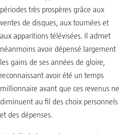
périodes très prospères grâce aux
ventes de disques, aux tournées et
aux apparitions télévisées. Il admet
néanmoins avoir dépensé largement
les gains de ses années de gloire,
reconnaissant avoir été un temps
millionnaire avant que ces revenus ne
diminuent au fil des choix personnels
et des dépenses.