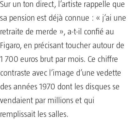
Sur un ton direct, l’artiste rappelle que
sa pension est déjà connue : « j’ai une
retraite de merde », a-t-il confié au
Figaro, en précisant toucher autour de
1 700 euros brut par mois. Ce chiffre
contraste avec l’image d’une vedette
des années 1970 dont les disques se
vendaient par millions et qui
remplissait les salles.