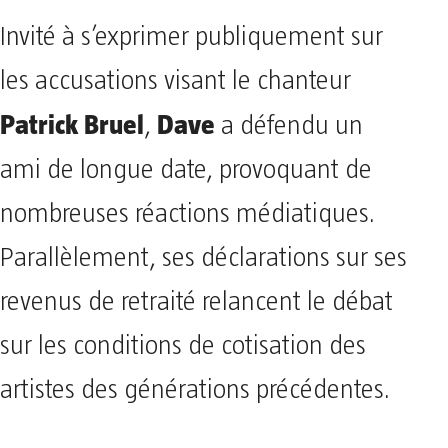
Invité à s’exprimer publiquement sur
les accusations visant le chanteur
Patrick Bruel
Dave
,
a défendu un
ami de longue date, provoquant de
nombreuses réactions médiatiques.
Parallèlement, ses déclarations sur ses
revenus de retraité relancent le débat
sur les conditions de cotisation des
artistes des générations précédentes.