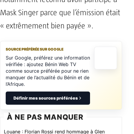
Mask Singer parce que l’émission était
« extrêmement bien payée ».
SOURCE PRÉFÉRÉE SUR GOOGLE
Sur Google, préférez une information
vérifiée : ajoutez Bénin Web TV
comme source préférée pour ne rien
manquer de l’actualité du Bénin et de
l’Afrique.
Définir mes sources préférées
À NE PAS MANQUER
Louane : Florian Rossi rend hommage à Glen