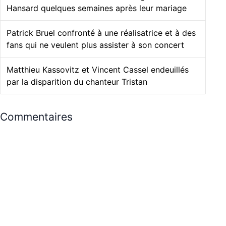
Hansard quelques semaines après leur mariage
Patrick Bruel confronté à une réalisatrice et à des
fans qui ne veulent plus assister à son concert
Matthieu Kassovitz et Vincent Cassel endeuillés
par la disparition du chanteur Tristan
Commentaires