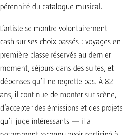
pérennité du catalogue musical.
L’artiste se montre volontairement
cash sur ses choix passés : voyages en
première classe réservés au dernier
moment, séjours dans des suites, et
dépenses qu’il ne regrette pas. À 82
ans, il continue de monter sur scène,
d’accepter des émissions et des projets
qu’il juge intéressants — il a
notamment reconnu avoir participé à