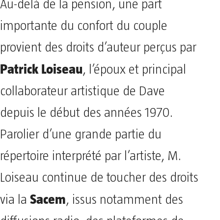
Au-delà de la pension, une part
importante du confort du couple
provient des droits d’auteur perçus par
Patrick Loiseau
, l’époux et principal
collaborateur artistique de Dave
depuis le début des années 1970.
Parolier d’une grande partie du
répertoire interprété par l’artiste, M.
Loiseau continue de toucher des droits
Sacem
via la
, issus notamment des