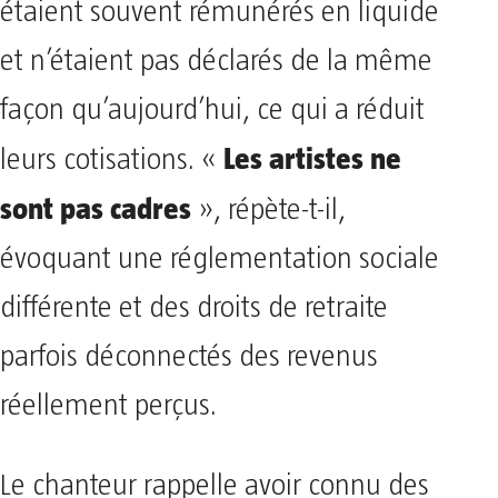
étaient souvent rémunérés en liquide
et n’étaient pas déclarés de la même
façon qu’aujourd’hui, ce qui a réduit
Les artistes ne
leurs cotisations. «
sont pas cadres
», répète-t-il,
évoquant une réglementation sociale
différente et des droits de retraite
parfois déconnectés des revenus
réellement perçus.
Le chanteur rappelle avoir connu des