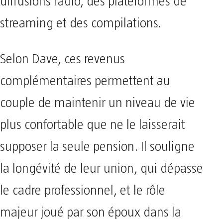
diffusions radio, des plateformes de
streaming et des compilations.
Selon Dave, ces revenus
complémentaires permettent au
couple de maintenir un niveau de vie
plus confortable que ne le laisserait
supposer la seule pension. Il souligne
la longévité de leur union, qui dépasse
le cadre professionnel, et le rôle
majeur joué par son époux dans la