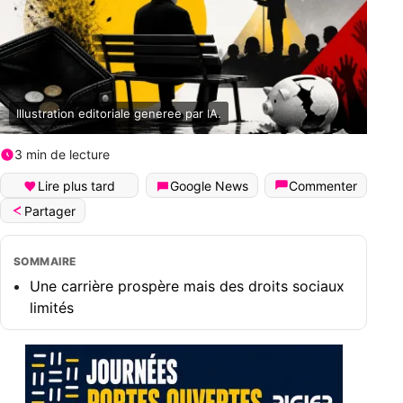
Illustration editoriale generee par IA.
3 min de lecture
Lire plus tard
Google News
Commenter
Partager
SOMMAIRE
Une carrière prospère mais des droits sociaux
limités