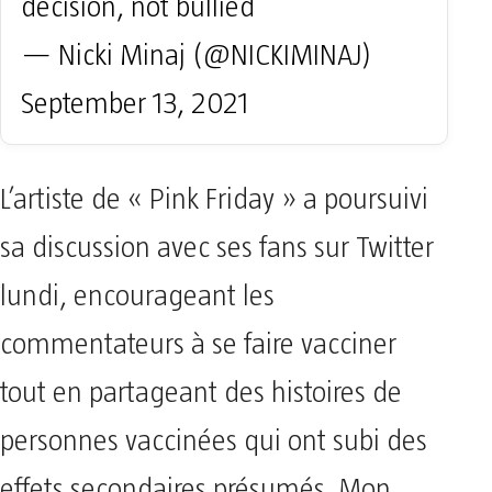
decision, not bullied
— Nicki Minaj (@NICKIMINAJ)
September 13, 2021
L’artiste de « Pink Friday » a poursuivi
sa discussion avec ses fans sur Twitter
lundi, encourageant les
commentateurs à se faire vacciner
tout en partageant des histoires de
personnes vaccinées qui ont subi des
effets secondaires présumés. Mon