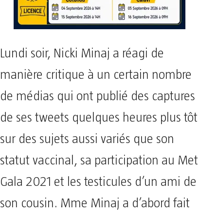
Lundi soir, Nicki Minaj a réagi de
manière critique à un certain nombre
de médias qui ont publié des captures
de ses tweets quelques heures plus tôt
sur des sujets aussi variés que son
statut vaccinal, sa participation au Met
Gala 2021 et les testicules d’un ami de
son cousin. Mme Minaj a d’abord fait