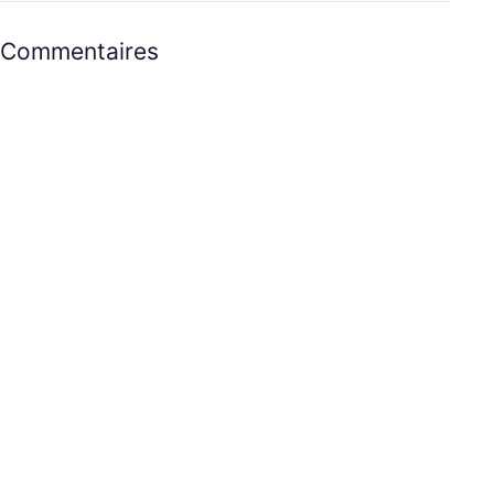
Commentaires