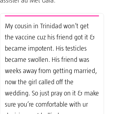
assister au Met Gala.
My cousin in Trinidad won’t get
the vaccine cuz his friend got it &
became impotent. His testicles
became swollen. His friend was
weeks away from getting married,
now the girl called off the
wedding. So just pray on it & make
sure you’re comfortable with ur