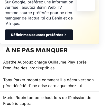
Sur Google, préférez une information
vérifiée : ajoutez Bénin Web TV
comme source préférée pour ne rien
manquer de l’actualité du Bénin et de
l’Afrique.
Définir mes sources préférées
À NE PAS MANQUER
Agathe Auproux charge Guillaume Pley après
l’enquête des Inrockuptibles
Tony Parker raconte comment il a découvert son
père décédé d’une crise cardiaque chez lui
Muriel Robin tombe le haut lors de l’émission de
Frédéric Lopez