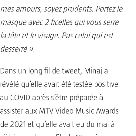
mes amours, soyez prudents. Portez le
masque avec 2 ficelles qui vous serre
la tête et le visage. Pas celui qui est
desserré ».
Dans un long fil de tweet, Minaj a
révélé qu’elle avait été testée positive
au COVID après s’être préparée à
assister aux MTV Video Music Awards
de 2021 et qu’elle avait eu du mal à