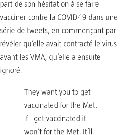
part de son hésitation à se faire
vacciner contre la COVID-19 dans une
série de tweets, en commençant par
révéler qu’elle avait contracté le virus
avant les VMA, qu’elle a ensuite
ignoré.
They want you to get
vaccinated for the Met.
if I get vaccinated it
won’t for the Met. It’ll