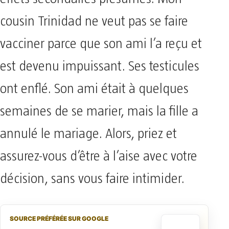
cousin Trinidad ne veut pas se faire
vacciner parce que son ami l’a reçu et
est devenu impuissant. Ses testicules
ont enflé. Son ami était à quelques
semaines de se marier, mais la fille a
annulé le mariage. Alors, priez et
assurez-vous d’être à l’aise avec votre
décision, sans vous faire intimider.
SOURCE PRÉFÉRÉE SUR GOOGLE