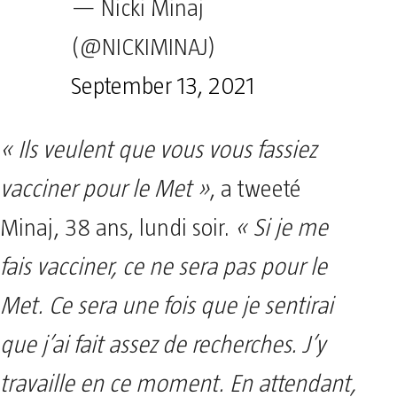
— Nicki Minaj
(@NICKIMINAJ)
September 13, 2021
« Ils veulent que vous vous fassiez
vacciner pour le Met »
, a tweeté
Minaj, 38 ans, lundi soir.
« Si je me
fais vacciner, ce ne sera pas pour le
Met. Ce sera une fois que je sentirai
que j’ai fait assez de recherches. J’y
travaille en ce moment. En attendant,