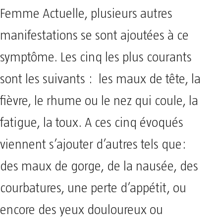
Femme Actuelle, plusieurs autres
manifestations se sont ajoutées à ce
symptôme. Les cinq les plus courants
sont les suivants : les maux de tête, la
fièvre, le rhume ou le nez qui coule, la
fatigue, la toux. A ces cinq évoqués
viennent s’ajouter d’autres tels que:
des maux de gorge, de la nausée, des
courbatures, une perte d’appétit, ou
encore des yeux douloureux ou