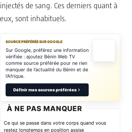
injectés de sang. Ces derniers quant à
eux, sont inhabituels.
SOURCE PRÉFÉRÉE SUR GOOGLE
Sur Google, préférez une information
vérifiée : ajoutez Bénin Web TV
comme source préférée pour ne rien
manquer de l’actualité du Bénin et de
l’Afrique.
Définir mes sources préférées
À NE PAS MANQUER
Ce qui se passe dans votre corps quand vous
restez longtemps en position assise