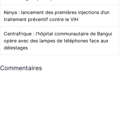
Kenya : lancement des premières injections d’un
traitement préventif contre le VIH
Centrafrique : l’hôpital communautaire de Bangui
opère avec des lampes de téléphones face aux
délestages
Commentaires