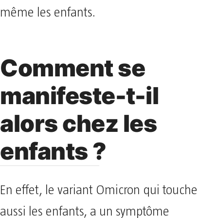
même les enfants.
Comment se
manifeste-t-il
alors chez les
enfants ?
En effet, le variant Omicron qui touche
aussi les enfants, a un symptôme