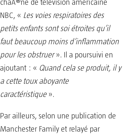
chaÃ®ne de télévision américaine
NBC, «
Les voies respiratoires des
petits enfants sont soi étroites qu’il
faut beaucoup moins d’inflammation
pour les obstruer
». Il a poursuivi en
ajoutant : «
Quand cela se produit, il y
a cette toux aboyante
caractéristique
».
Par ailleurs, selon une publication de
Manchester Family et relayé par