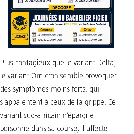
Plus contagieux que le variant Delta,
le variant Omicron semble provoquer
des symptômes moins forts, qui
s’apparentent à ceux de la grippe. Ce
variant sud-africain n’épargne
personne dans sa course, il affecte