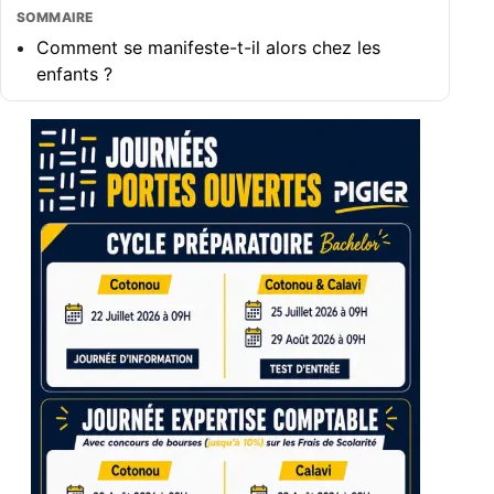
SOMMAIRE
Comment se manifeste-t-il alors chez les
enfants ?