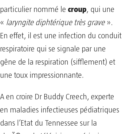
croup
particulier nommé le
, qui une
«
laryngite diphtérique très grave
».
En effet, il est une infection du conduit
respiratoire qui se signale par une
gêne de la respiration (sifflement) et
une toux impressionnante.
A en croire Dr Buddy Creech, experte
en maladies infectieuses pédiatriques
dans l’Etat du Tennessee sur la