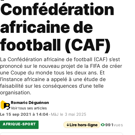
Confédération
africaine de
football (CAF)
La Confédération africaine de football (CAF) s’est
prononcé sur le nouveau projet de la FIFA de créer
une Coupe du monde tous les deux ans. Et
l’instance africaine a appelé à une étude de
faisabilité sur les conséquences d’une telle
organisation.
Romaric Déguénon
Voir tous ses articles
Le 15 sep 2021 à 14:04
•
MàJ le 3 mai 2025
AFRIQUE-SPORT
↓
Lire hors-ligne
991
vues