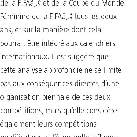
de la FIFAâ„¢ et de la Coupe du Monde
Féminine de la FIFAâ„¢ tous les deux
ans, et sur la manière dont cela
pourrait être intégré aux calendriers
internationaux. Il est suggéré que
cette analyse approfondie ne se limite
pas aux conséquences directes d’une
organisation biennale de ces deux
compétitions, mais qu’elle considère
également leurs compétitions