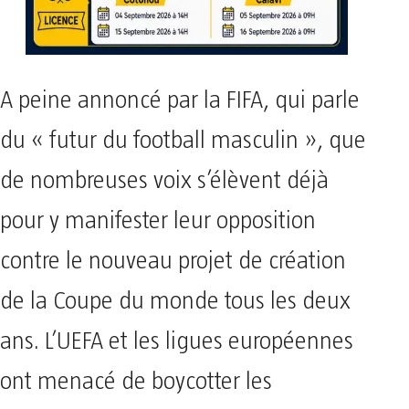
A peine annoncé par la FIFA, qui parle
du « futur du football masculin », que
de nombreuses voix s’élèvent déjà
pour y manifester leur opposition
contre le nouveau projet de création
de la Coupe du monde tous les deux
ans. L’UEFA et les ligues européennes
ont menacé de boycotter les