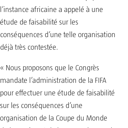
l’instance africaine a appelé à une
étude de faisabilité sur les
conséquences d’une telle organisation
déjà très contestée.
« Nous proposons que le Congrès
mandate l’administration de la FIFA
pour effectuer une étude de faisabilité
sur les conséquences d’une
organisation de la Coupe du Monde