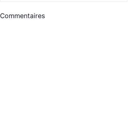
Commentaires