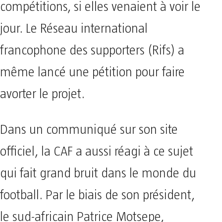
compétitions, si elles venaient à voir le
jour. Le Réseau international
francophone des supporters (Rifs) a
même lancé une pétition pour faire
avorter le projet.
Dans un communiqué sur son site
officiel, la CAF a aussi réagi à ce sujet
qui fait grand bruit dans le monde du
football. Par le biais de son président,
le sud-africain Patrice Motsepe,