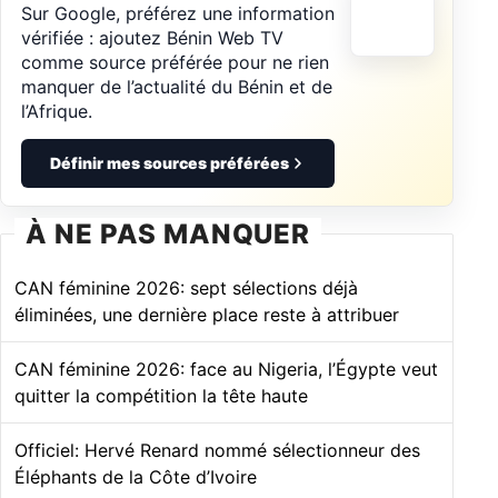
Sur Google, préférez une information
vérifiée : ajoutez Bénin Web TV
comme source préférée pour ne rien
manquer de l’actualité du Bénin et de
l’Afrique.
Définir mes sources préférées
À NE PAS MANQUER
CAN féminine 2026: sept sélections déjà
éliminées, une dernière place reste à attribuer
CAN féminine 2026: face au Nigeria, l’Égypte veut
quitter la compétition la tête haute
Officiel: Hervé Renard nommé sélectionneur des
Éléphants de la Côte d’Ivoire