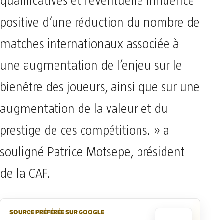
qualificatives et l’éventuelle influence
positive d’une réduction du nombre de
matches internationaux associée à
une augmentation de l’enjeu sur le
bienêtre des joueurs, ainsi que sur une
augmentation de la valeur et du
prestige de ces compétitions. » a
souligné Patrice Motsepe, président
de la CAF.
SOURCE PRÉFÉRÉE SUR GOOGLE