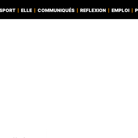
SPORT
ELLE
COMMUNIQUÉS
REFLEXION
EMPLOI
P