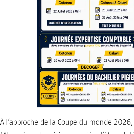
À l’approche de la Coupe du monde 2026, 