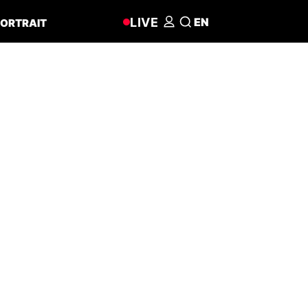
LIVE
EN
ORTRAIT