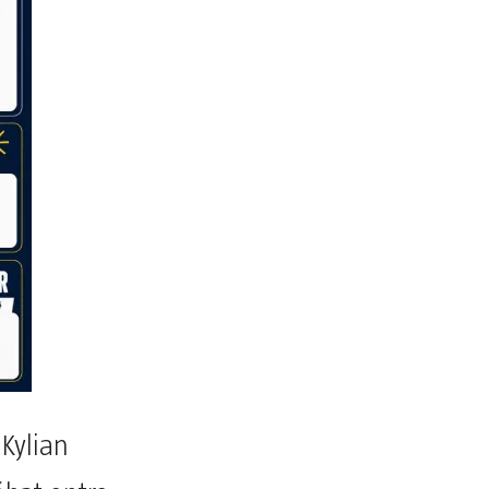
Kylian