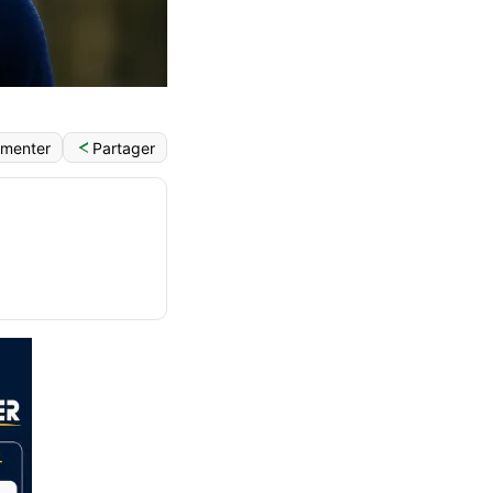
Partager
menter