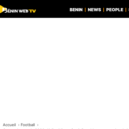
BENIN
NEWS
PEOPLE
Accueil
Football