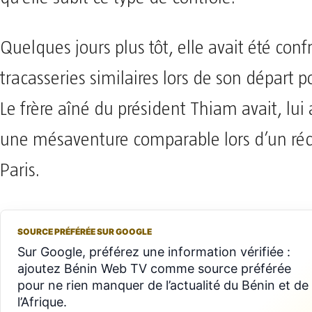
Quelques jours plus tôt, elle avait été conf
tracasseries similaires lors de son départ p
Le frère aîné du président Thiam avait, lui 
une mésaventure comparable lors d’un ré
Paris.
SOURCE PRÉFÉRÉE SUR GOOGLE
Sur Google, préférez une information vérifiée :
ajoutez Bénin Web TV comme source préférée
pour ne rien manquer de l’actualité du Bénin et de
l’Afrique.