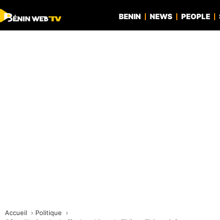
BENIN
NEWS
PEOPLE
Accueil
Politique