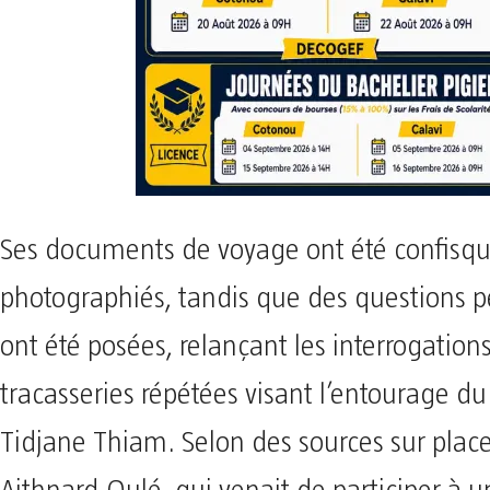
Ses documents de voyage ont été confisqu
photographiés, tandis que des questions pe
ont été posées, relançant les interrogations
tracasseries répétées visant l’entourage du
Tidjane Thiam. Selon des sources sur pla