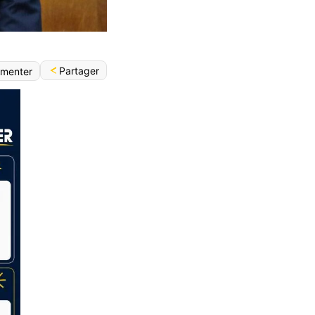
Partager
menter