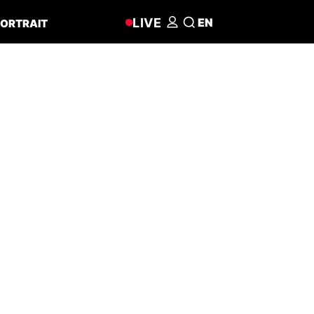
LIVE
EN
ORTRAIT