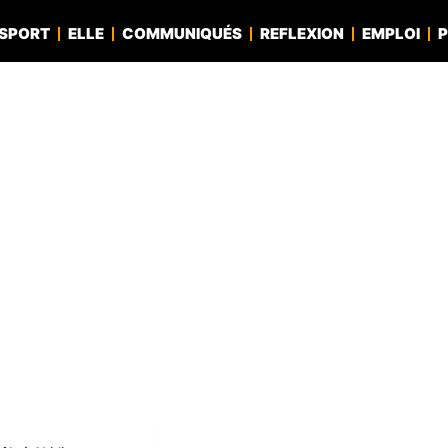
SPORT
ELLE
COMMUNIQUÉS
REFLEXION
EMPLOI
P