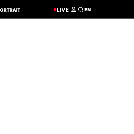
LIVE
EN
ORTRAIT