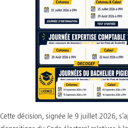
Cette décision, signée le 9 juillet 2026, s’a