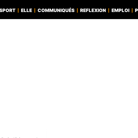
SPORT
ELLE
COMMUNIQUÉS
REFLEXION
EMPLOI
P