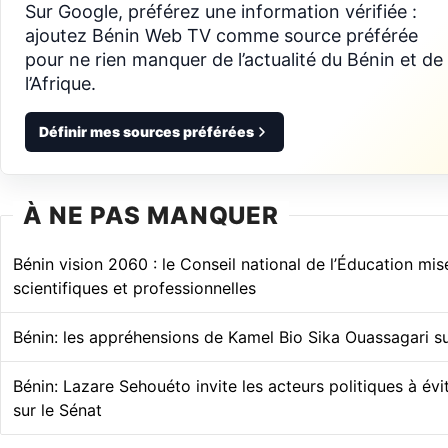
Sur Google, préférez une information vérifiée :
ajoutez Bénin Web TV comme source préférée
pour ne rien manquer de l’actualité du Bénin et de
l’Afrique.
Définir mes sources préférées
À NE PAS MANQUER
Bénin vision 2060 : le Conseil national de l’Éducation mise 
scientifiques et professionnelles
Bénin: les appréhensions de Kamel Bio Sika Ouassagari su
Bénin: Lazare Sehouéto invite les acteurs politiques à évi
sur le Sénat