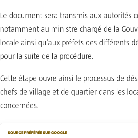
Le document sera transmis aux autorités 
notamment au ministre chargé de la Gou
locale ainsi qu’aux préfets des différents 
pour la suite de la procédure.
Cette étape ouvre ainsi le processus de dé
chefs de village et de quartier dans les loca
concernées.
SOURCE PRÉFÉRÉE SUR GOOGLE