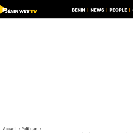
BENIN
NEWS
PEOPLE
Accueil
Politique