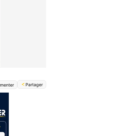
Partager
menter