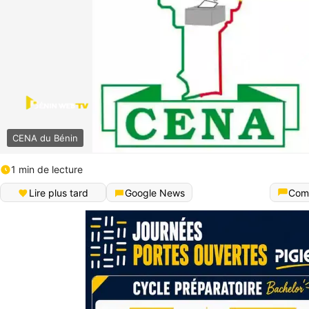
CENA du Bénin
1 min de lecture
Lire plus tard
Google News
Com