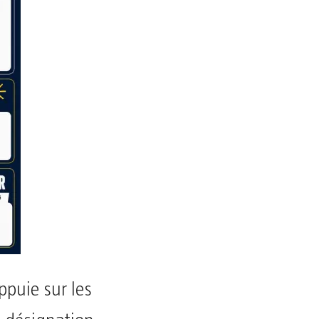
ppuie sur les