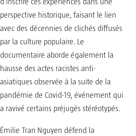
d’inscrire ces expériences dans une
perspective historique, faisant le lien
avec des décennies de clichés diffusés
par la culture populaire. Le
documentaire aborde également la
hausse des actes racistes anti-
asiatiques observée à la suite de la
pandémie de Covid-19, événement qui
a ravivé certains préjugés stéréotypés.
Émilie Tran Nguyen défend la