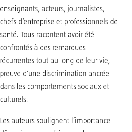
enseignants, acteurs, journalistes,
chefs d’entreprise et professionnels de
santé. Tous racontent avoir été
confrontés à des remarques
récurrentes tout au long de leur vie,
preuve d’une discrimination ancrée
dans les comportements sociaux et
culturels.
Les auteurs soulignent l’importance