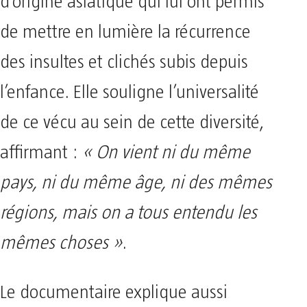
d’origine asiatique qui lui ont permis
de mettre en lumière la récurrence
des insultes et clichés subis depuis
l’enfance. Elle souligne l’universalité
de ce vécu au sein de cette diversité,
affirmant :
« On vient ni du même
pays, ni du même âge, ni des mêmes
régions, mais on a tous entendu les
mêmes choses »
.
Le documentaire explique aussi