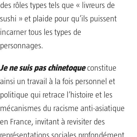
des rôles types tels que « livreurs de
sushi » et plaide pour qu’ils puissent
incarner tous les types de
personnages.
Je ne suis pas chinetoque
constitue
ainsi un travail à la fois personnel et
politique qui retrace l’histoire et les
mécanismes du racisme anti-asiatique
en France, invitant à revisiter des
représentations sociales profondément