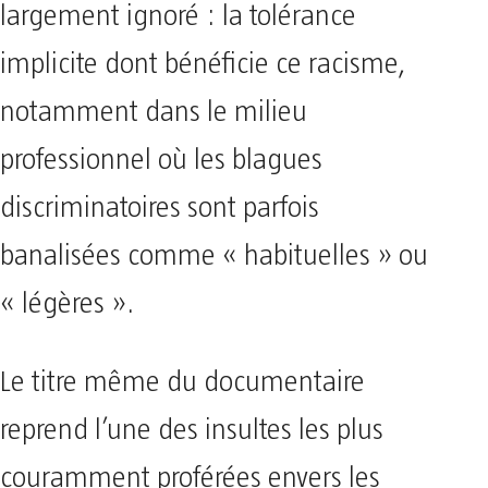
largement ignoré : la tolérance
implicite dont bénéficie ce racisme,
notamment dans le milieu
professionnel où les blagues
discriminatoires sont parfois
banalisées comme « habituelles » ou
« légères ».
Le titre même du documentaire
reprend l’une des insultes les plus
couramment proférées envers les