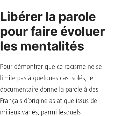
Libérer la parole
pour faire évoluer
les mentalités
Pour démontrer que ce racisme ne se
limite pas à quelques cas isolés, le
documentaire donne la parole à des
Français d’origine asiatique issus de
milieux variés, parmi lesquels