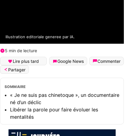
Illustration editoriale generee par IA.
5 min de lecture
Lire plus tard
Google News
Commenter
Partager
SOMMAIRE
« Je ne suis pas chinetoque », un
documentaire né d’un déclic
Libérer la parole pour faire évoluer les
mentalités