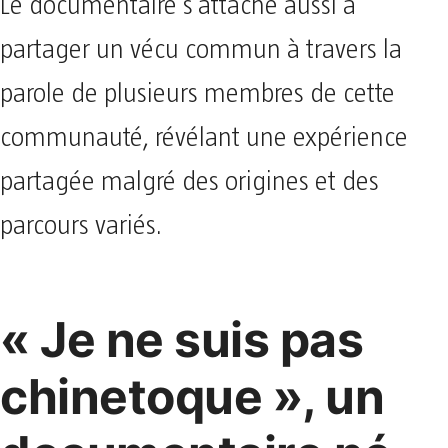
Le documentaire s’attache aussi à
partager un vécu commun à travers la
parole de plusieurs membres de cette
communauté, révélant une expérience
partagée malgré des origines et des
parcours variés.
« Je ne suis pas
chinetoque », un