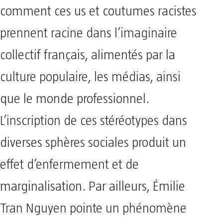
comment ces us et coutumes racistes
prennent racine dans l’imaginaire
collectif français, alimentés par la
culture populaire, les médias, ainsi
que le monde professionnel.
L’inscription de ces stéréotypes dans
diverses sphères sociales produit un
effet d’enfermement et de
marginalisation. Par ailleurs, Émilie
Tran Nguyen pointe un phénomène