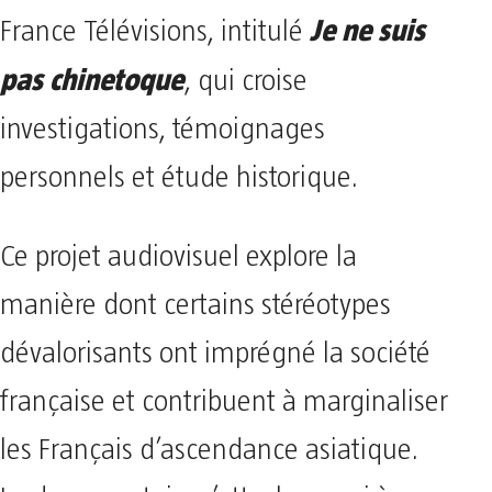
Je ne suis
France Télévisions, intitulé
pas chinetoque
, qui croise
investigations, témoignages
personnels et étude historique.
Ce projet audiovisuel explore la
manière dont certains stéréotypes
dévalorisants ont imprégné la société
française et contribuent à marginaliser
les Français d’ascendance asiatique.