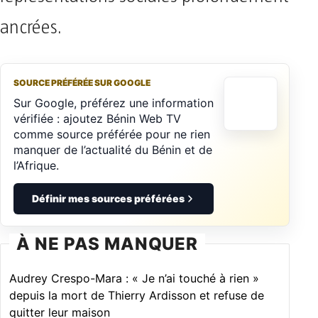
ancrées.
SOURCE PRÉFÉRÉE SUR GOOGLE
Sur Google, préférez une information
vérifiée : ajoutez Bénin Web TV
comme source préférée pour ne rien
manquer de l’actualité du Bénin et de
l’Afrique.
Définir mes sources préférées
À NE PAS MANQUER
Audrey Crespo-Mara : « Je n’ai touché à rien »
depuis la mort de Thierry Ardisson et refuse de
quitter leur maison