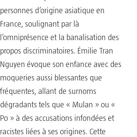
personnes d’origine asiatique en
France, soulignant par là
l’omniprésence et la banalisation des
propos discriminatoires. Émilie Tran
Nguyen évoque son enfance avec des
moqueries aussi blessantes que
fréquentes, allant de surnoms
dégradants tels que « Mulan » ou «
Po » à des accusations infondées et
racistes liées à ses origines. Cette