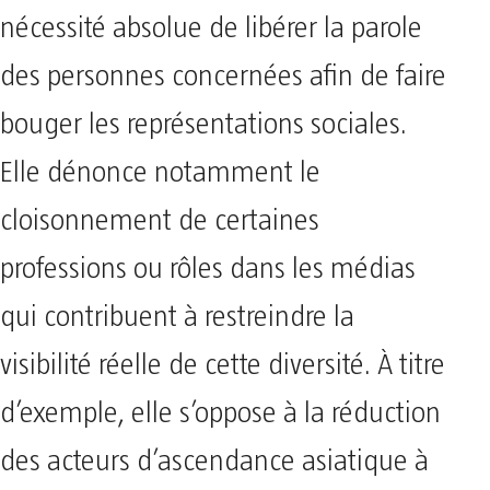
nécessité absolue de libérer la parole
des personnes concernées afin de faire
bouger les représentations sociales.
Elle dénonce notamment le
cloisonnement de certaines
professions ou rôles dans les médias
qui contribuent à restreindre la
visibilité réelle de cette diversité. À titre
d’exemple, elle s’oppose à la réduction
des acteurs d’ascendance asiatique à