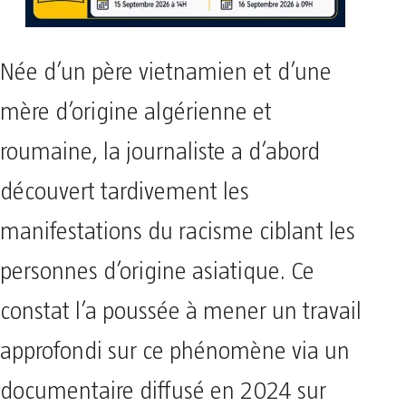
Née d’un père vietnamien et d’une
mère d’origine algérienne et
roumaine, la journaliste a d’abord
découvert tardivement les
manifestations du racisme ciblant les
personnes d’origine asiatique. Ce
constat l’a poussée à mener un travail
approfondi sur ce phénomène via un
documentaire diffusé en 2024 sur