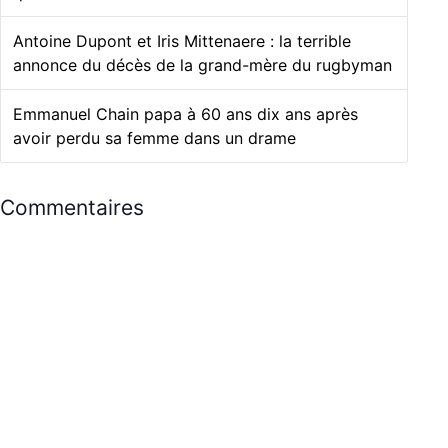
Antoine Dupont et Iris Mittenaere : la terrible
annonce du décès de la grand-mère du rugbyman
Emmanuel Chain papa à 60 ans dix ans après
avoir perdu sa femme dans un drame
Commentaires