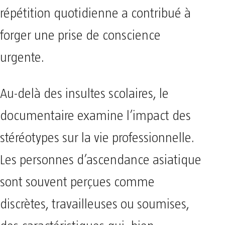
répétition quotidienne a contribué à
forger une prise de conscience
urgente.
Au-delà des insultes scolaires, le
documentaire examine l’impact des
stéréotypes sur la vie professionnelle.
Les personnes d’ascendance asiatique
sont souvent perçues comme
discrètes, travailleuses ou soumises,