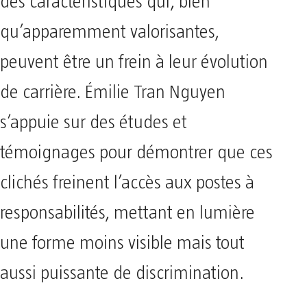
des caractéristiques qui, bien
qu’apparemment valorisantes,
peuvent être un frein à leur évolution
de carrière. Émilie Tran Nguyen
s’appuie sur des études et
témoignages pour démontrer que ces
clichés freinent l’accès aux postes à
responsabilités, mettant en lumière
une forme moins visible mais tout
aussi puissante de discrimination.