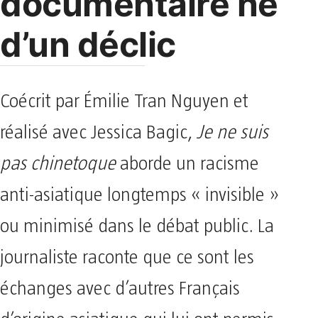
documentaire né
d’un déclic
Coécrit par Émilie Tran Nguyen et
réalisé avec Jessica Bagic,
Je ne suis
pas chinetoque
aborde un racisme
anti-asiatique longtemps « invisible »
ou minimisé dans le débat public. La
journaliste raconte que ce sont les
échanges avec d’autres Français