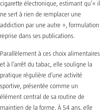
cigarette électronique, estimant qu’« il
ne sert à rien de remplacer une
addiction par une autre », formulation
reprise dans ses publications.
Parallèlement à ces choix alimentaires
et à l’arrêt du tabac, elle souligne la
pratique régulière d’une activité
sportive, présentée comme un
élément central de sa routine de
maintien de la forme. À 54 ans, elle