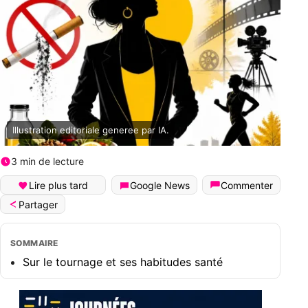
Illustration editoriale generee par IA.
3 min de lecture
Lire plus tard
Google News
Commenter
Partager
SOMMAIRE
Sur le tournage et ses habitudes santé