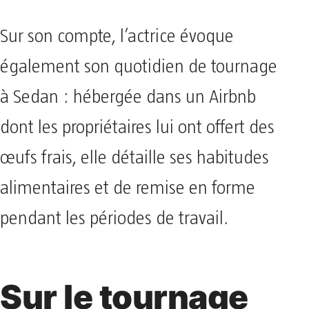
Sur son compte, l’actrice évoque
également son quotidien de tournage
à Sedan : hébergée dans un Airbnb
dont les propriétaires lui ont offert des
œufs frais, elle détaille ses habitudes
alimentaires et de remise en forme
pendant les périodes de travail.
Sur le tournage