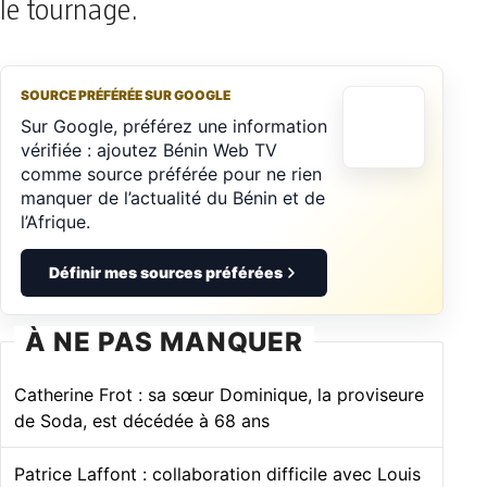
le tournage.
SOURCE PRÉFÉRÉE SUR GOOGLE
Sur Google, préférez une information
vérifiée : ajoutez Bénin Web TV
comme source préférée pour ne rien
manquer de l’actualité du Bénin et de
l’Afrique.
Définir mes sources préférées
À NE PAS MANQUER
Catherine Frot : sa sœur Dominique, la proviseure
de Soda, est décédée à 68 ans
Patrice Laffont : collaboration difficile avec Louis