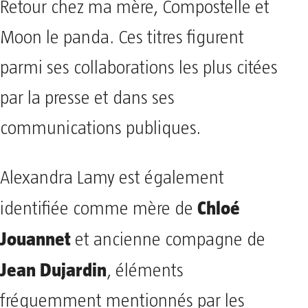
Retour chez ma mère, Compostelle et
Moon le panda. Ces titres figurent
parmi ses collaborations les plus citées
par la presse et dans ses
communications publiques.
Alexandra Lamy est également
Chloé
identifiée comme mère de
Jouannet
et ancienne compagne de
Jean Dujardin
, éléments
fréquemment mentionnés par les