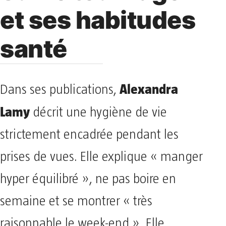
et ses habitudes
santé
Alexandra
Dans ses publications,
Lamy
décrit une hygiène de vie
strictement encadrée pendant les
prises de vues. Elle explique « manger
hyper équilibré », ne pas boire en
semaine et se montrer « très
raisonnable le week-end ». Elle