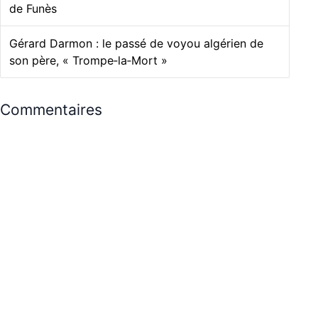
de Funès
Gérard Darmon : le passé de voyou algérien de
son père, « Trompe‑la‑Mort »
Commentaires