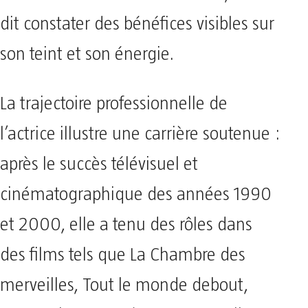
dit constater des bénéfices visibles sur
son teint et son énergie.
La trajectoire professionnelle de
l’actrice illustre une carrière soutenue :
après le succès télévisuel et
cinématographique des années 1990
et 2000, elle a tenu des rôles dans
des films tels que La Chambre des
merveilles, Tout le monde debout,