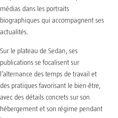
médias dans les portraits
biographiques qui accompagnent ses
actualités.
Sur le plateau de Sedan, ses
publications se focalisent sur
l’alternance des temps de travail et
des pratiques favorisant le bien-être,
avec des détails concrets sur son
hébergement et son régime pendant