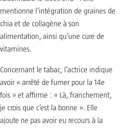
mentionne l’intégration de graines de
chia et de collagène à son
alimentation, ainsi qu’une cure de
vitamines.
Concernant le tabac, l’actrice indique
avoir « arrêté de fumer pour la 14e
fois » et affirme : « Là, franchement,
je crois que c’est la bonne ». Elle
ajoute ne pas avoir eu recours à la