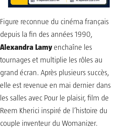
Figure reconnue du cinéma français
depuis la fin des années 1990,
Alexandra Lamy
enchaîne les
tournages et multiplie les rôles au
grand écran. Après plusieurs succès,
elle est revenue en mai dernier dans
les salles avec Pour le plaisir, film de
Reem Kherici inspiré de l’histoire du
couple inventeur du Womanizer.