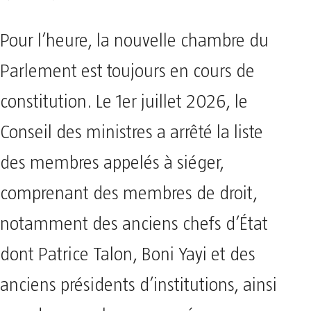
Pour l’heure, la nouvelle chambre du
Parlement est toujours en cours de
constitution. Le 1er juillet 2026, le
Conseil des ministres a arrêté la liste
des membres appelés à siéger,
comprenant des membres de droit,
notamment des anciens chefs d’État
dont Patrice Talon, Boni Yayi et des
anciens présidents d’institutions, ainsi