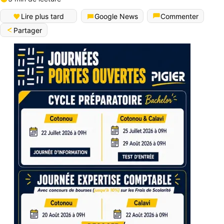
Lire plus tard
Google News
Commenter
Partager