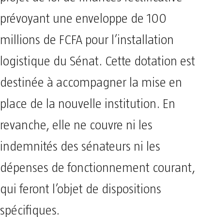
prévoyant une enveloppe de 100
millions de FCFA pour l’installation
logistique du Sénat. Cette dotation est
destinée à accompagner la mise en
place de la nouvelle institution. En
revanche, elle ne couvre ni les
indemnités des sénateurs ni les
dépenses de fonctionnement courant,
qui feront l’objet de dispositions
spécifiques.