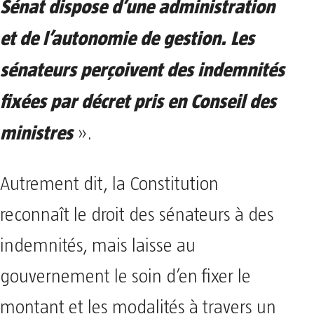
Sénat dispose d’une administration
et de l’autonomie de gestion. Les
sénateurs perçoivent des indemnités
fixées par décret pris en Conseil des
ministres
».
Autrement dit, la Constitution
reconnaît le droit des sénateurs à des
indemnités, mais laisse au
gouvernement le soin d’en fixer le
montant et les modalités à travers un