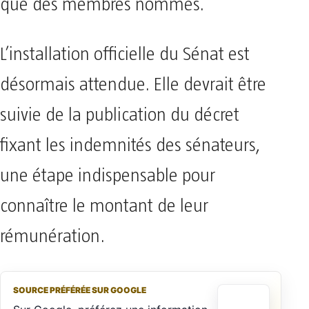
que des membres nommés.
L’installation officielle du Sénat est
désormais attendue. Elle devrait être
suivie de la publication du décret
fixant les indemnités des sénateurs,
une étape indispensable pour
connaître le montant de leur
rémunération.
SOURCE PRÉFÉRÉE SUR GOOGLE