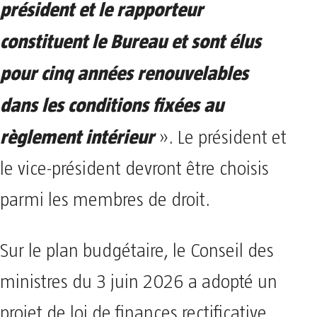
président et le rapporteur
constituent le Bureau et sont élus
pour cinq années renouvelables
dans les conditions fixées au
règlement intérieur
». Le président et
le vice-président devront être choisis
parmi les membres de droit.
Sur le plan budgétaire, le Conseil des
ministres du 3 juin 2026 a adopté un
projet de loi de finances rectificative