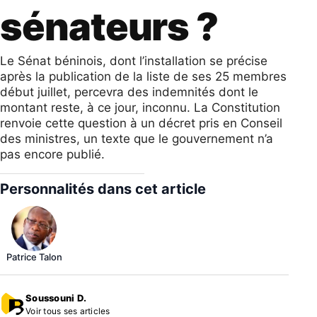
sénateurs ?
Le Sénat béninois, dont l’installation se précise
après la publication de la liste de ses 25 membres
début juillet, percevra des indemnités dont le
montant reste, à ce jour, inconnu. La Constitution
renvoie cette question à un décret pris en Conseil
des ministres, un texte que le gouvernement n’a
pas encore publié.
Personnalités dans cet article
Patrice Talon
Soussouni D.
Voir tous ses articles