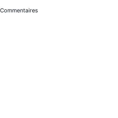
Commentaires