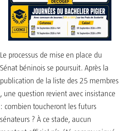
Le processus de mise en place du
Sénat béninois se poursuit. Après la
publication de la liste des 25 membres
, une question revient avec insistance
: combien toucheront les futurs
sénateurs ? À ce stade, aucun