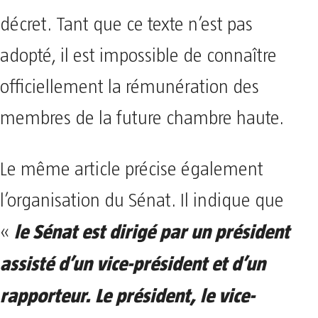
décret. Tant que ce texte n’est pas
adopté, il est impossible de connaître
officiellement la rémunération des
membres de la future chambre haute.
Le même article précise également
l’organisation du Sénat. Il indique que
le Sénat est dirigé par un président
«
assisté d’un vice-président et d’un
rapporteur. Le président, le vice-