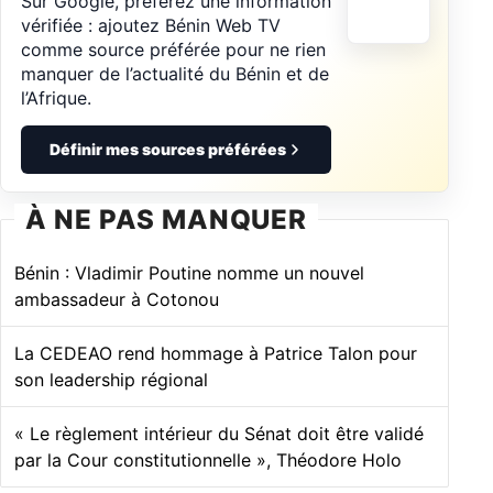
Sur Google, préférez une information
vérifiée : ajoutez Bénin Web TV
comme source préférée pour ne rien
manquer de l’actualité du Bénin et de
l’Afrique.
Définir mes sources préférées
À NE PAS MANQUER
Bénin : Vladimir Poutine nomme un nouvel
ambassadeur à Cotonou
La CEDEAO rend hommage à Patrice Talon pour
son leadership régional
« Le règlement intérieur du Sénat doit être validé
par la Cour constitutionnelle », Théodore Holo