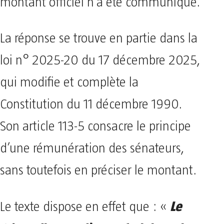
montant officiel n’a été communiqué.
La réponse se trouve en partie dans la
loi n° 2025-20 du 17 décembre 2025,
qui modifie et complète la
Constitution du 11 décembre 1990.
Son article 113-5 consacre le principe
d’une rémunération des sénateurs,
sans toutefois en préciser le montant.
Le
Le texte dispose en effet que : «