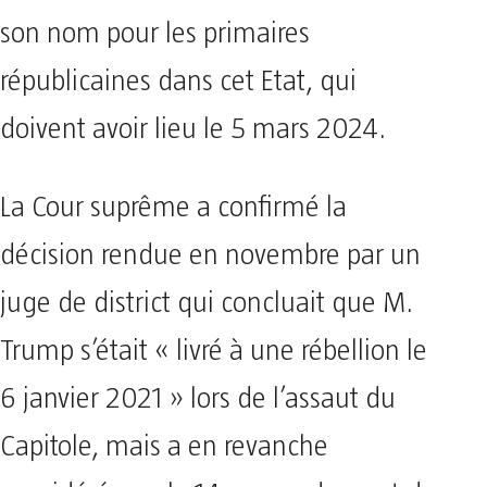
son nom pour les primaires
républicaines dans cet Etat, qui
doivent avoir lieu le 5 mars 2024.
La Cour suprême a confirmé la
décision rendue en novembre par un
juge de district qui concluait que M.
Trump s’était « livré à une rébellion le
6 janvier 2021 » lors de l’assaut du
Capitole, mais a en revanche