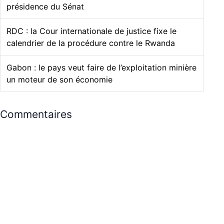
présidence du Sénat
RDC : la Cour internationale de justice fixe le
calendrier de la procédure contre le Rwanda
Gabon : le pays veut faire de l’exploitation minière
un moteur de son économie
Commentaires