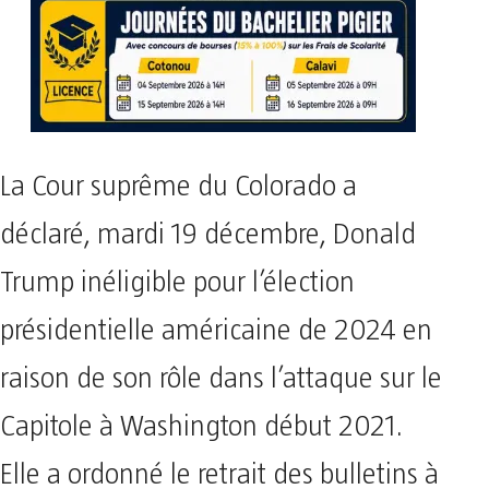
La Cour suprême du Colorado a
déclaré, mardi 19 décembre, Donald
Trump inéligible pour l’élection
présidentielle américaine de 2024 en
raison de son rôle dans l’attaque sur le
Capitole à Washington début 2021.
Elle a ordonné le retrait des bulletins à