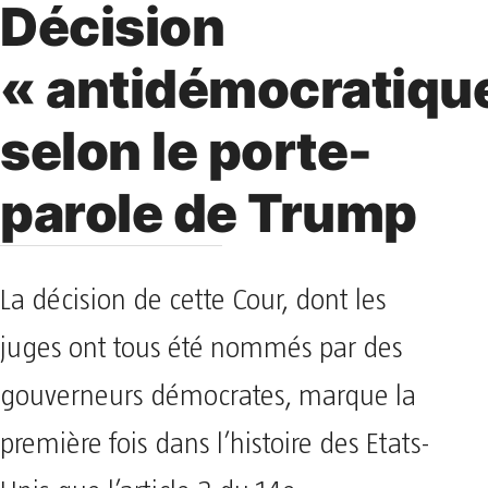
Décision
« antidémocratique
selon le porte-
parole de Trump
La décision de cette Cour, dont les
juges ont tous été nommés par des
gouverneurs démocrates, marque la
première fois dans l’histoire des Etats-