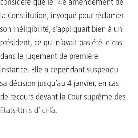
considéré que le 14e amendement de
la Constitution, invoqué pour réclamer
son inéligibilité, s’appliquait bien à un
président, ce qui n’avait pas été le cas
dans le jugement de première
instance. Elle a cependant suspendu
sa décision jusqu’au 4 janvier, en cas
de recours devant la Cour suprême des
Etats-Unis d’ici-là.