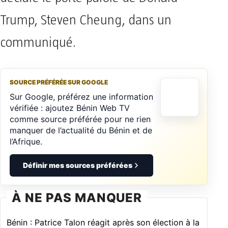
Trump, Steven Cheung, dans un
communiqué.
SOURCE PRÉFÉRÉE SUR GOOGLE
Sur Google, préférez une information
vérifiée : ajoutez Bénin Web TV
comme source préférée pour ne rien
manquer de l’actualité du Bénin et de
l’Afrique.
Définir mes sources préférées
À NE PAS MANQUER
Bénin : Patrice Talon réagit après son élection à la