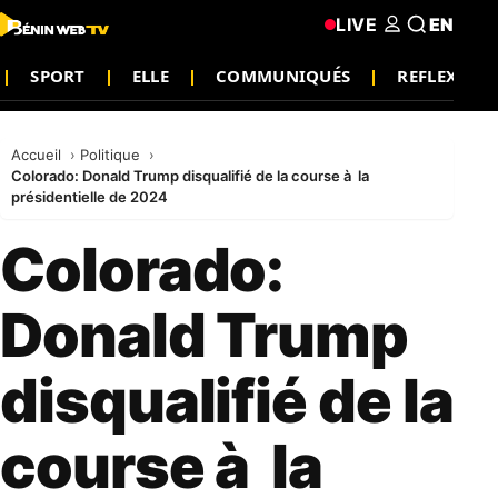
LIVE
EN
SPORT
ELLE
COMMUNIQUÉS
REFLEXION
Accueil
Politique
Colorado: Donald Trump disqualifié de la course à la
présidentielle de 2024
Colorado:
Donald Trump
disqualifié de la
course à la