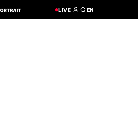
LIVE
EN
ORTRAIT