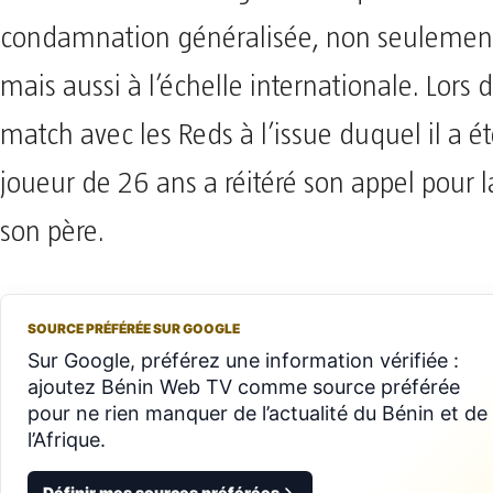
condamnation généralisée, non seulemen
mais aussi à l’échelle internationale. Lors 
match avec les Reds à l’issue duquel il a ét
joueur de 26 ans a réitéré son appel pour l
son père.
SOURCE PRÉFÉRÉE SUR GOOGLE
Sur Google, préférez une information vérifiée :
ajoutez Bénin Web TV comme source préférée
pour ne rien manquer de l’actualité du Bénin et de
l’Afrique.
Définir mes sources préférées