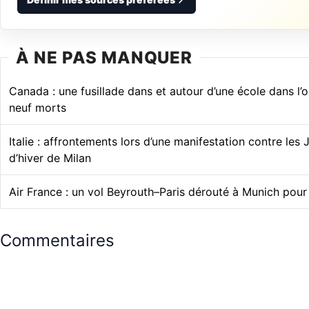
À NE PAS MANQUER
Canada : une fusillade dans et autour d’une école dans l’o
neuf morts
Italie : affrontements lors d’une manifestation contre les
d’hiver de Milan
Air France : un vol Beyrouth–Paris dérouté à Munich pour
Commentaires