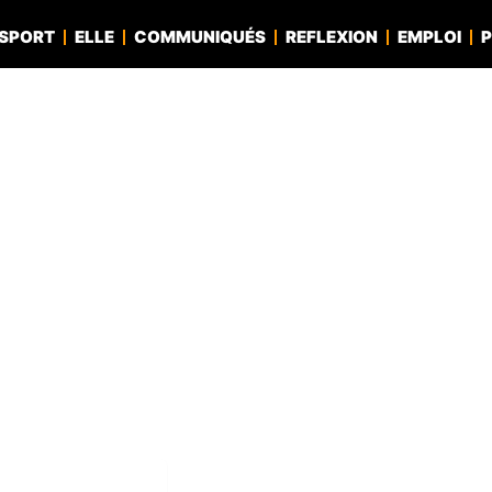
SPORT
ELLE
COMMUNIQUÉS
REFLEXION
EMPLOI
P