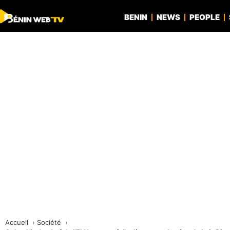
BENIN
NEWS
PEOPLE
Accueil
Société