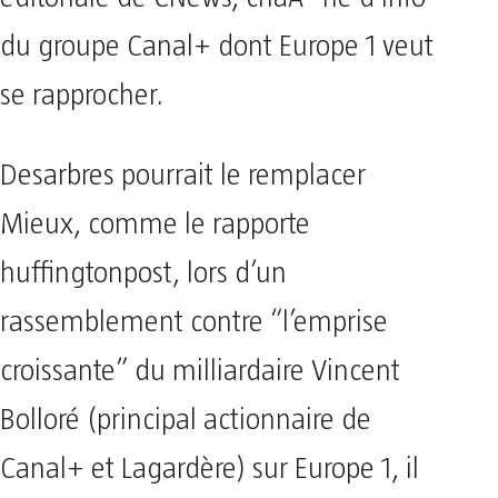
du groupe Canal+ dont Europe 1 veut
se rapprocher.
Desarbres pourrait le remplacer
Mieux, comme le rapporte
huffingtonpost, lors d’un
rassemblement contre “l’emprise
croissante” du milliardaire Vincent
Bolloré (principal actionnaire de
Canal+ et Lagardère) sur Europe 1, il