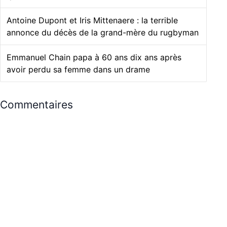
Antoine Dupont et Iris Mittenaere : la terrible
annonce du décès de la grand-mère du rugbyman
Emmanuel Chain papa à 60 ans dix ans après
avoir perdu sa femme dans un drame
Commentaires