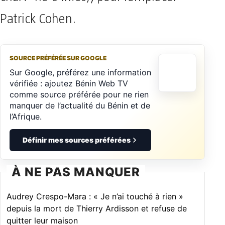
Patrick Cohen.
SOURCE PRÉFÉRÉE SUR GOOGLE
Sur Google, préférez une information
vérifiée : ajoutez Bénin Web TV
comme source préférée pour ne rien
manquer de l’actualité du Bénin et de
l’Afrique.
Définir mes sources préférées
À NE PAS MANQUER
Audrey Crespo-Mara : « Je n’ai touché à rien »
depuis la mort de Thierry Ardisson et refuse de
quitter leur maison