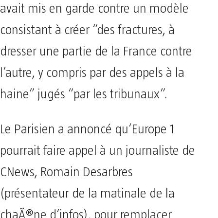
avait mis en garde contre un modèle
consistant à créer “des fractures, à
dresser une partie de la France contre
l’autre, y compris par des appels à la
haine” jugés “par les tribunaux”.
Le Parisien a annoncé qu‘Europe 1
pourrait faire appel à un journaliste de
CNews, Romain Desarbres
(présentateur de la matinale de la
chaÃ®ne d’infos), pour remplacer