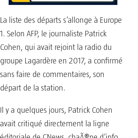
La liste des départs s’allonge à Europe
1. Selon AFP, le journaliste Patrick
Cohen, qui avait rejoint la radio du
groupe Lagardère en 2017, a confirmé
sans faire de commentaires, son
départ de la station.
Il y a quelques jours, Patrick Cohen
avait critiqué directement la ligne
éditoriale de CNews, chaÃ®ne d’info