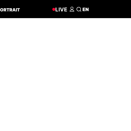
LIVE
EN
ORTRAIT