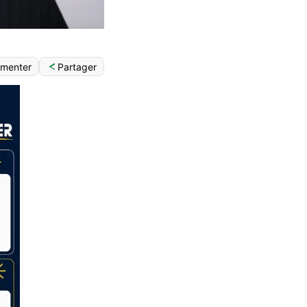
Partager
menter