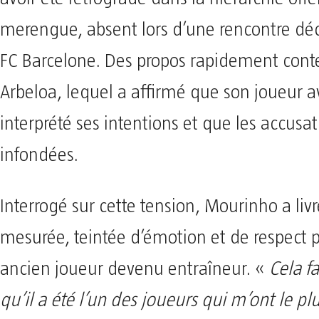
merengue, absent lors d’une rencontre déc
FC Barcelone. Des propos rapidement conte
Arbeloa, lequel a affirmé que son joueur a
interprété ses intentions et que les accusat
infondées.
Interrogé sur cette tension, Mourinho a li
mesurée, teintée d’émotion et de respect 
ancien joueur devenu entraîneur. «
Cela fa
qu’il a été l’un des joueurs qui m’ont le p