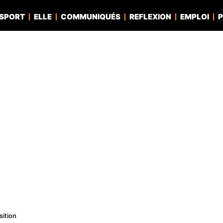
SPORT
ELLE
COMMUNIQUÉS
REFLEXION
EMPLOI
P
sition