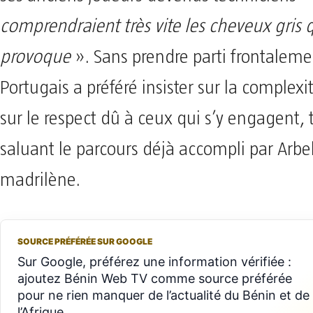
comprendraient très vite les cheveux gris 
provoque
». Sans prendre parti frontaleme
Portugais a préféré insister sur la complexi
sur le respect dû à ceux qui s’y engagent, 
saluant le parcours déjà accompli par Arbe
madrilène.
SOURCE PRÉFÉRÉE SUR GOOGLE
Sur Google, préférez une information vérifiée :
ajoutez Bénin Web TV comme source préférée
pour ne rien manquer de l’actualité du Bénin et de
l’Afrique.