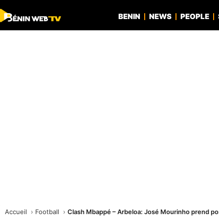
BENIN
NEWS
PEOPLE
Accueil
Football
Clash Mbappé – Arbeloa: José Mourinho prend po