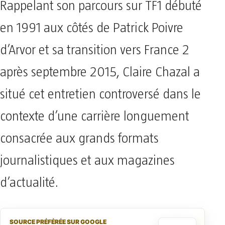
Rappelant son parcours sur TF1 débuté
en 1991 aux côtés de Patrick Poivre
d’Arvor et sa transition vers France 2
après septembre 2015, Claire Chazal a
situé cet entretien controversé dans le
contexte d’une carrière longuement
consacrée aux grands formats
journalistiques et aux magazines
d’actualité.
SOURCE PRÉFÉRÉE SUR GOOGLE