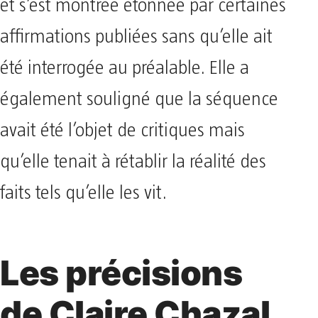
et s’est montrée étonnée par certaines
affirmations publiées sans qu’elle ait
été interrogée au préalable. Elle a
également souligné que la séquence
avait été l’objet de critiques mais
qu’elle tenait à rétablir la réalité des
faits tels qu’elle les vit.
Les précisions
de Claire Chazal