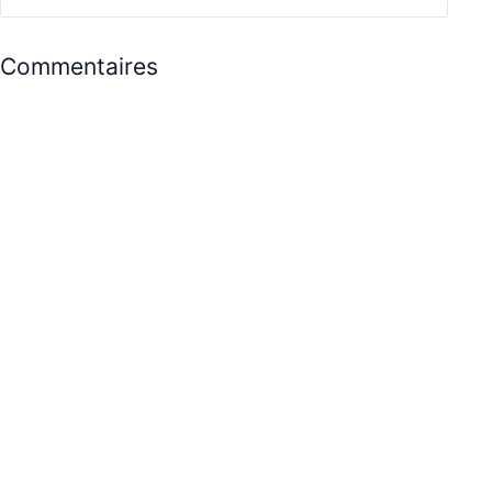
Commentaires