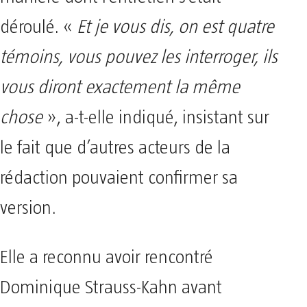
déroulé. «
Et je vous dis, on est quatre
témoins, vous pouvez les interroger, ils
vous diront exactement la même
chose
», a-t-elle indiqué, insistant sur
le fait que d’autres acteurs de la
rédaction pouvaient confirmer sa
version.
Elle a reconnu avoir rencontré
Dominique Strauss-Kahn avant