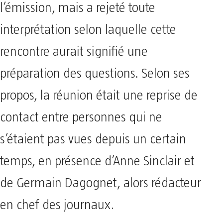
l’émission, mais a rejeté toute
interprétation selon laquelle cette
rencontre aurait signifié une
préparation des questions. Selon ses
propos, la réunion était une reprise de
contact entre personnes qui ne
s’étaient pas vues depuis un certain
temps, en présence d’Anne Sinclair et
de Germain Dagognet, alors rédacteur
en chef des journaux.