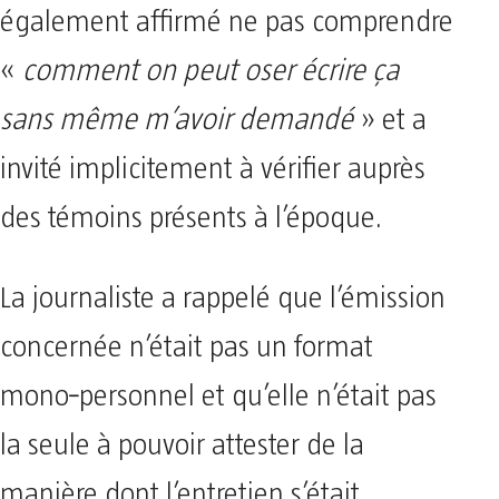
également affirmé ne pas comprendre
«
comment on peut oser écrire ça
sans même m’avoir demandé
» et a
invité implicitement à vérifier auprès
des témoins présents à l’époque.
La journaliste a rappelé que l’émission
concernée n’était pas un format
mono‑personnel et qu’elle n’était pas
la seule à pouvoir attester de la
manière dont l’entretien s’était