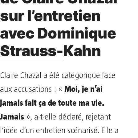
sur l’entretien
avec Dominique
Strauss-Kahn
Claire Chazal a été catégorique face
Moi, je n’ai
aux accusations : «
jamais fait ça de toute ma vie.
Jamais
», a-t-elle déclaré, rejetant
l’idée d’un entretien scénarisé. Elle a