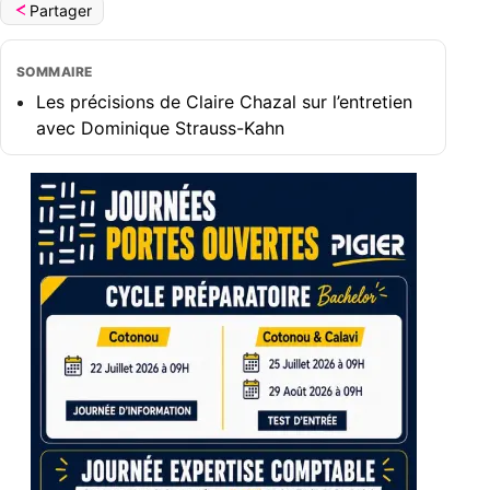
Partager
SOMMAIRE
Les précisions de Claire Chazal sur l’entretien
avec Dominique Strauss-Kahn