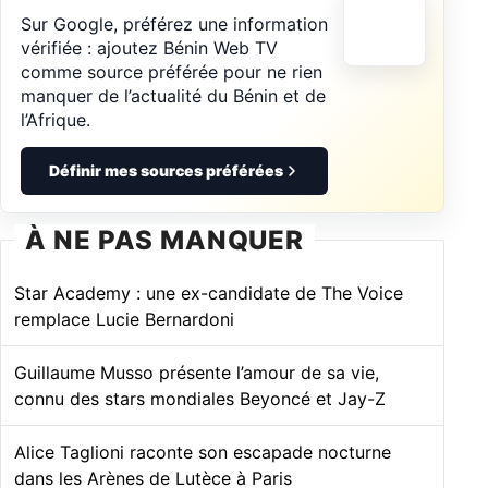
Sur Google, préférez une information
vérifiée : ajoutez Bénin Web TV
comme source préférée pour ne rien
manquer de l’actualité du Bénin et de
l’Afrique.
Définir mes sources préférées
À NE PAS MANQUER
Star Academy : une ex-candidate de The Voice
remplace Lucie Bernardoni
Guillaume Musso présente l’amour de sa vie,
connu des stars mondiales Beyoncé et Jay-Z
Alice Taglioni raconte son escapade nocturne
dans les Arènes de Lutèce à Paris