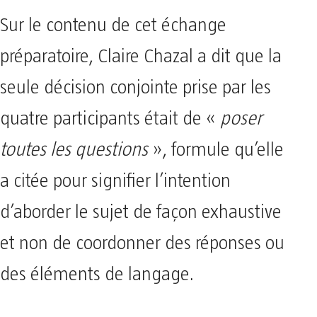
Sur le contenu de cet échange
préparatoire, Claire Chazal a dit que la
seule décision conjointe prise par les
quatre participants était de «
poser
toutes les questions
», formule qu’elle
a citée pour signifier l’intention
d’aborder le sujet de façon exhaustive
et non de coordonner des réponses ou
des éléments de langage.