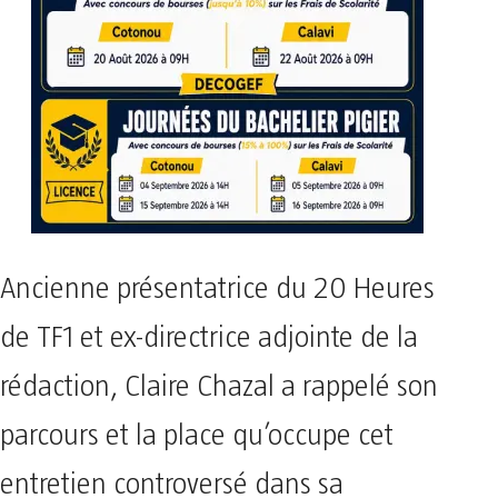
Ancienne présentatrice du 20 Heures
de TF1 et ex-directrice adjointe de la
rédaction, Claire Chazal a rappelé son
parcours et la place qu’occupe cet
entretien controversé dans sa