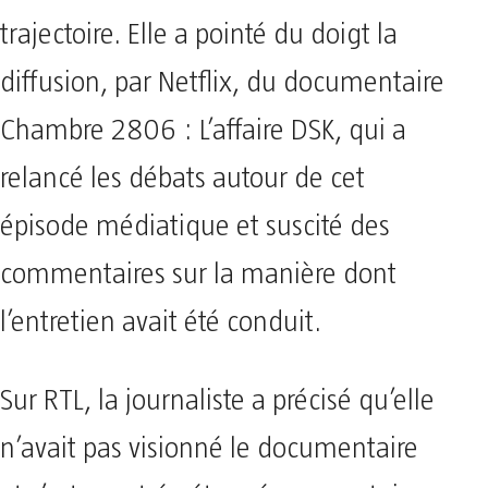
trajectoire. Elle a pointé du doigt la
diffusion, par Netflix, du documentaire
Chambre 2806 : L’affaire DSK, qui a
relancé les débats autour de cet
épisode médiatique et suscité des
commentaires sur la manière dont
l’entretien avait été conduit.
Sur RTL, la journaliste a précisé qu’elle
n’avait pas visionné le documentaire