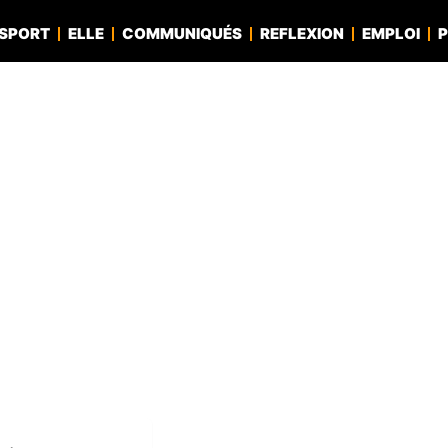
SPORT
ELLE
COMMUNIQUÉS
REFLEXION
EMPLOI
P