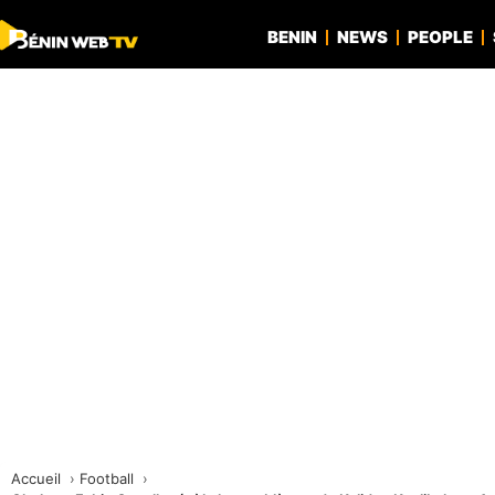
BENIN
NEWS
PEOPLE
Accueil
Football