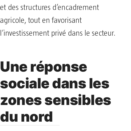
et des structures d’encadrement
agricole, tout en favorisant
l’investissement privé dans le secteur.
Une réponse
sociale dans les
zones sensibles
du nord