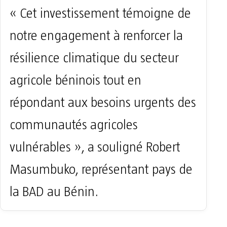
« Cet investissement témoigne de
notre engagement à renforcer la
résilience climatique du secteur
agricole béninois tout en
répondant aux besoins urgents des
communautés agricoles
vulnérables », a souligné Robert
Masumbuko, représentant pays de
la BAD au Bénin.