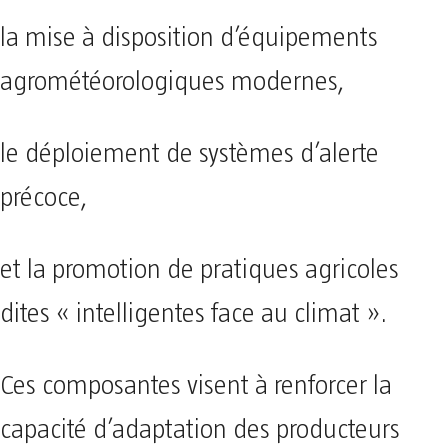
la mise à disposition d’équipements
agrométéorologiques modernes,
le déploiement de systèmes d’alerte
précoce,
et la promotion de pratiques agricoles
dites « intelligentes face au climat ».
Ces composantes visent à renforcer la
capacité d’adaptation des producteurs