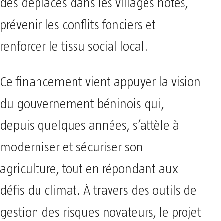
des déplacés dans les villages hôtes,
prévenir les conflits fonciers et
renforcer le tissu social local.
Ce financement vient appuyer la vision
du gouvernement béninois qui,
depuis quelques années, s’attèle à
moderniser et sécuriser son
agriculture, tout en répondant aux
défis du climat. À travers des outils de
gestion des risques novateurs, le projet