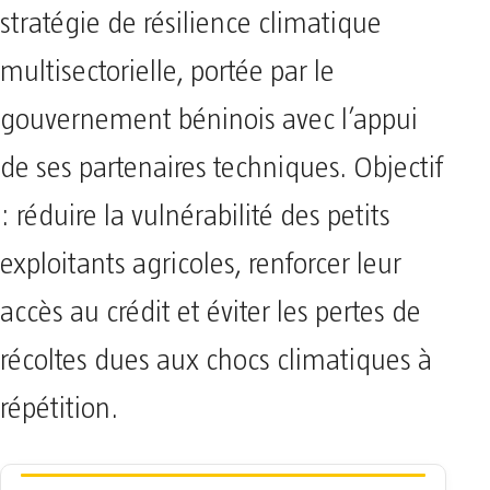
stratégie de résilience climatique
multisectorielle, portée par le
gouvernement béninois avec l’appui
de ses partenaires techniques. Objectif
: réduire la vulnérabilité des petits
exploitants agricoles, renforcer leur
accès au crédit et éviter les pertes de
récoltes dues aux chocs climatiques à
répétition.