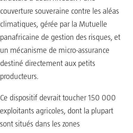
structuré à deux niveaux : une
couverture souveraine contre les aléas
climatiques, gérée par la Mutuelle
panafricaine de gestion des risques, et
un mécanisme de micro-assurance
destiné directement aux petits
producteurs.
Ce dispositif devrait toucher 150 000
exploitants agricoles, dont la plupart
sont situés dans les zones