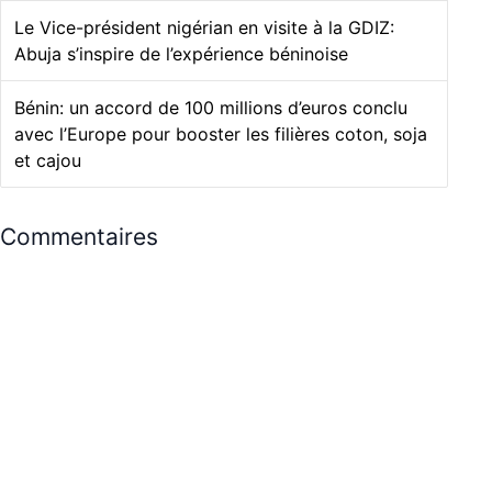
Le Vice-président nigérian en visite à la GDIZ:
Abuja s’inspire de l’expérience béninoise
Bénin: un accord de 100 millions d’euros conclu
avec l’Europe pour booster les filières coton, soja
et cajou
Commentaires