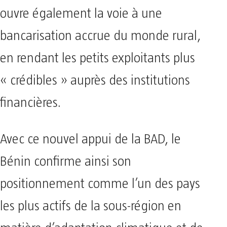
ouvre également la voie à une
bancarisation accrue du monde rural,
en rendant les petits exploitants plus
« crédibles » auprès des institutions
financières.
Avec ce nouvel appui de la BAD, le
Bénin confirme ainsi son
positionnement comme l’un des pays
les plus actifs de la sous-région en