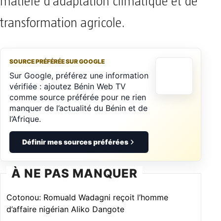
matière d’adaptation climatique et de
transformation agricole.
SOURCE PRÉFÉRÉE SUR GOOGLE
Sur Google, préférez une information
vérifiée : ajoutez Bénin Web TV
comme source préférée pour ne rien
manquer de l’actualité du Bénin et de
l’Afrique.
Définir mes sources préférées
À NE PAS MANQUER
Cotonou: Romuald Wadagni reçoit l’homme
d’affaire nigérian Aliko Dangote