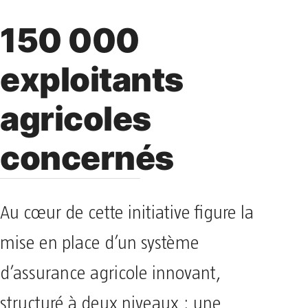
150 000
exploitants
agricoles
concernés
Au cœur de cette initiative figure la
mise en place d’un système
d’assurance agricole innovant,