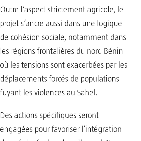
Outre l’aspect strictement agricole, le
projet s’ancre aussi dans une logique
de cohésion sociale, notamment dans
les régions frontalières du nord Bénin
où les tensions sont exacerbées par les
déplacements forcés de populations
fuyant les violences au Sahel.
Des actions spécifiques seront
engagées pour favoriser l’intégration