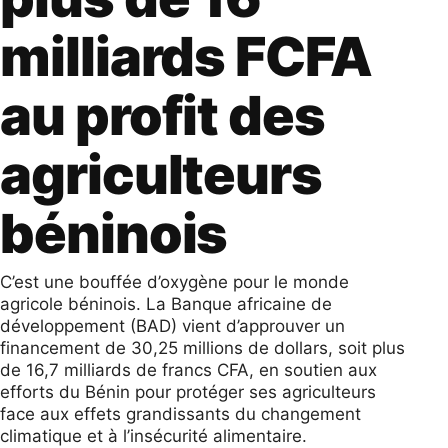
milliards FCFA
au profit des
agriculteurs
béninois
C’est une bouffée d’oxygène pour le monde
agricole béninois. La Banque africaine de
développement (BAD) vient d’approuver un
financement de 30,25 millions de dollars, soit plus
de 16,7 milliards de francs CFA, en soutien aux
efforts du Bénin pour protéger ses agriculteurs
face aux effets grandissants du changement
climatique et à l’insécurité alimentaire.