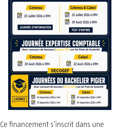
Ce financement s’inscrit dans une