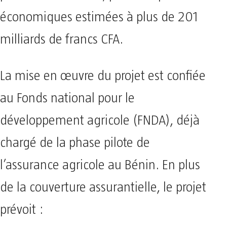
économiques estimées à plus de 201
milliards de francs CFA.
La mise en œuvre du projet est confiée
au Fonds national pour le
développement agricole (FNDA), déjà
chargé de la phase pilote de
l’assurance agricole au Bénin. En plus
de la couverture assurantielle, le projet
prévoit :