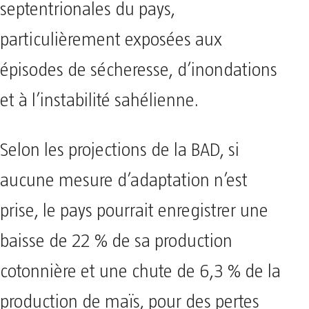
septentrionales du pays,
particulièrement exposées aux
épisodes de sécheresse, d’inondations
et à l’instabilité sahélienne.
Selon les projections de la BAD, si
aucune mesure d’adaptation n’est
prise, le pays pourrait enregistrer une
baisse de 22 % de sa production
cotonnière et une chute de 6,3 % de la
production de maïs, pour des pertes