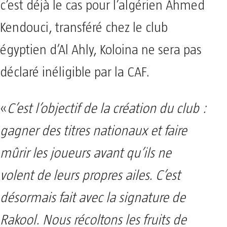
c’est déjà le cas pour l’algérien Ahmed
Kendouci, transféré chez le club
égyptien d’Al Ahly, Koloina ne sera pas
déclaré inéligible par la CAF.
«
C’est l’objectif de la création du club :
gagner des titres nationaux et faire
mûrir les joueurs avant qu’ils ne
volent de leurs propres ailes. C’est
désormais fait avec la signature de
Rakool. Nous récoltons les fruits de