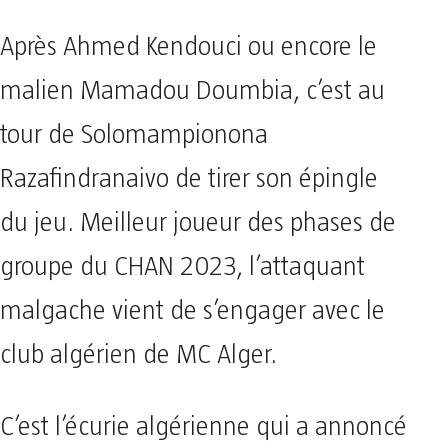
Après Ahmed Kendouci ou encore le
malien Mamadou Doumbia, c’est au
tour de Solomampionona
Razafindranaivo de tirer son épingle
du jeu. Meilleur joueur des phases de
groupe du CHAN 2023, l’attaquant
malgache vient de s’engager avec le
club algérien de MC Alger.
C’est l’écurie algérienne qui a annoncé