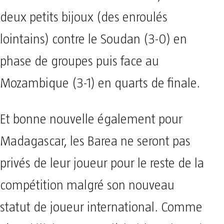
deux petits bijoux (des enroulés
lointains) contre le Soudan (3-0) en
phase de groupes puis face au
Mozambique (3-1) en quarts de finale.
Et bonne nouvelle également pour
Madagascar, les Barea ne seront pas
privés de leur joueur pour le reste de la
compétition malgré son nouveau
statut de joueur international. Comme