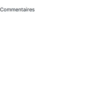
Commentaires