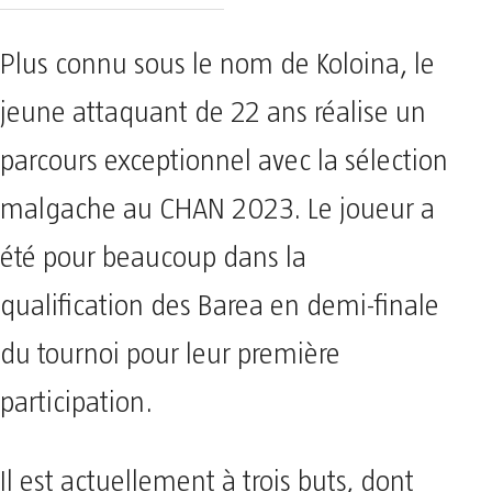
Plus connu sous le nom de Koloina, le
jeune attaquant de 22 ans réalise un
parcours exceptionnel avec la sélection
malgache au CHAN 2023. Le joueur a
été pour beaucoup dans la
qualification des Barea en demi-finale
du tournoi pour leur première
participation.
Il est actuellement à trois buts, dont