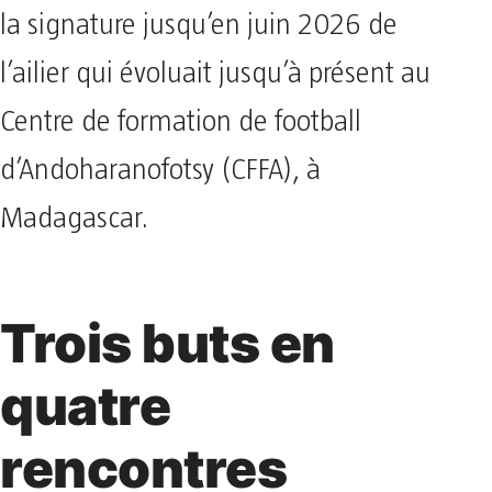
la signature jusqu’en juin 2026 de
l’ailier qui évoluait jusqu’à présent au
Centre de formation de football
d’Andoharanofotsy (CFFA), à
Madagascar.
Trois buts en
quatre
rencontres