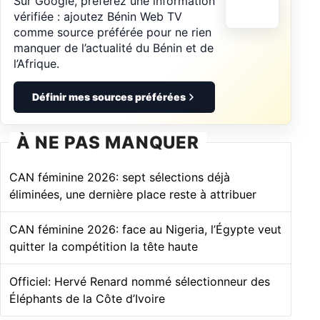
Sur Google, préférez une information
vérifiée : ajoutez Bénin Web TV
comme source préférée pour ne rien
manquer de l’actualité du Bénin et de
l’Afrique.
Définir mes sources préférées
À NE PAS MANQUER
CAN féminine 2026: sept sélections déjà
éliminées, une dernière place reste à attribuer
CAN féminine 2026: face au Nigeria, l’Égypte veut
quitter la compétition la tête haute
Officiel: Hervé Renard nommé sélectionneur des
Éléphants de la Côte d’Ivoire