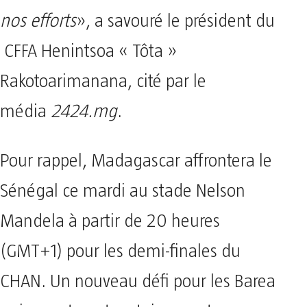
nos efforts
», a savouré le président du
CFFA Henintsoa « Tôta »
Rakotoarimanana, cité par le
média
2424.mg
.
Pour rappel, Madagascar affrontera le
Sénégal ce mardi au stade Nelson
Mandela à partir de 20 heures
(GMT+1) pour les demi-finales du
CHAN. Un nouveau défi pour les Barea