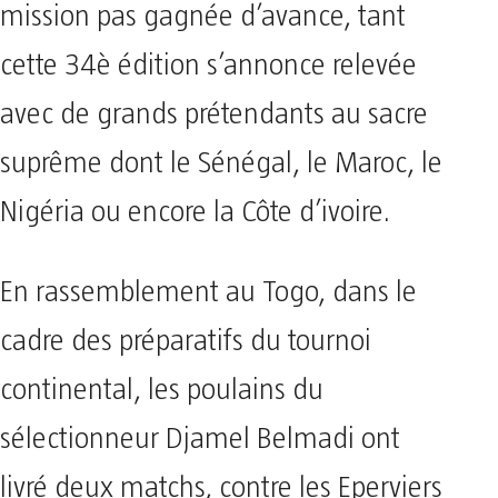
mission pas gagnée d’avance, tant
cette 34è édition s’annonce relevée
avec de grands prétendants au sacre
suprême dont le Sénégal, le Maroc, le
Nigéria ou encore la Côte d’ivoire.
En rassemblement au Togo, dans le
cadre des préparatifs du tournoi
continental, les poulains du
sélectionneur Djamel Belmadi ont
livré deux matchs, contre les Eperviers