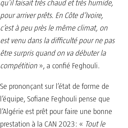
qu’il faisait très chaud et très humide,
pour arriver prêts.
En Côte d’Ivoire,
c’est à peu près le même climat, on
est venu dans la difficulté pour ne pas
être surpris quand on va débuter la
compétition
», a confié Feghouli.
Se prononçant sur l’état de forme de
l’équipe, Sofiane Feghouli pense que
l’Algérie est prêt pour faire une bonne
prestation à la CAN 2023: «
Tout le