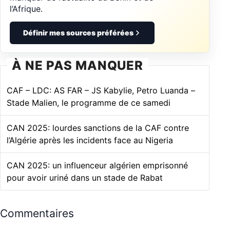
l’Afrique.
Définir mes sources préférées
À NE PAS MANQUER
CAF – LDC: AS FAR – JS Kabylie, Petro Luanda –
Stade Malien, le programme de ce samedi
CAN 2025: lourdes sanctions de la CAF contre
l’Algérie après les incidents face au Nigeria
CAN 2025: un influenceur algérien emprisonné
pour avoir uriné dans un stade de Rabat
Commentaires