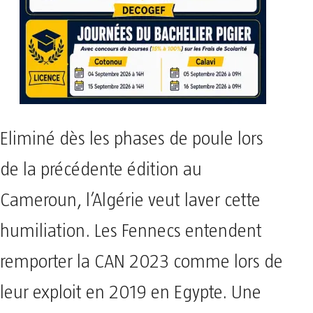
Eliminé dès les phases de poule lors
de la précédente édition au
Cameroun, l’Algérie veut laver cette
humiliation. Les Fennecs entendent
remporter la CAN 2023 comme lors de
leur exploit en 2019 en Egypte. Une