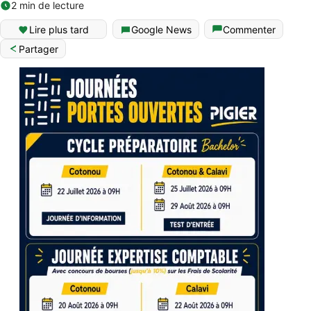
2 min de lecture
Lire plus tard
Google News
Commenter
Partager