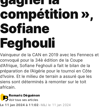
compétition »,
Sofiane
Feghouli
Vainqueur de la CAN en 2019 avec les Fennecs et
convoqué pour la 34è édition de la Coupe
d’Afrique, Sofiane Feghouli a fait le bilan de la
préparation de l’Algérie pour le tournoi en Côte
d’Ivoire. Et le milieu de terrain a assuré que les
siens sont déterminés à remonter sur le toit
africain.
Romaric Déguénon
Voir tous ses articles
Le 11 jan 2024 à 11:02
•
MàJ le 11 jan 2024