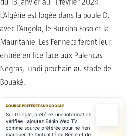
du 13 janvier au 11 février 2024.
L’Algérie est logée dans la poule D,
avec l’Angola, le Burkina Faso et la
Mauritanie. Les Fennecs feront leur
entrée en lice face aux Palencas
Negras, lundi prochain au stade de
Bouaké.
SOURCE PRÉFÉRÉE SUR GOOGLE
Sur Google, préférez une information
vérifiée : ajoutez Bénin Web TV
comme source préférée pour ne rien
manquer de l’actualité du Bénin et de