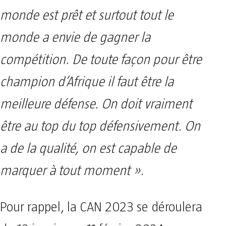
monde est prêt et surtout tout le
monde a envie de gagner la
compétition.
De toute façon pour être
champion d’Afrique il faut être la
meilleure défense. On doit vraiment
être au top du top défensivement. On
a de la qualité, on est capable de
marquer à tout moment ».
Pour rappel, la CAN 2023 se déroulera