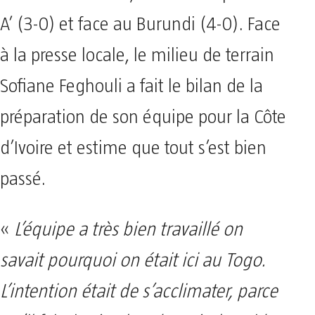
A’ (3-0) et face au Burundi (4-0). Face
à la presse locale, le milieu de terrain
Sofiane Feghouli a fait le bilan de la
préparation de son équipe pour la Côte
d’Ivoire et estime que tout s’est bien
passé.
«
L’équipe a très bien travaillé on
savait pourquoi on était ici au Togo.
L’intention était de s’acclimater, parce