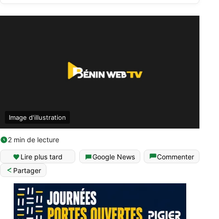
Image d'illustration
2 min de lecture
Lire plus tard
Google News
Commenter
Partager