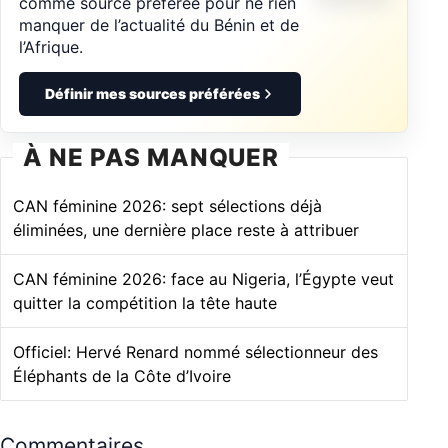
comme source préférée pour ne rien
manquer de l’actualité du Bénin et de
l’Afrique.
Définir mes sources préférées
À NE PAS MANQUER
CAN féminine 2026: sept sélections déjà
éliminées, une dernière place reste à attribuer
CAN féminine 2026: face au Nigeria, l’Égypte veut
quitter la compétition la tête haute
Officiel: Hervé Renard nommé sélectionneur des
Éléphants de la Côte d’Ivoire
Commentaires