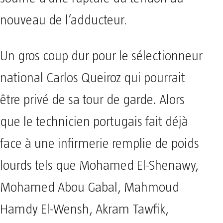
nouveau de l’adducteur.
Un gros coup dur pour le sélectionneur
national Carlos Queiroz qui pourrait
être privé de sa tour de garde. Alors
que le technicien portugais fait déjà
face à une infirmerie remplie de poids
lourds tels que Mohamed El-Shenawy,
Mohamed Abou Gabal, Mahmoud
Hamdy El-Wensh, Akram Tawfik,