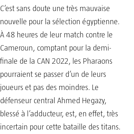
C’est sans doute une très mauvaise
nouvelle pour la sélection égyptienne.
À 48 heures de leur match contre le
Cameroun, comptant pour la demi-
finale de la CAN 2022, les Pharaons
pourraient se passer d’un de leurs
joueurs et pas des moindres. Le
défenseur central Ahmed Hegazy,
blessé à l’adducteur, est, en effet, très
incertain pour cette bataille des titans.