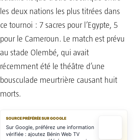
les deux nations les plus titrées dans
ce tournoi : 7 sacres pour l’Egypte, 5
pour le Cameroun. Le match est prévu
au stade Olembé, qui avait
récemment été le théâtre d’une
bousculade meurtrière causant huit
morts.
SOURCE PRÉFÉRÉE SUR GOOGLE
Sur Google, préférez une information
vérifiée : ajoutez Bénin Web TV