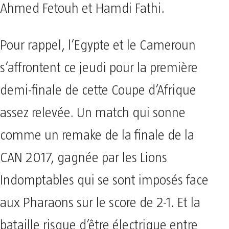
Ahmed Fetouh et Hamdi Fathi.
Pour rappel, l’Egypte et le Cameroun
s’affrontent ce jeudi pour la première
demi-finale de cette Coupe d’Afrique
assez relevée. Un match qui sonne
comme un remake de la finale de la
CAN 2017, gagnée par les Lions
Indomptables qui se sont imposés face
aux Pharaons sur le score de 2-1. Et la
bataille risque d’être électrique entre