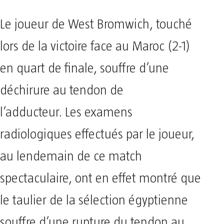
Le joueur de West Bromwich, touché
lors de la victoire face au Maroc (2-1)
en quart de finale, souffre d’une
déchirure au tendon de
l’adducteur. Les examens
radiologiques effectués par le joueur,
au lendemain de ce match
spectaculaire, ont en effet montré que
le taulier de la sélection égyptienne
souffre d’une rupture du tendon au