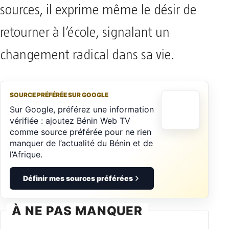
sources, il exprime même le désir de
retourner à l’école, signalant un
changement radical dans sa vie.
SOURCE PRÉFÉRÉE SUR GOOGLE
Sur Google, préférez une information
vérifiée : ajoutez Bénin Web TV
comme source préférée pour ne rien
manquer de l’actualité du Bénin et de
l’Afrique.
Définir mes sources préférées
À NE PAS MANQUER