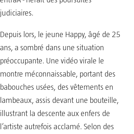
judiciaires.
Depuis lors, le jeune Happy, âgé de 25
ans, a sombré dans une situation
préoccupante. Une vidéo virale le
montre méconnaissable, portant des
babouches usées, des vêtements en
lambeaux, assis devant une bouteille,
illustrant la descente aux enfers de
l’artiste autrefois acclamé. Selon des