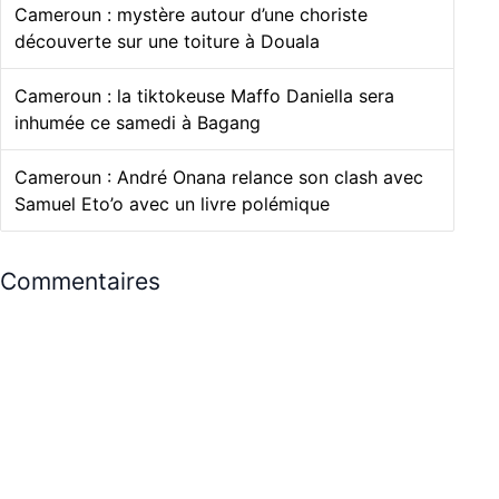
Cameroun : mystère autour d’une choriste
découverte sur une toiture à Douala
Cameroun : la tiktokeuse Maffo Daniella sera
inhumée ce samedi à Bagang
Cameroun : André Onana relance son clash avec
Samuel Eto’o avec un livre polémique
Commentaires