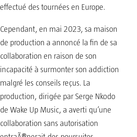
effectué des tournées en Europe.
Cependant, en mai 2023, sa maison
de production a annoncé la fin de sa
collaboration en raison de son
incapacité à surmonter son addiction
malgré les conseils reçus. La
production, dirigée par Serge Nkodo
de Wake Up Music, a averti qu’une
collaboration sans autorisation
entraÃ®nerait des poursuites