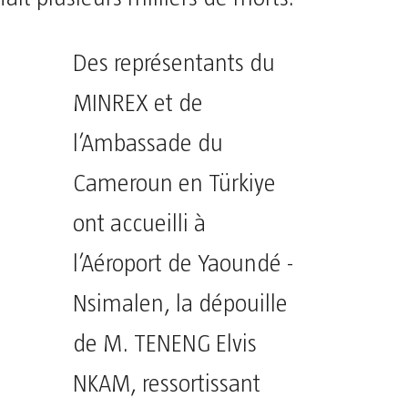
Des représentants du
MINREX et de
l’Ambassade du
Cameroun en Türkiye
ont accueilli à
l’Aéroport de Yaoundé -
Nsimalen, la dépouille
de M. TENENG Elvis
NKAM, ressortissant