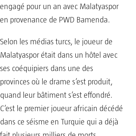
engagé pour un an avec Malatyaspor
en provenance de PWD Bamenda.
Selon les médias turcs, le joueur de
Malatyaspor était dans un hôtel avec
ses coéquipiers dans une des
provinces où le drame s’est produit,
quand leur bâtiment s’est effondré.
C’est le premier joueur africain décédé
dans ce séisme en Turquie qui a déjà
fait plusieurs milliers de morts.