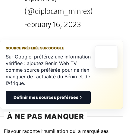
(@diplocam_minrex)
February 16, 2023
SOURCE PRÉFÉRÉE SUR GOOGLE
Sur Google, préférez une information
vérifiée : ajoutez Bénin Web TV
comme source préférée pour ne rien
manquer de l’actualité du Bénin et de
l’Afrique.
Définir mes sources préférées
À NE PAS MANQUER
Flavour raconte l’humiliation qui a marqué ses