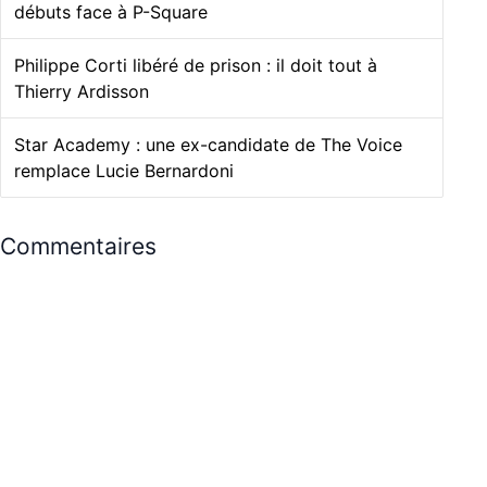
débuts face à P-Square
Philippe Corti libéré de prison : il doit tout à
Thierry Ardisson
Star Academy : une ex-candidate de The Voice
remplace Lucie Bernardoni
Commentaires