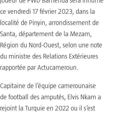
joueur de PWD Bamenda sera inhumé
ce vendredi 17 février 2023, dans la
localité de Pinyin, arrondissement de
Santa, département de la Mezam,
Région du Nord-Ouest, selon une note
du ministre des Relations Extérieures
rapportée par Actucameroun.
Capitaine de l’équipe camerounaise
de football des amputés, Elvis Nkam a
rejoint la Turquie en 2022 ou il s’est