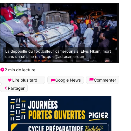
La dépouille du footballeur camerounais, Elvis Nkam, mort
dans un séisme en Turquie@actucameroun
2 min de lecture
Lire plus tard
Google News
Commenter
Partager