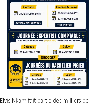
Elvis Nkam fait partie des milliers de