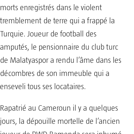
morts enregistrés dans le violent
tremblement de terre qui a frappé la
Turquie. Joueur de football des
amputés, le pensionnaire du club turc
de Malatyaspor a rendu l’âme dans les
décombres de son immeuble qui a
enseveli tous ses locataires.
Rapatrié au Cameroun il y a quelques
jours, la dépouille mortelle de l’ancien