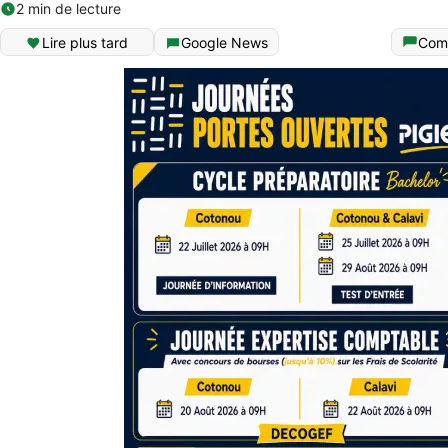
2 min de lecture
Lire plus tard
Google News
Com