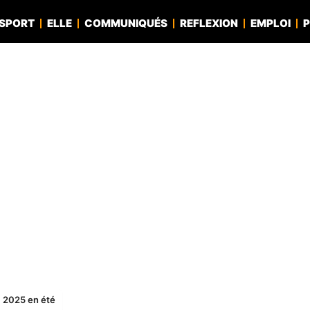
SPORT
ELLE
COMMUNIQUÉS
REFLEXION
EMPLOI
P
N 2025 en été