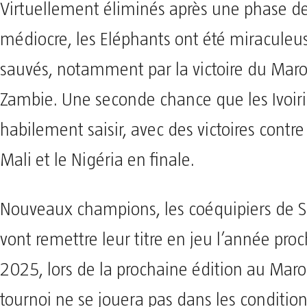
Virtuellement éliminés après une phase d
médiocre, les Eléphants ont été miracule
sauvés, notamment par la victoire du Maroc
Zambie. Une seconde chance que les Ivoiri
habilement saisir, avec des victoires contre
Mali et le Nigéria en finale.
Nouveaux champions, les coéquipiers de 
vont remettre leur titre en jeu l’année pro
2025, lors de la prochaine édition au Maro
tournoi ne se jouera pas dans les condition