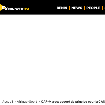
BENIN
NEWS
PEOPLE
Accueil
Afrique-Sport
CAF-Maroc: accord de principe pour la CA