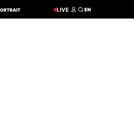
LIVE
EN
ORTRAIT