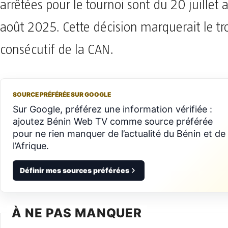
arrêtées pour le tournoi sont du 20 juillet 
août 2025. Cette décision marquerait le tr
consécutif de la CAN.
SOURCE PRÉFÉRÉE SUR GOOGLE
Sur Google, préférez une information vérifiée :
ajoutez Bénin Web TV comme source préférée
pour ne rien manquer de l’actualité du Bénin et de
l’Afrique.
Définir mes sources préférées
À NE PAS MANQUER