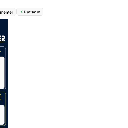
Partager
menter