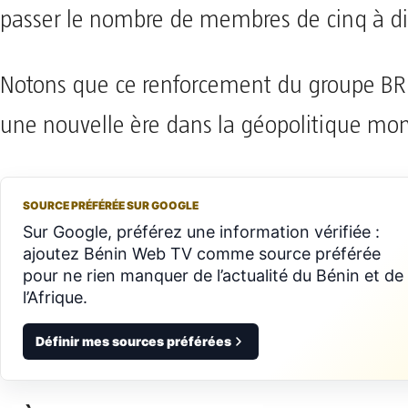
passer le nombre de membres de cinq à di
Notons que ce renforcement du groupe BR
une nouvelle ère dans la géopolitique mon
SOURCE PRÉFÉRÉE SUR GOOGLE
Sur Google, préférez une information vérifiée :
ajoutez Bénin Web TV comme source préférée
pour ne rien manquer de l’actualité du Bénin et de
l’Afrique.
Définir mes sources préférées