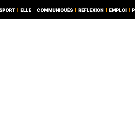
SPORT
ELLE
COMMUNIQUÉS
REFLEXION
EMPLOI
P