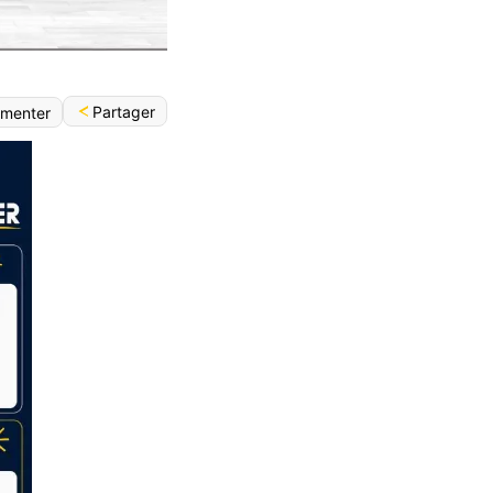
Partager
menter