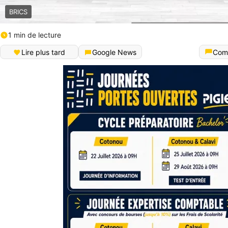
BRICS
1 min de lecture
Lire plus tard
Google News
Com