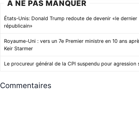
À NE PAS MANQUER
États-Unis: Donald Trump redoute de devenir «le dernier
républicain»
Royaume-Uni : vers un 7e Premier ministre en 10 ans aprè
Keir Starmer
Le procureur général de la CPI suspendu pour agression
Commentaires