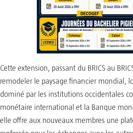
Cette extension, passant du BRICS au BRICS
remodeler le paysage financier mondial, 
dominé par les institutions occidentales 
monétaire international et la Banque mond
elle offre aux nouveaux membres une pla