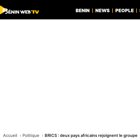
BENIN
NEWS
PEOPLE
Accueil
Politique
BRICS : deux pays africains rejoignent le groupe