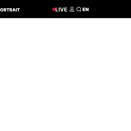
LIVE
EN
ORTRAIT