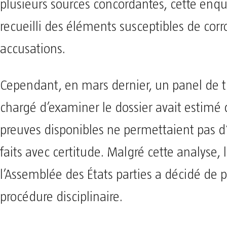
plusieurs sources concordantes, cette enqu
recueilli des éléments susceptibles de corr
accusations.
Cependant, en mars dernier, un panel de t
chargé d’examiner le dossier avait estimé 
preuves disponibles ne permettaient pas d’é
faits avec certitude. Malgré cette analyse,
l’Assemblée des États parties a décidé de p
procédure disciplinaire.