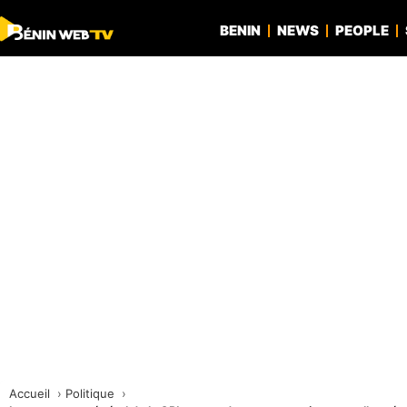
BENIN
NEWS
PEOPLE
Accueil
Politique