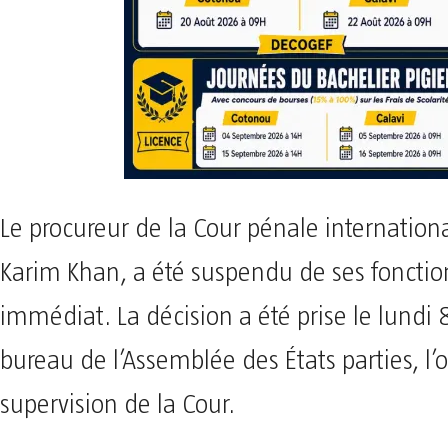
Le procureur de la Cour pénale internationa
Karim Khan, a été suspendu de ses fonction
immédiat. La décision a été prise le lundi 8
bureau de l’Assemblée des États parties, l
supervision de la Cour.