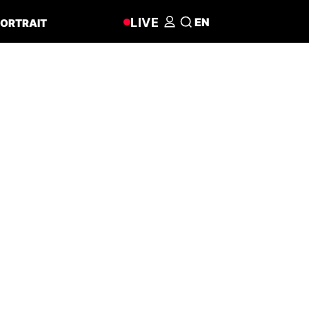
LIVE
EN
ORTRAIT