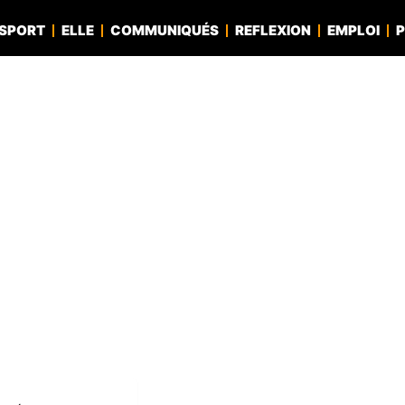
SPORT
ELLE
COMMUNIQUÉS
REFLEXION
EMPLOI
P